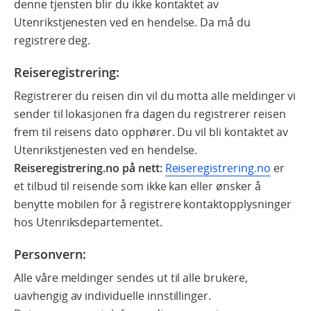
denne tjensten blir du ikke kontaktet av
Utenrikstjenesten ved en hendelse. Da må du
registrere deg.
Reiseregistrering:
Registrerer du reisen din vil du motta alle meldinger vi
sender til lokasjonen fra dagen du registrerer reisen
frem til reisens dato opphører. Du vil bli kontaktet av
Utenrikstjenesten ved en hendelse.
Reiseregistrering.no på nett:
Reiseregistrering.no
er
et tilbud til reisende som ikke kan eller ønsker å
benytte mobilen for å registrere kontaktopplysninger
hos Utenriksdepartementet.
Personvern:
Alle våre meldinger sendes ut til alle brukere,
uavhengig av individuelle innstillinger.