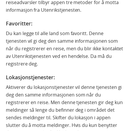
reiseadvarsler tilbyr appen tre metoder for å motta
informasjon fra Utenrikstjenesten.
Favoritter
:
Du kan legge til alle land som favoritt. Denne
tjenesten vil gi deg den samme informasjonen som
når du registrerer en reise, men du blir ikke kontaktet
av Utenrikstjenesten ved en hendelse. Da må du
registrere deg.
Lokasjonstjenester:
Aktiverer du lokasjonstjenester vil denne tjenesten gi
deg den samme informasjonen som når du
registrerer en reise. Men denne tjenesten gir deg kun
meldinger så lenge du befinner deg i området det
sendes meldinger til. Skifter du lokasjon i appen
slutter du å motta meldinger. Hvis du kun benytter