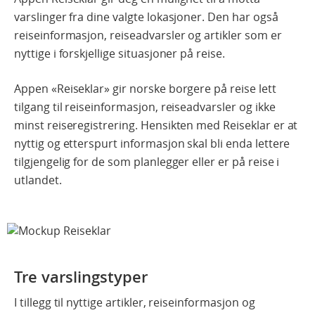
varslinger fra dine valgte lokasjoner. Den har også
reiseinformasjon, reiseadvarsler og artikler som er
nyttige i forskjellige situasjoner på reise.
Appen «Reiseklar» gir norske borgere på reise lett
tilgang til reiseinformasjon, reiseadvarsler og ikke
minst reiseregistrering. Hensikten med Reiseklar er at
nyttig og etterspurt informasjon skal bli enda lettere
tilgjengelig for de som planlegger eller er på reise i
utlandet.
Tre varslingstyper
I tillegg til nyttige artikler, reiseinformasjon og