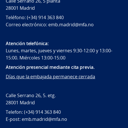
Calle Serrano 26, 5 planta
28001 Madrid
Teléfono: (+34) 914 363 840
Correo electrónico: emb.madrid@mfa.no
Atención telefónica:
Lunes, martes, jueves y viernes 9:30-12:00 y 13:00-
15:00. Miércoles 13:00-15:00
Atención presencial mediante cita previa.
Días que la embajada permanece cerrada
Calle Serrano 26, 5. etg.
28001 Madrid
Telefon: (+34) 914 363 840
E-post: emb.madrid@mfa.no