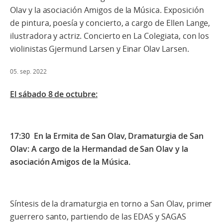
Olav y la asociación Amigos de la Música. Exposición
de pintura, poesía y concierto, a cargo de Ellen Lange,
ilustradora y actriz. Concierto en La Colegiata, con los
violinistas Gjermund Larsen y Einar Olav Larsen.
05. sep. 2022
El sábado 8 de octubre:
17:30 En la Ermita de San Olav, Dramaturgia de San
Olav: A cargo de la Hermandad de San Olav y la
asociación Amigos de la Música.
Síntesis de la dramaturgia en torno a San Olav, primer
guerrero santo, partiendo de las EDAS y SAGAS