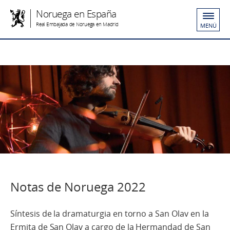
Noruega en España
Real Embajada de Noruega en Madrid
MENÚ
Notas de Noruega 2022
Síntesis de la dramaturgia en torno a San Olav en la
Ermita de San Olav a cargo de la Hermandad de San