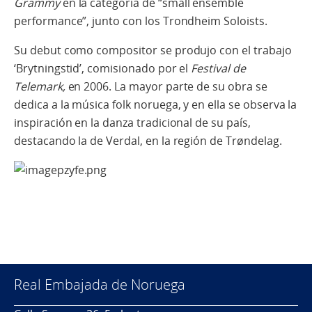
Grammy
en la categoría de “small ensemble
performance”, junto con los Trondheim Soloists.
Su debut como compositor se produjo con el trabajo
‘Brytningstid’, comisionado por el
Festival de
Telemark,
en 2006. La mayor parte de su obra se
dedica a la música folk noruega, y en ella se observa la
inspiración en la danza tradicional de su país,
destacando la de Verdal, en la región de Trøndelag.
Real Embajada de Noruega