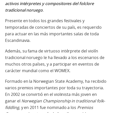
activos intérpretes y compositores del folclore
tradicional noruego
.
Presente en todos los grandes festivales y
temporadas de conciertos de su país, es requerido
para actuar en las más importantes salas de toda
Escandinavia.
Además, su fama de virtuoso intérprete del violín
tradicional noruego le ha llevado a los escenarios de
muchos otros países, y a participar en eventos de
carácter mundial como el WOMEX.
Formado en la Norwegian State Academy, ha recibido
varios premios importantes por toda su trayectoria.
En 2002 se convirtió en el violinista más joven en
ganar el
Norwegian Championship in traditional folk-
fiddling,
y en 2011 fue nominado a los
Premios