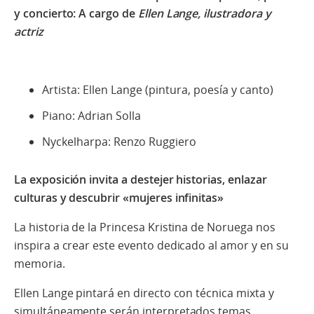
y concierto: A cargo de
Ellen Lange, ilustradora y
actriz
Artista: Ellen Lange (pintura, poesía y canto)
Piano: Adrian Solla
Nyckelharpa: Renzo Ruggiero
La exposición invita a destejer historias, enlazar
culturas y descubrir «mujeres
infinitas»
La historia de la Princesa Kristina de Noruega nos
inspira a crear este evento dedicado al amor y en su
memoria.
Ellen Lange pintará en directo con técnica mixta y
simultáneamente serán interpretados temas