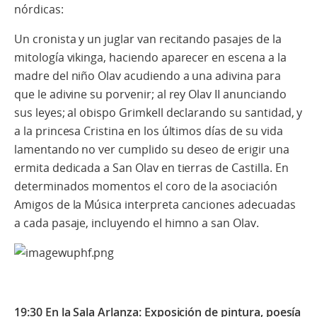
nórdicas:
Un cronista y un juglar van recitando pasajes de la
mitología vikinga, haciendo aparecer en escena a la
madre del niño Olav acudiendo a una adivina para
que le adivine su porvenir; al rey Olav II anunciando
sus leyes; al obispo Grimkell declarando su santidad, y
a la princesa Cristina en los últimos días de su vida
lamentando no ver cumplido su deseo de erigir una
ermita dedicada a San Olav en tierras de Castilla. En
determinados momentos el coro de la asociación
Amigos de la Música interpreta canciones adecuadas
a cada pasaje, incluyendo el himno a san Olav.
19:30 En la Sala Arlanza:
Exposición de pintura, poesía