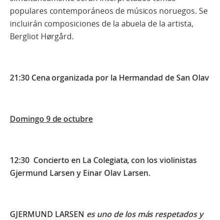
populares contemporáneos de músicos noruegos. Se
incluirán composiciones de la abuela de la artista,
Bergliot Hørgård.
21:30 Cena organizada por la Hermandad de San Olav
Domingo 9 de octubre
12:30 Concierto en La Colegiata, con los violinistas
Gjermund Larsen y Einar Olav Larsen.
GJERMUND LARSEN
es uno de los más respetados y