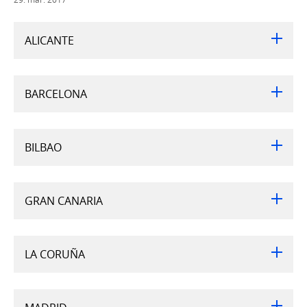
ALICANTE
BARCELONA
BILBAO
GRAN CANARIA
LA CORUÑA