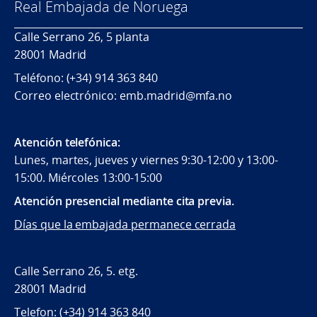
Real Embajada de Noruega
Calle Serrano 26, 5 planta
28001 Madrid
Teléfono: (+34) 914 363 840
Correo electrónico: emb.madrid@mfa.no
Atención telefónica:
Lunes, martes, jueves y viernes 9:30-12:00 y 13:00-
15:00. Miércoles 13:00-15:00
Atención presencial mediante cita previa.
Días que la embajada permanece cerrada
Calle Serrano 26, 5. etg.
28001 Madrid
Telefon: (+34) 914 363 840