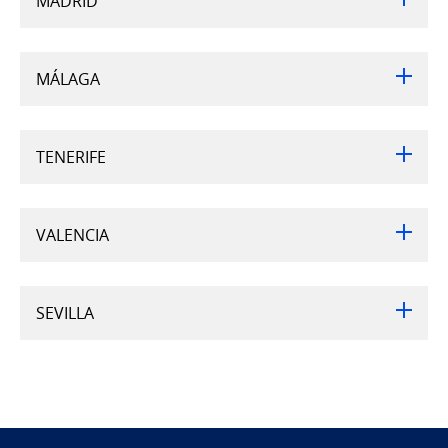
MADRID
MÁLAGA
TENERIFE
VALENCIA
SEVILLA