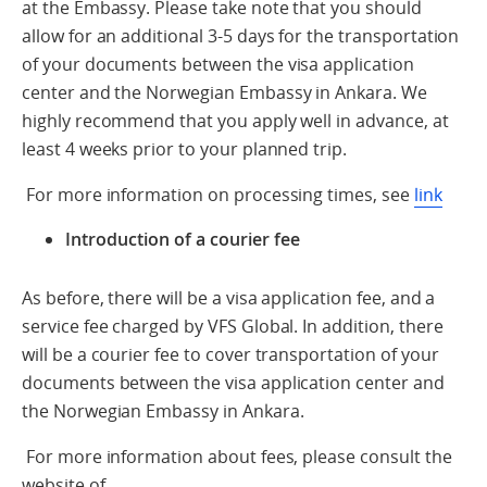
at the Embassy. Please take note that you should
allow for an additional 3-5 days for the transportation
of your documents between the visa application
center and the Norwegian Embassy in Ankara. We
highly recommend that you apply well in advance, at
least 4 weeks prior to your planned trip.
For more information on processing times, see
link
Introduction of a courier fee
As before, there will be a visa application fee, and a
service fee charged by VFS Global. In addition, there
will be a courier fee to cover transportation of your
documents between the visa application center and
the Norwegian Embassy in Ankara.
For more information about fees, please consult the
website of