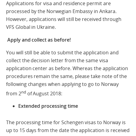
Applications for visa and residence permit are
processed by the Norwegian Embassy in Ankara.
However, applications will still be received through
VFS Global in Ukraine.
Apply and collect as before!
You will still be able to submit the application and
collect the decision letter from the same visa
application center as before. Whereas the application
procedures remain the same, please take note of the
following changes when applying to go to Norway
nd
from 2
of August 2018:
Extended processing time
The processing time for Schengen visas to Norway is
up to 15 days from the date the application is received