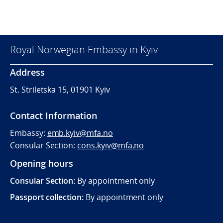
Royal Norwegian Embassy in Kyiv
Address
St. Striletska 15, 01901 Kyiv
Contact Information
Embassy:
emb.kyiv@mfa.no
Consular Section:
cons.kyiv@mfa.no
Opening hours
Consular Section:
By appointment only
Passport collection:
By appointment only