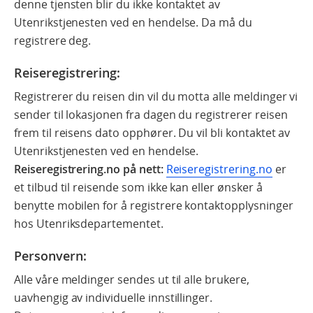
denne tjensten blir du ikke kontaktet av
Utenrikstjenesten ved en hendelse. Da må du
registrere deg.
Reiseregistrering:
Registrerer du reisen din vil du motta alle meldinger vi
sender til lokasjonen fra dagen du registrerer reisen
frem til reisens dato opphører. Du vil bli kontaktet av
Utenrikstjenesten ved en hendelse.
Reiseregistrering.no på nett:
Reiseregistrering.no
er
et tilbud til reisende som ikke kan eller ønsker å
benytte mobilen for å registrere kontaktopplysninger
hos Utenriksdepartementet.
Personvern:
Alle våre meldinger sendes ut til alle brukere,
uavhengig av individuelle innstillinger.