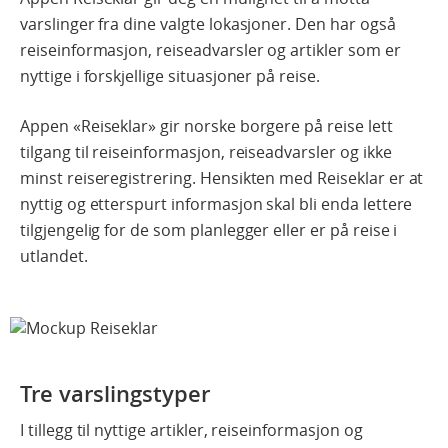
varslinger fra dine valgte lokasjoner. Den har også
reiseinformasjon, reiseadvarsler og artikler som er
nyttige i forskjellige situasjoner på reise.
Appen «Reiseklar» gir norske borgere på reise lett
tilgang til reiseinformasjon, reiseadvarsler og ikke
minst reiseregistrering. Hensikten med Reiseklar er at
nyttig og etterspurt informasjon skal bli enda lettere
tilgjengelig for de som planlegger eller er på reise i
utlandet.
Tre varslingstyper
I tillegg til nyttige artikler, reiseinformasjon og