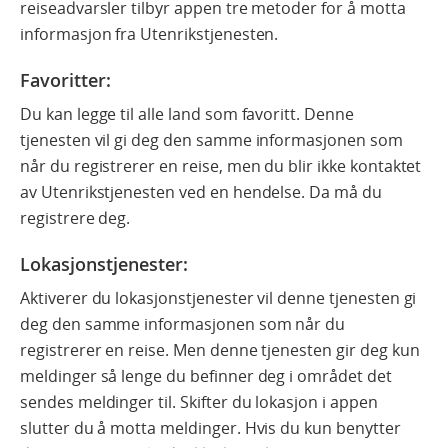
reiseadvarsler tilbyr appen tre metoder for å motta
informasjon fra Utenrikstjenesten.
Favoritter
:
Du kan legge til alle land som favoritt. Denne
tjenesten vil gi deg den samme informasjonen som
når du registrerer en reise, men du blir ikke kontaktet
av Utenrikstjenesten ved en hendelse. Da må du
registrere deg.
Lokasjonstjenester:
Aktiverer du lokasjonstjenester vil denne tjenesten gi
deg den samme informasjonen som når du
registrerer en reise. Men denne tjenesten gir deg kun
meldinger så lenge du befinner deg i området det
sendes meldinger til. Skifter du lokasjon i appen
slutter du å motta meldinger. Hvis du kun benytter