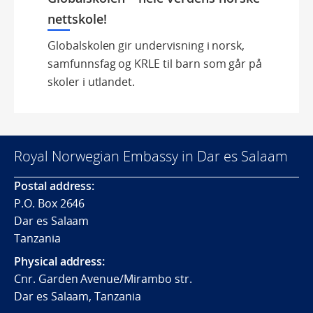
nettskole!
Globalskolen gir undervisning i norsk,
samfunnsfag og KRLE til barn som går på
skoler i utlandet.
Royal Norwegian Embassy in Dar es Salaam
Postal address:
P.O. Box 2646
Dar es Salaam
Tanzania
Physical address:
Cnr. Garden Avenue/Mirambo str.
Dar es Salaam, Tanzania