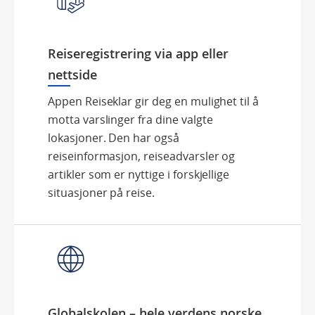
Reiseregistrering via app eller
nettside
Appen Reiseklar gir deg en mulighet til å
motta varslinger fra dine valgte
lokasjoner. Den har også
reiseinformasjon, reiseadvarsler og
artikler som er nyttige i forskjellige
situasjoner på reise.
Globalskolen – hele verdens norske