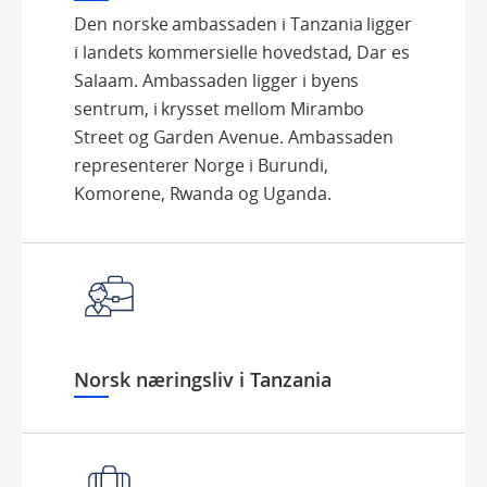
Den norske ambassaden i Tanzania ligger
i landets kommersielle hovedstad, Dar es
Salaam. Ambassaden ligger i byens
sentrum, i krysset mellom Mirambo
Street og Garden Avenue. Ambassaden
representerer Norge i Burundi,
Komorene, Rwanda og Uganda.
Norsk næringsliv i Tanzania