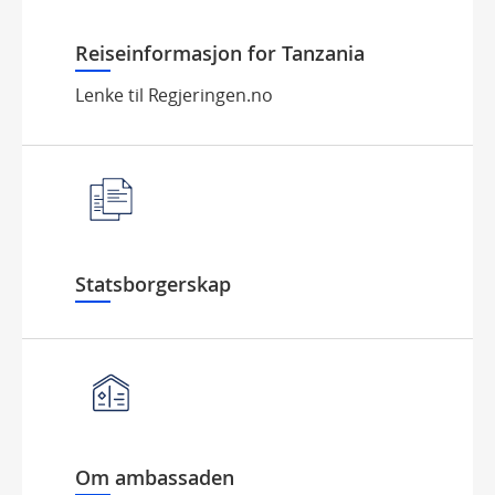
Reiseinformasjon for Tanzania
Lenke til Regjeringen.no
Statsborgerskap
Om ambassaden