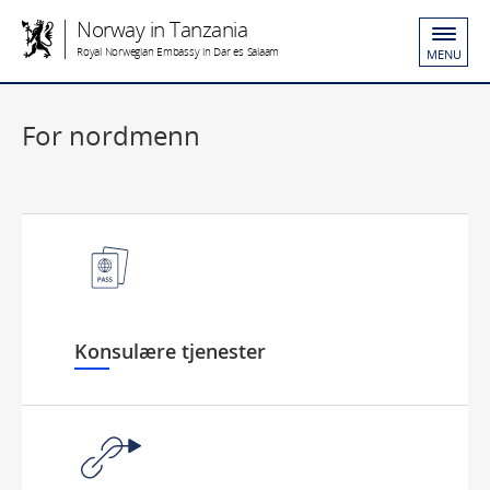
Norway in Tanzania
Royal Norwegian Embassy in Dar es Salaam
MENU
For nordmenn
Konsulære tjenester