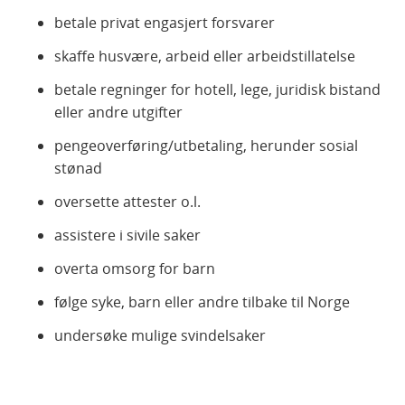
betale privat engasjert forsvarer
skaffe husvære, arbeid eller arbeidstillatelse
betale regninger for hotell, lege, juridisk bistand
eller andre utgifter
pengeoverføring/utbetaling, herunder sosial
stønad
oversette attester o.l.
assistere i sivile saker
overta omsorg for barn
følge syke, barn eller andre tilbake til Norge
undersøke mulige svindelsaker