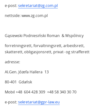
e-post:
sekretariat@zg.com.pl
nettside: www.zg.com.pl
Gąsiewski Podniesiński Roman & Wspólnicy
forretningsrett, forvaltningsrett, arbeidsrett,
skatterett, obligasjonsrett, privat- og strafferett
adresse:
Al.Gen. Józefa Hallera 13
80-401 Gdańsk
Mobil +48 604 428 309 +48 58 340 30 70
e-post:
sekretariat@gpr-law.eu