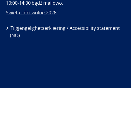
10:00-14:00 bądź mailowo.
Święta i dni wolne 2026
Tilgjengelighetserklæring / Accessibility statement
(NO)