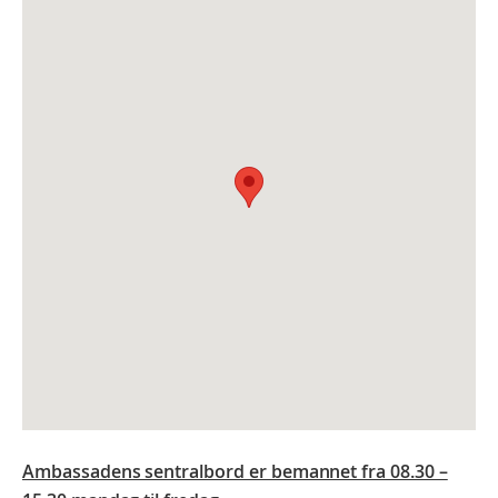
Ambassadens sentralbord er bemannet fra 08.30 –