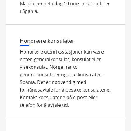
Madrid, er det i dag 10 norske konsulater
i Spania.
Honorære konsulater
Honorære utenriksstasjoner kan være
enten generalkonsulat, konsulat eller
visekonsulat. Norge har to
generalkonsulater og åtte konsulater i
Spania. Det er nødvendig med
forhåndsavtale for å besøke konsulatene.
Kontakt konsulatene på e-post eller
telefon for å avtale tid.