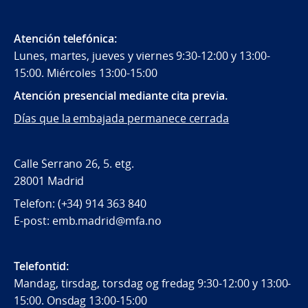
Atención telefónica:
Lunes, martes, jueves y viernes 9:30-12:00 y 13:00-
15:00. Miércoles 13:00-15:00
Atención presencial mediante cita previa.
Días que la embajada permanece cerrada
Calle Serrano 26, 5. etg.
28001 Madrid
Telefon: (+34) 914 363 840
E-post: emb.madrid@mfa.no
Telefontid:
Mandag, tirsdag, torsdag og fredag 9:30-12:00 y 13:00-
15:00. Onsdag 13:00-15:00