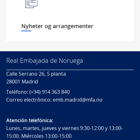
Nyheter og arrangementer
Real Embajada de Noruega
Calle Serrano 26, 5 planta
28001 Madrid
Teléfono: (+34) 914 363 840
Correo electrónico: emb.madrid@mfa.no
Atención telefónica:
Lunes, martes, jueves y viernes 9:30-12:00 y 13:00-
15:00. Miércoles 13:00-15:00