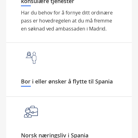
konsulære tjenester
Har du behov for å fornye ditt ordinære
pass er hovedregelen at du må fremme
en søknad ved ambassaden i Madrid.
Bor i eller ønsker å flytte til Spania
Norsk næringsliv i Spania