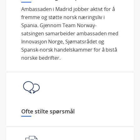
Ambassaden i Madrid jobber aktivt for å
fremme og støtte norsk næringsliv i
Spania. Gjennom Team Norway-
satsingen samarbeider ambassaden med
Innovasjon Norge, Sjømatsrådet og
Spansk-norsk handelskammer for å bistå
norske bedrifter.
Ofte stilte spørsmål