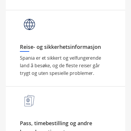
Reise- og sikkerhetsinformasjon
Spania er et sikkert og velfungerende
land å besøke, og de fleste reiser går
trygt og uten spesielle problemer.
Pass, timebestilling og andre