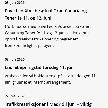
08. jun 2026
Pave Leo XIVs besøk til Gran Canaria og
Tenerife 11. og 12. juni
I forbindelse med pave Leo XIVs besøk på Gran
Canaria og Tenerife 11. og 12. juni vil det kunne
oppstå trafikkrestriksjoner og begrenset
fremkommelighet på øyene.
08. jun 2026
Endret åpningstid torsdag 11. juni
Ambassaden vil holde stengt på ettermiddagen 11.
juni grunnet et internt arrangement.
22. mai 2026
Trafikkrestriksjoner i Madrid i juni – viktig