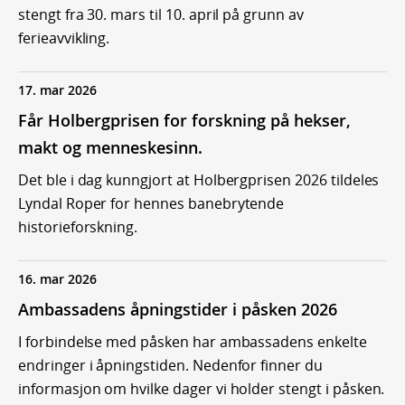
stengt fra 30. mars til 10. april på grunn av
ferieavvikling.
17. mar 2026
Får Holbergprisen for forskning på hekser,
makt og menneskesinn.
Det ble i dag kunngjort at Holbergprisen 2026 tildeles
Lyndal Roper for hennes banebrytende
historieforskning.
16. mar 2026
Ambassadens åpningstider i påsken 2026
I forbindelse med påsken har ambassadens enkelte
endringer i åpningstiden. Nedenfor finner du
informasjon om hvilke dager vi holder stengt i påsken.