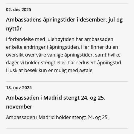
02. des 2025
Ambassadens åpningstider i desember, jul og
nyttår
I forbindelse med julehøytiden har ambassaden
enkelte endringer i åpningstiden. Her finner du en
oversikt over våre vanlige åpningstider, samt hvilke
dager vi holder stengt eller har redusert åpningstid.
Husk at besøk kun er mulig med avtale.
18. nov 2025
Ambassaden i Madrid stengt 24. og 25.
november
Ambassaden i Madrid holder stengt 24. og 25.