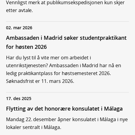
Vennligst merk at publikumsekspedisjonen kun skjer
etter avtale.
02. mar 2026
Ambassaden i Madrid søker studentpraktikant
for høsten 2026
Har du lyst til å vite mer om arbeidet i
utenrikstjenesten? Ambassaden i Madrid har nå en
ledig praktikantplass for høstsemesteret 2026.
Søknadsfrist er 11. mars 2026.
17. des 2025
Flytting av det honorære konsulatet i Málaga
Mandag 22. desember åpner konsulatet i Málaga i nye
lokaler sentralt i Málaga.