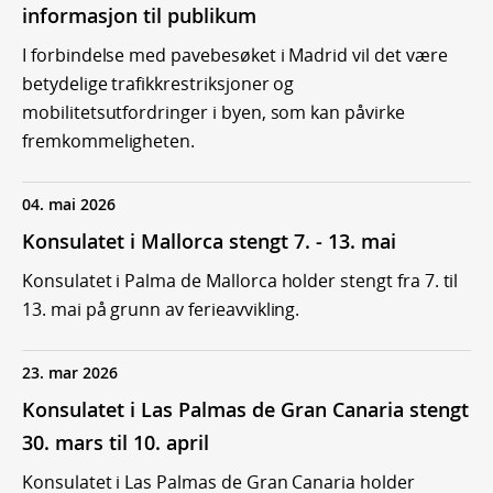
informasjon til publikum
I forbindelse med pavebesøket i Madrid vil det være
betydelige trafikkrestriksjoner og
mobilitetsutfordringer i byen, som kan påvirke
fremkommeligheten.
04. mai 2026
Konsulatet i Mallorca stengt 7. - 13. mai
Konsulatet i Palma de Mallorca holder stengt fra 7. til
13. mai på grunn av ferieavvikling.
23. mar 2026
Konsulatet i Las Palmas de Gran Canaria stengt
30. mars til 10. april
Konsulatet i Las Palmas de Gran Canaria holder