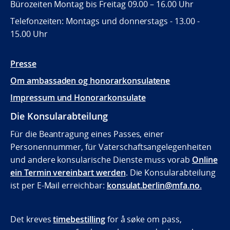
Bürozeiten Montag bis Freitag 09.00 – 16.00 Uhr
Telefonzeiten: Montags und donnerstags - 13.00 -
15.00 Uhr
Presse
Om ambassaden og honorarkonsulatene
Impressum und Honorarkonsulate
Die Konsularabteilung
Für die Beantragung eines Passes, einer
Personennummer, für Vaterschaftsangelegenheiten
und andere konsularische Dienste muss vorab
Online
ein Termin vereinbart werden
. Die Konsularabteilung
ist per E-Mail erreichbar:
konsulat.berlin@mfa.no
.
Det kreves
timebestilling
for å søke om pass,