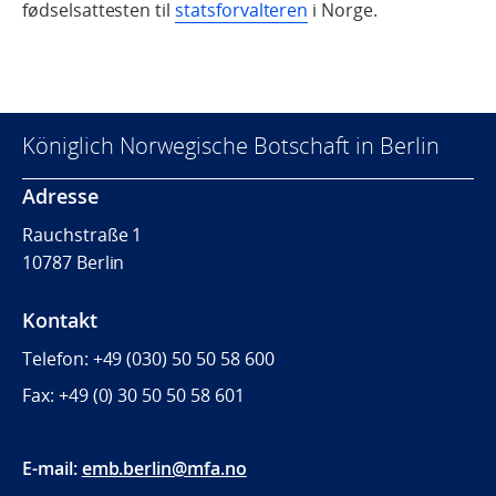
fødselsattesten til
statsforvalteren
i Norge.
Königlich Norwegische Botschaft in Berlin
Adresse
Rauchstraße 1
10787 Berlin
Kontakt
Telefon: +49 (030) 50 50 58 600
Fax: +49 (0) 30
50 50 58 601
E-mail:
emb.berlin@mfa.no