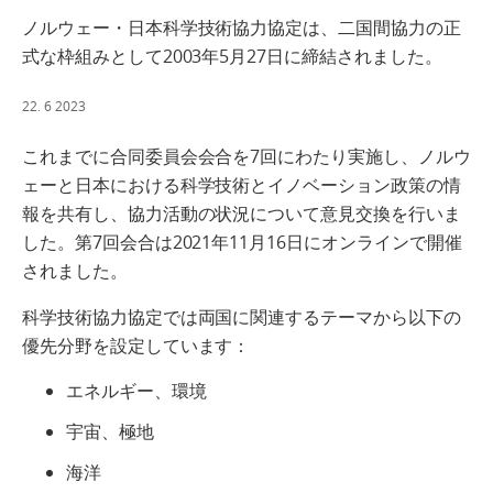
ノルウェー・日本科学技術協力協定は、二国間協力の正
式な枠組みとして2003年5月27日に締結されました。
22. 6 2023
これまでに合同委員会会合を7回にわたり実施し、ノルウ
ェーと日本における科学技術とイノベーション政策の情
報を共有し、協力活動の状況について意見交換を行いま
した。第7回会合は2021年11月16日にオンラインで開催
されました。
科学技術協力協定では両国に関連するテーマから以下の
優先分野を設定しています：
エネルギー、環境
宇宙、極地
海洋