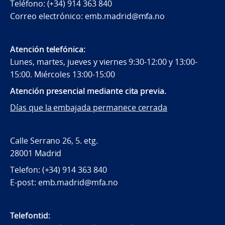
Teléfono: (+34) 914 363 840
Correo electrónico: emb.madrid@mfa.no
Atención telefónica:
Lunes, martes, jueves y viernes 9:30-12:00 y 13:00-
15:00. Miércoles 13:00-15:00
Atención presencial mediante cita previa.
Días que la embajada permanece cerrada
Calle Serrano 26, 5. etg.
28001 Madrid
Telefon: (+34) 914 363 840
E-post: emb.madrid@mfa.no
Telefontid: