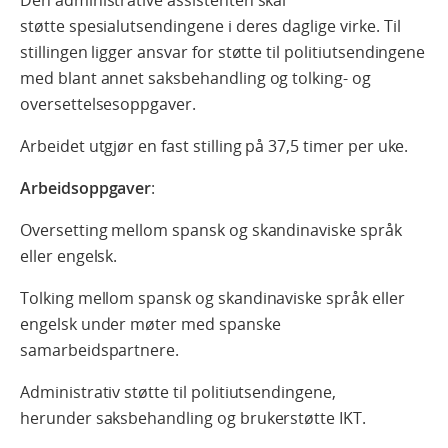
støtte spesialutsendingene i deres daglige virke. Til
stillingen ligger ansvar for støtte til politiutsendingene
med blant annet saksbehandling og tolking- og
oversettelsesoppgaver.
Arbeidet utgjør en fast stilling på 37,5 timer per uke.
Arbeidsoppgaver
:
Oversetting mellom spansk og skandinaviske språk
eller engelsk.
Tolking mellom spansk og skandinaviske språk eller
engelsk under møter med spanske
samarbeidspartnere.
Administrativ støtte til politiutsendingene,
herunder saksbehandling og brukerstøtte IKT.