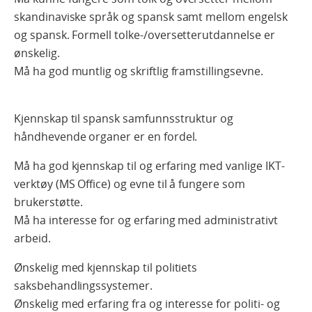
skandinaviske språk og spansk samt mellom engelsk
og spansk. Formell tolke-/oversetterutdannelse er
ønskelig.
Må ha god muntlig og skriftlig framstillingsevne.
Kjennskap til spansk samfunnsstruktur og
håndhevende organer er en fordel.
Må ha god kjennskap til og erfaring med vanlige IKT-
verktøy (MS Office) og evne til å fungere som
brukerstøtte.
Må ha interesse for og erfaring med administrativt
arbeid.
Ønskelig med kjennskap til politiets
saksbehandlingssystemer.
Ønskelig med erfaring fra og interesse for politi- og