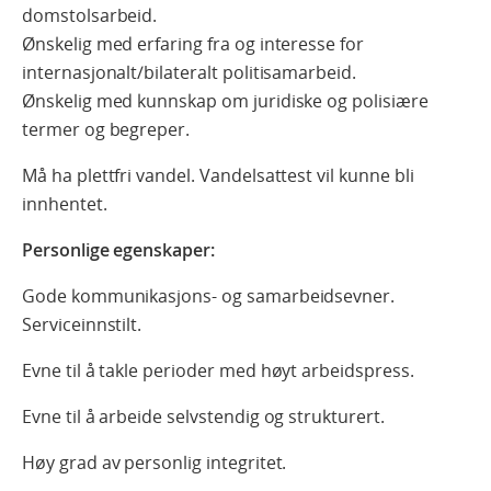
domstolsarbeid.
Ønskelig med erfaring fra og interesse for
internasjonalt/bilateralt politisamarbeid.
Ønskelig med kunnskap om juridiske og polisiære
termer og begreper.
Må ha plettfri vandel. Vandelsattest vil kunne bli
innhentet.
Personlige egenskaper:
Gode kommunikasjons- og samarbeidsevner.
Serviceinnstilt.
Evne til å takle perioder med høyt arbeidspress.
Evne til å arbeide selvstendig og strukturert.
Høy grad av personlig integritet.