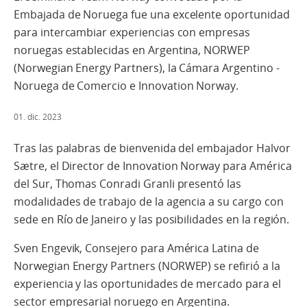
Embajada de Noruega fue una excelente oportunidad
para intercambiar experiencias con empresas
noruegas establecidas en Argentina, NORWEP
(Norwegian Energy Partners), la Cámara Argentino -
Noruega de Comercio e Innovation Norway.
01. dic. 2023
Tras las palabras de bienvenida del embajador Halvor
Sætre, el Director de Innovation Norway para América
del Sur, Thomas Conradi Granli presentó las
modalidades de trabajo de la agencia a su cargo con
sede en Río de Janeiro y las posibilidades en la región.
Sven Engevik, Consejero para América Latina de
Norwegian Energy Partners (NORWEP) se refirió a la
experiencia y las oportunidades de mercado para el
sector empresarial noruego en Argentina.