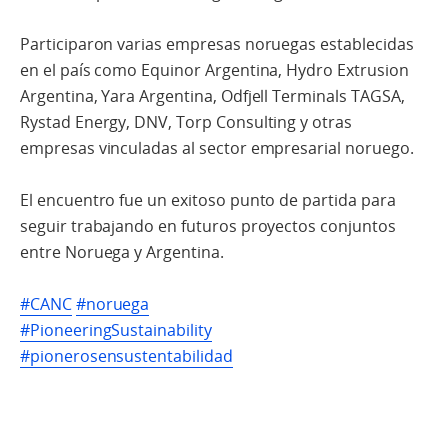
Participaron varias empresas noruegas establecidas
en el país como Equinor Argentina, Hydro Extrusion
Argentina, Yara Argentina, Odfjell Terminals TAGSA,
Rystad Energy, DNV, Torp Consulting y otras
empresas vinculadas al sector empresarial noruego.
El encuentro fue un exitoso punto de partida para
seguir trabajando en futuros proyectos conjuntos
entre Noruega y Argentina.
#CANC
#noruega
#PioneeringSustainability
#pionerosensustentabilidad