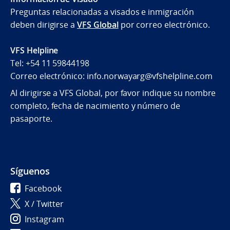
Preguntas relacionadas a visados e inmigración
deben dirigirse a
VFS Global
por correo electrónico.
VFS Helpline
Tel: +54 11 59844198
Correo electrónico: info.norwayarg@vfshelpline.com
Al dirigirse a VFS Global, por favor indique su nombre
completo, fecha de nacimiento y número de
pasaporte.
Síguenos
Facebook
X / Twitter
Instagram