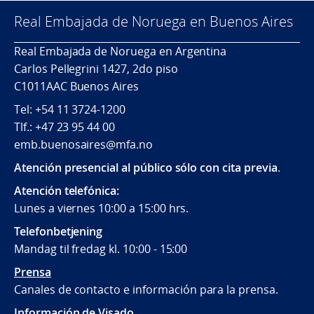
Real Embajada de Noruega en Buenos Aires
Real Embajada de Noruega en Argentina
Carlos Pellegrini 1427, 2do piso
C1011AAC Buenos Aires
Tel: +54 11 3724-1200
Tlf.: +47 23 95 44 00
emb.buenosaires@mfa.no
Atención presencial al público sólo con cita previa
.
Atención telefónica:
Lunes a viernes 10:00 a 15:00 hrs.
Telefonbetjening
Mandag til fredag kl. 10:00 - 15:00
Prensa
Canales de contacto e información para la prensa.
Información de Visado