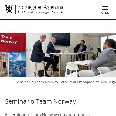
Noruega en Argentina
Real Embajada de Noruega en Buenos Aires
MENÚ
Seminario Team Norway Foto: Real Embajada de Noruega
Seminario Team Norway
El seminario Team Norway convocado por la