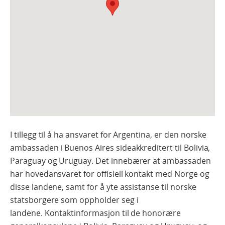
I tillegg til å ha ansvaret for Argentina, er den norske
ambassaden i Buenos Aires sideakkreditert til Bolivia,
Paraguay og Uruguay. Det innebærer at ambassaden
har hovedansvaret for offisiell kontakt med Norge og
disse landene, samt for å yte assistanse til norske
statsborgere som oppholder seg i
landene. Kontaktinformasjon til de honorære