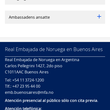
Ambassadens ansatte
Real Embajada de Noruega en Buenos Aires
Real Embajada de Noruega en Argentina
Carlos Pellegrini 1427, 2do piso
C1011AAC Buenos Aires
Tel: +54 11 3724-1200
Tlf.: +47 23 95 44 00
emb.buenosaires@mfa.no
Atención presencial al público sólo con cita previa
.
Atención telefónica: