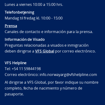
Lunes a viernes 10:00 a 15:00 hrs.
Telefonbetjening
Mandag til fredag kl. 10:00 - 15:00
Prensa
Canales de contacto e información para la prensa.
Información de Visado
Preguntas relacionadas a visados e inmigración
deben dirigirse a
VFS Global
por correo electrónico.
VFS Helpline
Tel: +54 11 59844198
Correo electrónico: info.norwayarg@vfshelpline.com
Al dirigirse a VFS Global, por favor indique su nombre
completo, fecha de nacimiento y número de
pasaporte.