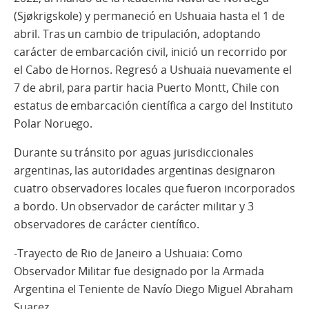
(Sjøkrigskole) y permaneció en Ushuaia hasta el 1 de
abril. Tras un cambio de tripulación, adoptando
carácter de embarcación civil, inició un recorrido por
el Cabo de Hornos. Regresó a Ushuaia nuevamente el
7 de abril, para partir hacia Puerto Montt, Chile con
estatus de embarcación científica a cargo del Instituto
Polar Noruego.
Durante su tránsito por aguas jurisdiccionales
argentinas, las autoridades argentinas designaron
cuatro observadores locales que fueron incorporados
a bordo. Un observador de carácter militar y 3
observadores de carácter científico.
-Trayecto de Rio de Janeiro a Ushuaia: Como
Observador Militar fue designado por la Armada
Argentina el Teniente de Navío Diego Miguel Abraham
Suarez.