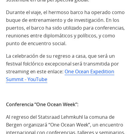
Durante el viaje, el hermoso barco ha operado como
buque de entrenamiento y de investigación. En los
puertos, el barco ha sido utilizado para conferencias,
reuniones entre diplomáticos y políticos, y como
punto de encuentro social.
La celebración de su regreso a casa, que será un
festival folclórico excepcional será transmitida por
streaming en este enlace:
One Ocean Expedition
Summit - YouTube
Conferencia “One Ocean Week”:
Al regreso del Statsraad Lehmkuhl la comuna de
Bergen organizará “One Ocean Week”, un encuentro
internacional con conferencias, talleres y seminarios.