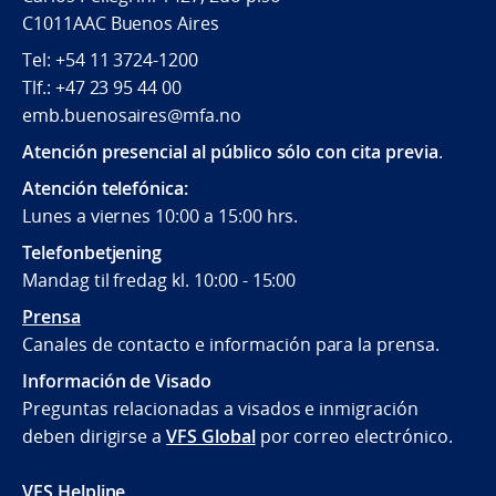
C1011AAC Buenos Aires
Tel: +54 11 3724-1200
Tlf.: +47 23 95 44 00
emb.buenosaires@mfa.no
Atención presencial al público sólo con cita previa
.
Atención telefónica:
Lunes a viernes 10:00 a 15:00 hrs.
Telefonbetjening
Mandag til fredag kl. 10:00 - 15:00
Prensa
Canales de contacto e información para la prensa.
Información de Visado
Preguntas relacionadas a visados e inmigración
deben dirigirse a
VFS Global
por correo electrónico.
VFS Helpline