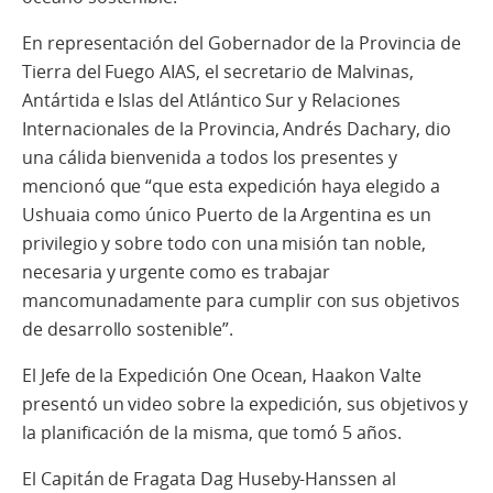
En representación del Gobernador de la Provincia de
Tierra del Fuego AIAS, el secretario de Malvinas,
Antártida e Islas del Atlántico Sur y Relaciones
Internacionales de la Provincia, Andrés Dachary, dio
una cálida bienvenida a todos los presentes y
mencionó que “que esta expedición haya elegido a
Ushuaia como único Puerto de la Argentina es un
privilegio y sobre todo con una misión tan noble,
necesaria y urgente como es trabajar
mancomunadamente para cumplir con sus objetivos
de desarrollo sostenible”.
El Jefe de la Expedición One Ocean, Haakon Valte
presentó un video sobre la expedición, sus objetivos y
la planificación de la misma, que tomó 5 años.
El Capitán de Fragata Dag Huseby-Hanssen al