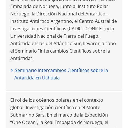
Embajada de Noruega, junto al Instituto Polar
Noruego, la Dirección Nacional del Antártico -
Instituto Antártico Argentino, el Centro Austral de
Investigaciones Científicas (CADIC - CONICET) y la
Universidad Nacional de Tierra del Fuego,
Antártida e Islas del Atlántico Sur, llevaron a cabo
el Seminario “Intercambios Científicos sobre la
Antártida”.
Seminario Intercambios Científicos sobre la
Antártida en Ushuaia
El rol de los océanos polares en el contexto
global. Investigación científica en el Monte
Submarino Sars. En el marco de la Expedición
“One Ocean”, la Real Embajada de Noruega, el