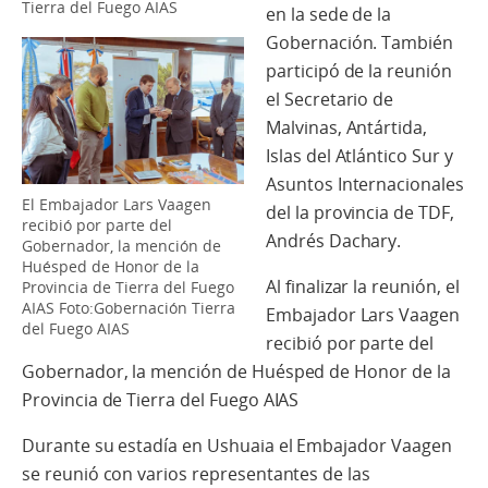
Tierra del Fuego AIAS
en la sede de la
Gobernación. También
participó de la reunión
el Secretario de
Malvinas, Antártida,
Islas del Atlántico Sur y
Asuntos Internacionales
El Embajador Lars Vaagen
del la provincia de TDF,
recibió por parte del
Andrés Dachary.
Gobernador, la mención de
Huésped de Honor de la
Al finalizar la reunión, el
Provincia de Tierra del Fuego
AIAS Foto:Gobernación Tierra
Embajador Lars Vaagen
del Fuego AIAS
recibió por parte del
Gobernador, la mención de Huésped de Honor de la
Provincia de Tierra del Fuego AIAS
Durante su estadía en Ushuaia el Embajador Vaagen
se reunió con varios representantes de las