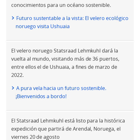
conocimientos para un océano sostenible.
Futuro sustentable a la vista: El velero ecológico
noruego visita Ushuaia
El velero noruego Statsraad Lehmkuhl dará la
vuelta al mundo, visitando más de 36 puertos,
entre ellos el de Ushuaia, a fines de marzo de
2022.
A pura vela hacia un futuro sostenible.
¡Bienvenidos a bordo!
El Statsraad Lehmkuhl está listo para la histórica
expedición que partirá de Arendal, Noruega, el
viernes 20 de agosto