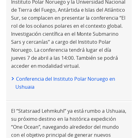
Instituto Polar Noruego y la Universidad Nacional
de Tierra del Fuego, Antártida e Islas del Atlántico
Sur, se complacen en presentar la conferencia “El
rol de los océanos polares en el contexto global.
Investigación científica en el Monte Submarino
Sars y cercanías” a cargo del Instituto Polar
Noruego. La conferencia tendrá lugar el día
jueves 7 de abril a las 14:00. También se podrá
acceder en modalidad virtual.
Conferencia del Instituto Polar Noruego en
Ushuaia
El “Statsraad Lehmkuhl” ya está rumbo a Ushuaia,
su próximo destino en la histórica expedición
“One Ocean”, navegando alrededor del mundo
con el objetivo principal de generar nuevos