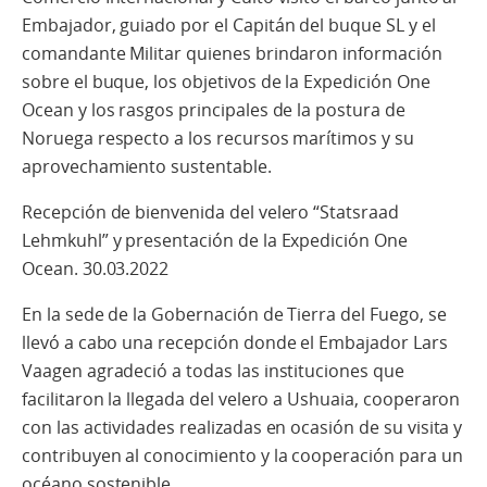
Embajador, guiado por el Capitán del buque SL y el
comandante Militar quienes brindaron información
sobre el buque, los objetivos de la Expedición One
Ocean y los rasgos principales de la postura de
Noruega respecto a los recursos marítimos y su
aprovechamiento sustentable.
Recepción de bienvenida del velero “Statsraad
Lehmkuhl” y presentación de la Expedición One
Ocean. 30.03.2022
En la sede de la Gobernación de Tierra del Fuego, se
llevó a cabo una recepción donde el Embajador Lars
Vaagen agradeció a todas las instituciones que
facilitaron la llegada del velero a Ushuaia, cooperaron
con las actividades realizadas en ocasión de su visita y
contribuyen al conocimiento y la cooperación para un
océano sostenible.