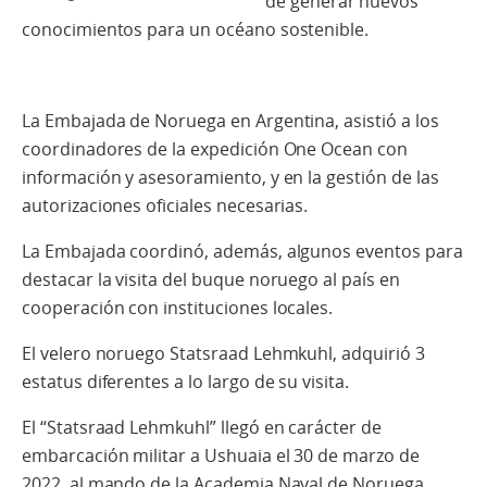
de generar nuevos
conocimientos para un océano sostenible.
La Embajada de Noruega en Argentina, asistió a los
coordinadores de la expedición One Ocean con
información y asesoramiento, y en la gestión de las
autorizaciones oficiales necesarias.
La Embajada coordinó, además, algunos eventos para
destacar la visita del buque noruego al país en
cooperación con instituciones locales.
El velero noruego Statsraad Lehmkuhl, adquirió 3
estatus diferentes a lo largo de su visita.
El “Statsraad Lehmkuhl” llegó en carácter de
embarcación militar a Ushuaia el 30 de marzo de
2022, al mando de la Academia Naval de Noruega