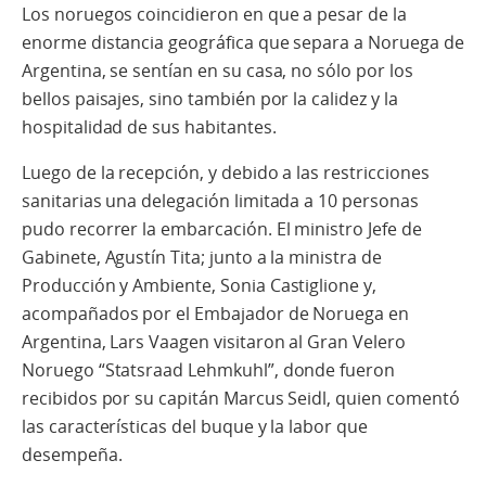
Los noruegos coincidieron en que a pesar de la
enorme distancia geográfica que separa a Noruega de
Argentina, se sentían en su casa, no sólo por los
bellos paisajes, sino también por la calidez y la
hospitalidad de sus habitantes.
Luego de la recepción, y debido a las restricciones
sanitarias una delegación limitada a 10 personas
pudo recorrer la embarcación. El ministro Jefe de
Gabinete, Agustín Tita; junto a la ministra de
Producción y Ambiente, Sonia Castiglione y,
acompañados por el Embajador de Noruega en
Argentina, Lars Vaagen visitaron al Gran Velero
Noruego “Statsraad Lehmkuhl”, donde fueron
recibidos por su capitán Marcus Seidl, quien comentó
las características del buque y la labor que
desempeña.