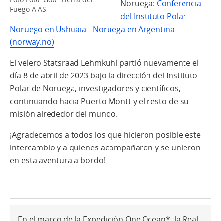
Noruega:
Conferencia
Fuego AIAS
del Instituto Polar
Noruego en Ushuaia - Noruega en Argentina
(norway.no)
El velero Statsraad Lehmkuhl partió nuevamente el
día 8 de abril de 2023 bajo la dirección del Instituto
Polar de Noruega, investigadores y científicos,
continuando hacia Puerto Montt y el resto de su
misión alrededor del mundo.
¡Agradecemos a todos los que hicieron posible este
intercambio y a quienes acompañaron y se unieron
en esta aventura a bordo!
En el marco de la Expedición One Ocean*, la Real