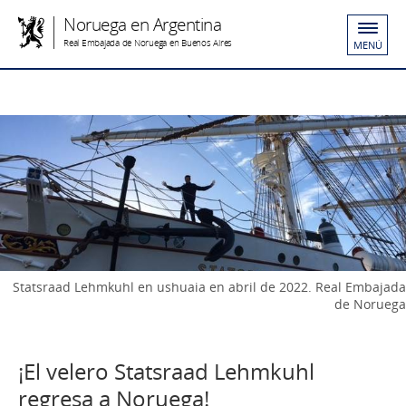
Noruega en Argentina
Real Embajada de Noruega en Buenos Aires
MENÚ
Statsraad Lehmkuhl en ushuaia en abril de 2022. Real Embajada
de Noruega
¡El velero Statsraad Lehmkuhl
regresa a Noruega!