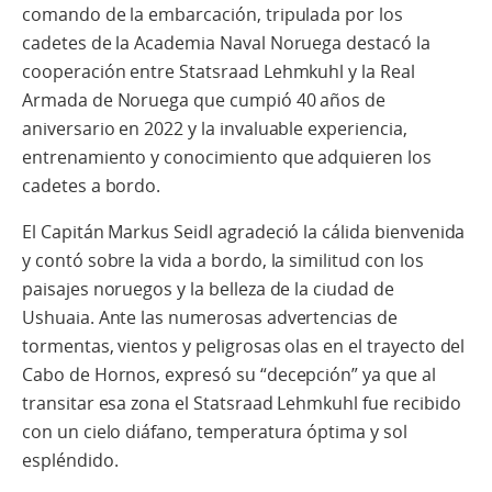
comando de la embarcación, tripulada por los
cadetes de la Academia Naval Noruega destacó la
cooperación entre Statsraad Lehmkuhl y la Real
Armada de Noruega que cumpió 40 años de
aniversario en 2022 y la invaluable experiencia,
entrenamiento y conocimiento que adquieren los
cadetes a bordo.
El Capitán Markus Seidl agradeció la cálida bienvenida
y contó sobre la vida a bordo, la similitud con los
paisajes noruegos y la belleza de la ciudad de
Ushuaia. Ante las numerosas advertencias de
tormentas, vientos y peligrosas olas en el trayecto del
Cabo de Hornos, expresó su “decepción” ya que al
transitar esa zona el Statsraad Lehmkuhl fue recibido
con un cielo diáfano, temperatura óptima y sol
espléndido.