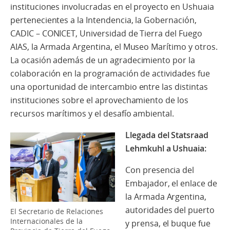
instituciones involucradas en el proyecto en Ushuaia
pertenecientes a la Intendencia, la Gobernación,
CADIC – CONICET, Universidad de Tierra del Fuego
AIAS, la Armada Argentina, el Museo Marítimo y otros.
La ocasión además de un agradecimiento por la
colaboración en la programación de actividades fue
una oportunidad de intercambio entre las distintas
instituciones sobre el aprovechamiento de los
recursos marítimos y el desafío ambiental.
Llegada del Statsraad
Lehmkuhl a Ushuaia:
Con presencia del
Embajador, el enlace de
la Armada Argentina,
autoridades del puerto
El Secretario de Relaciones
Internacionales de la
y prensa, el buque fue