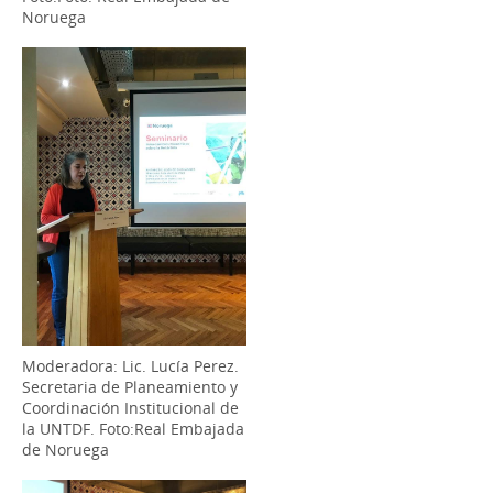
Noruega
Moderadora: Lic. Lucía Perez.
Secretaria de Planeamiento y
Coordinación Institucional de
la UNTDF. Foto:Real Embajada
de Noruega