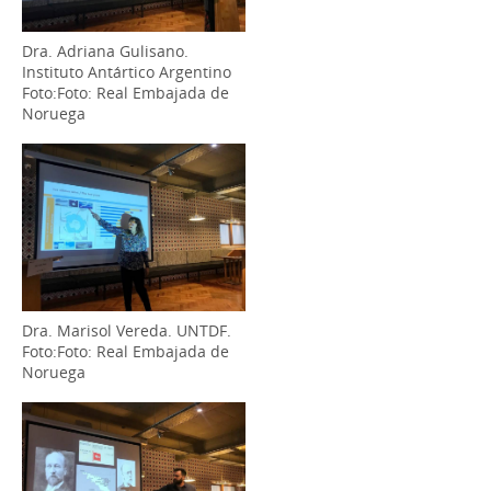
Dra. Adriana Gulisano.
Instituto Antártico Argentino
Foto:Foto: Real Embajada de
Noruega
Dra. Marisol Vereda. UNTDF.
Foto:Foto: Real Embajada de
Noruega