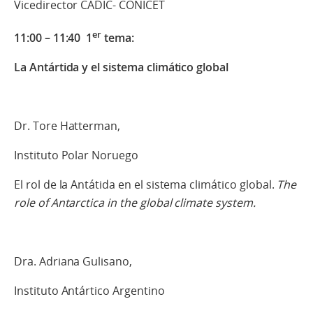
Vicedirector CADIC- CONICET
er
11:00 – 11:40 1
tema:
La Antártida y el sistema climático global
Dr. Tore Hatterman,
Instituto Polar Noruego
El rol de la Antátida en el sistema climático global.
The
role of Antarctica in the global climate system.
Dra. Adriana Gulisano,
Instituto Antártico Argentino