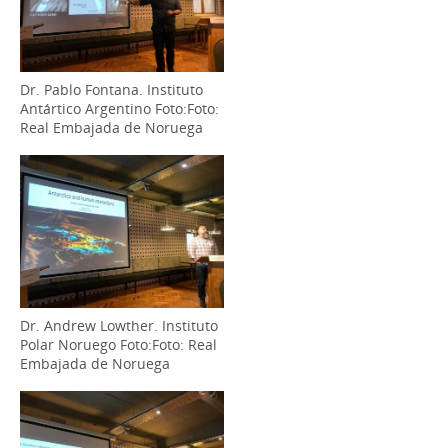
Dr. Pablo Fontana. Instituto
Antártico Argentino Foto:Foto:
Real Embajada de Noruega
Dr. Andrew Lowther. Instituto
Polar Noruego Foto:Foto: Real
Embajada de Noruega