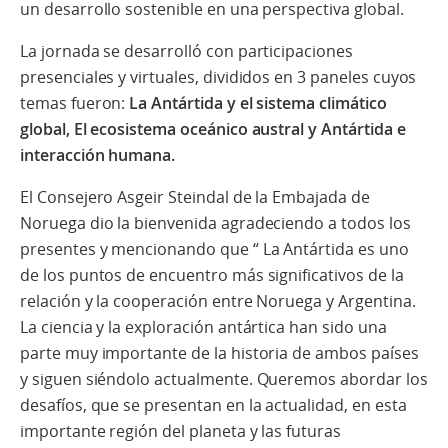
un desarrollo sostenible en una perspectiva global.
La jornada se desarrolló con participaciones
presenciales y virtuales, divididos en 3 paneles cuyos
temas fueron:
La Antártida y el sistema climático
global, El ecosistema oceánico austral y Antártida e
interacción humana.
El Consejero Asgeir Steindal de la Embajada de
Noruega dio la bienvenida agradeciendo a todos los
presentes y mencionando que “ La Antártida es uno
de los puntos de encuentro más significativos de la
relación y la cooperación entre Noruega y Argentina.
La ciencia y la exploración antártica han sido una
parte muy importante de la historia de ambos países
y siguen siéndolo actualmente. Queremos abordar los
desafíos, que se presentan en la actualidad, en esta
importante región del planeta y las futuras