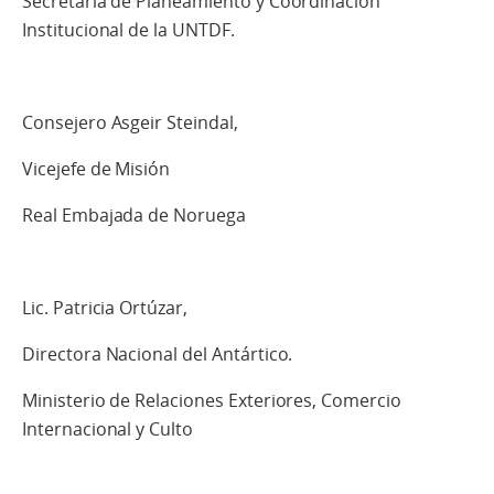
Secretaria de Planeamiento y Coordinación
Institucional de la UNTDF.
Consejero Asgeir Steindal,
Vicejefe de Misión
Real Embajada de Noruega
Lic. Patricia Ortúzar,
Directora Nacional del Antártico.
Ministerio de Relaciones Exteriores, Comercio
Internacional y Culto