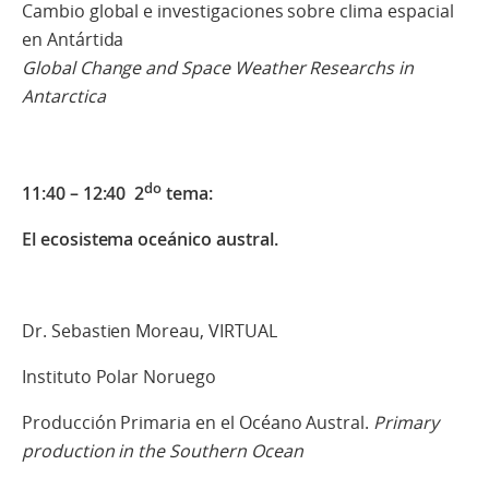
Cambio global e investigaciones sobre clima espacial
en Antártida
Global Change and Space Weather Researchs in
Antarctica
do
11:40 – 12:40 2
tema:
El ecosistema oceánico austral.
Dr. Sebastien Moreau, VIRTUAL
Instituto Polar Noruego
Producción Primaria en el Océano Austral.
Primary
production in the Southern Ocean