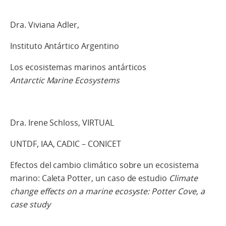
Dra. Viviana Adler,
Instituto Antártico Argentino
Los ecosistemas marinos antárticos
Antarctic Marine Ecosystems
Dra. Irene Schloss, VIRTUAL
UNTDF, IAA, CADIC – CONICET
Efectos del cambio climático sobre un ecosistema
marino: Caleta Potter, un caso de estudio
Climate
change effects on a marine ecosyste: Potter Cove, a
case study