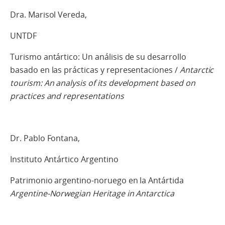
Dra. Marisol Vereda,
UNTDF
Turismo antártico: Un análisis de su desarrollo
basado en las prácticas y representaciones /
Antarctic
tourism: An analysis of its development based on
practices and representations
Dr. Pablo Fontana,
Instituto Antártico Argentino
Patrimonio argentino-noruego en la Antártida
Argentine-Norwegian Heritage in Antarctica