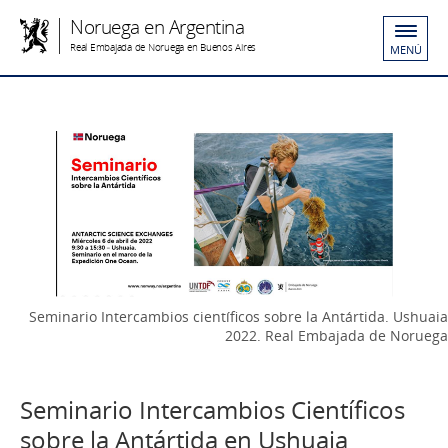
Noruega en Argentina
Real Embajada de Noruega en Buenos Aires
MENÚ
Seminario Intercambios científicos sobre la Antártida. Ushuaia
2022. Real Embajada de Noruega
Seminario Intercambios Científicos
sobre la Antártida en Ushuaia