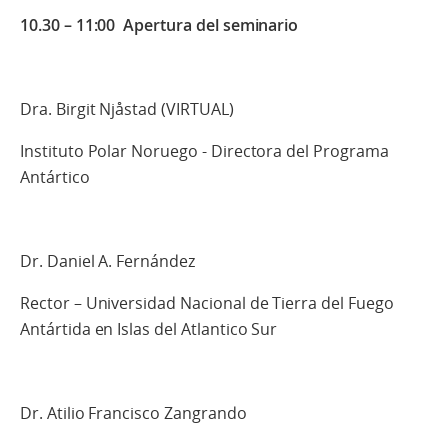
10.30 – 11:00 Apertura del seminario
Dra. Birgit Njåstad (VIRTUAL)
Instituto Polar Noruego - Directora del Programa
Antártico
Dr. Daniel A. Fernández
Rector – Universidad Nacional de Tierra del Fuego
Antártida en Islas del Atlantico Sur
Dr. Atilio Francisco Zangrando