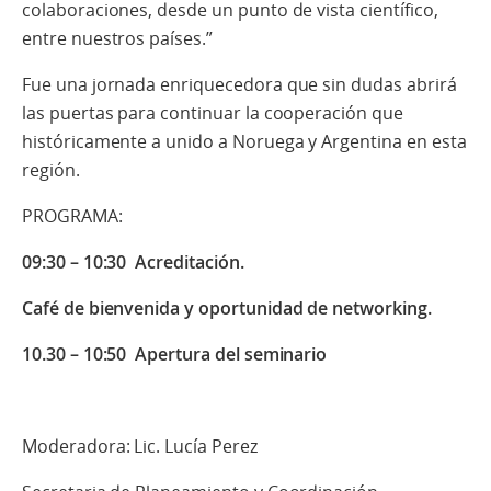
colaboraciones, desde un punto de vista científico,
entre nuestros países.”
Fue una jornada enriquecedora que sin dudas abrirá
las puertas para continuar la cooperación que
históricamente a unido a Noruega y Argentina en esta
región.
PROGRAMA:
09:30 – 10:30 Acreditación.
Café de bienvenida y oportunidad de networking.
10.30 – 10:50 Apertura del seminario
Moderadora: Lic. Lucía Perez