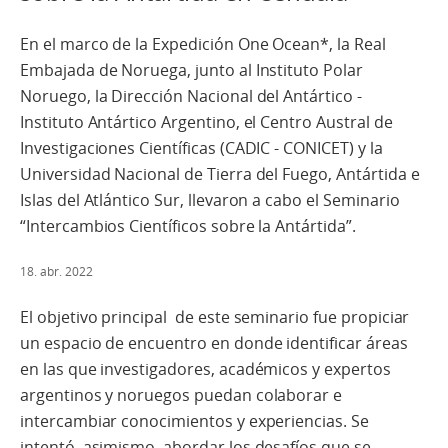
En el marco de la Expedición One Ocean*, la Real
Embajada de Noruega, junto al Instituto Polar
Noruego, la Dirección Nacional del Antártico -
Instituto Antártico Argentino, el Centro Austral de
Investigaciones Científicas (CADIC - CONICET) y la
Universidad Nacional de Tierra del Fuego, Antártida e
Islas del Atlántico Sur, llevaron a cabo el Seminario
“Intercambios Científicos sobre la Antártida”.
18. abr. 2022
El objetivo principal de este seminario fue propiciar
un espacio de encuentro en donde identificar áreas
en las que investigadores, académicos y expertos
argentinos y noruegos puedan colaborar e
intercambiar conocimientos y experiencias. Se
intentó, asimismo, abordar los desafíos que se