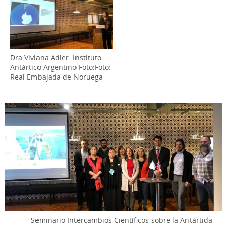
Dra.Viviana Adler. Instituto
Antártico Argentino Foto:Foto:
Real Embajada de Noruega
Seminario Intercambios Científicos sobre la Antártida -