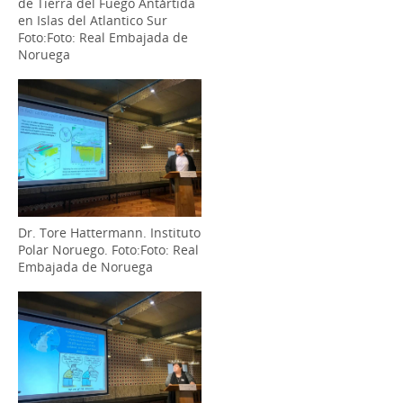
de Tierra del Fuego Antártida
en Islas del Atlantico Sur
Foto:Foto: Real Embajada de
Noruega
Dr. Tore Hattermann. Instituto
Polar Noruego. Foto:Foto: Real
Embajada de Noruega