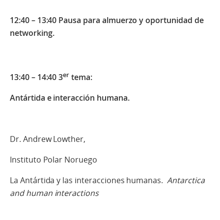
12:40 – 13:40 Pausa para almuerzo y oportunidad de
networking.
er
13:40 – 14:40 3
tema:
Antártida e interacción humana.
Dr. Andrew Lowther,
Instituto Polar Noruego
La Antártida y las interacciones humanas.
Antarctica
and human interactions