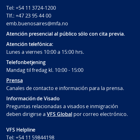
Tel: +54 11 3724-1200
Tlf.: +47 23 95 44 00
emb.buenosaires@mfa.no
Atención presencial al público sólo con cita previa
.
Atención telefónica:
Lunes a viernes 10:00 a 15:00 hrs.
Telefonbetjening
Mandag til fredag kl. 10:00 - 15:00
Prensa
Canales de contacto e información para la prensa.
Información de Visado
Preguntas relacionadas a visados e inmigración
deben dirigirse a
VFS Global
por correo electrónico.
VFS Helpline
Tel: +54 11 59844198