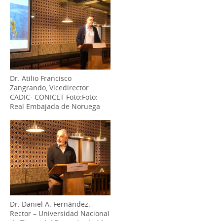
Dr. Atilio Francisco
Zangrando, Vicedirector
CADIC- CONICET Foto:Foto:
Real Embajada de Noruega
Dr. Daniel A. Fernández.
Rector – Universidad Nacional