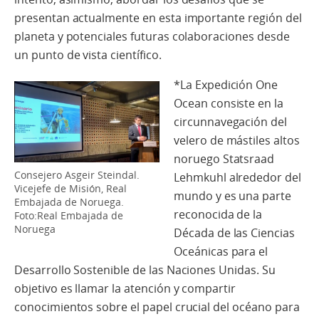
presentan actualmente en esta importante región del
planeta y potenciales futuras colaboraciones desde
un punto de vista científico.
*La Expedición One
Ocean consiste en la
circunnavegación del
velero de mástiles altos
noruego Statsraad
Consejero Asgeir Steindal.
Lehmkuhl alrededor del
Vicejefe de Misión, Real
mundo y es una parte
Embajada de Noruega.
reconocida de la
Foto:Real Embajada de
Noruega
Década de las Ciencias
Oceánicas para el
Desarrollo Sostenible de las Naciones Unidas. Su
objetivo es llamar la atención y compartir
conocimientos sobre el papel crucial del océano para