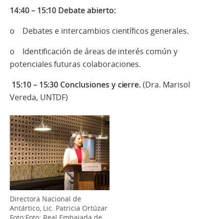
14:40 – 15:10 Debate abierto:
o Debates e intercambios científicos generales.
o Identificación de áreas de interés común y
potenciales futuras colaboraciones.
15:10 – 15:30 Co
nclu
siones y cierre.
(Dra. Marisol
Vereda, UNTDF)
Directora Nacional de
Antártico, Lic. Patricia Ortúzar
Foto:Foto: Real Embajada de