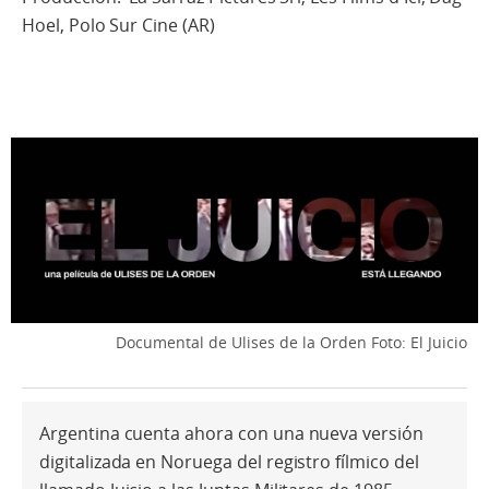
Hoel, Polo Sur Cine (AR)
Documental de Ulises de la Orden
Foto: El Juicio
Argentina cuenta ahora con una nueva versión
digitalizada en Noruega del registro fílmico del