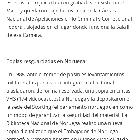
este histórico juicio fueron grabadas en sistema U-
Matic y quedaron bajo la custodia de la Cámara
Nacional de Apelaciones en lo Criminal y Correccional
Federal, alojadas en el lugar donde funciona la Sala II
de esa Cámara.
Copias resguardadas en Noruega:
En 1988, ante el temor de posibles levantamientos
militares, los jueces que integraron el tribunal
trasladaron, de forma reservada, una copia en cintas
VHS (174 videocasetes) a Noruega y la depositaron en
la sede del Storting (el parlamento noruego), en como
un modo de garantizar la seguridad del material. La
Biblioteca Nacional de Noruega realizó una nueva
copia digitalizada que el Embajador de Noruega
entregó a Memoria Abierta en Buenos Aires el 20 de