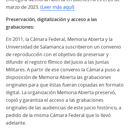
marzo de 2023.
(Leer más aquí)
Preservación, digitalización y acceso a las
grabaciones:
En 2011, la Cámara Federal, Memoria Abierta y la
Universidad de Salamanca suscribieron un convenio
de reproducción con el objetivo de preservar y
difundir el registro fílmico del Juicio a las Juntas
Militares. A partir de ese convenio la Cámara puso a
disposición de Memoria Abierta las grabaciones
originales para que éstas fueran copiadas en formato
digital. La organización Memoria Abierta preservó,
copió y garantiza el acceso a las grabaciones
originales de las audiencias de este juicio histórico, a
pedido de la misma Cámara Federal que lo llevó
adelante.