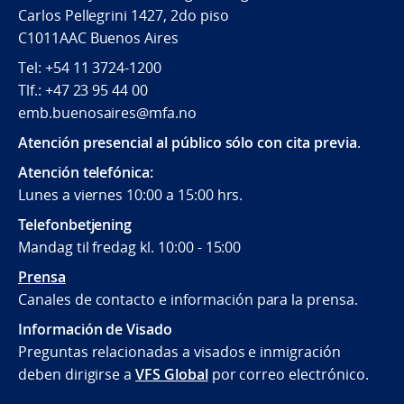
Carlos Pellegrini 1427, 2do piso
C1011AAC Buenos Aires
Tel: +54 11 3724-1200
Tlf.: +47 23 95 44 00
emb.buenosaires@mfa.no
Atención presencial al público sólo con cita previa
.
Atención telefónica:
Lunes a viernes 10:00 a 15:00 hrs.
Telefonbetjening
Mandag til fredag kl. 10:00 - 15:00
Prensa
Canales de contacto e información para la prensa.
Información de Visado
Preguntas relacionadas a visados e inmigración
deben dirigirse a
VFS Global
por correo electrónico.