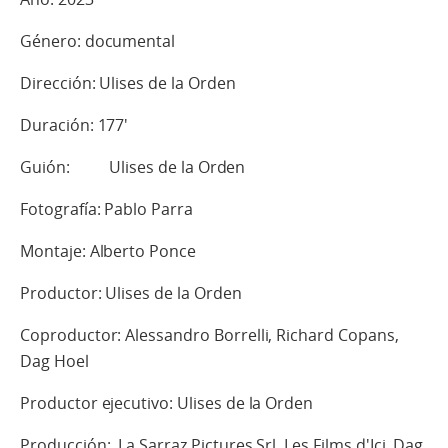
Género: documental
Dirección: Ulises de la Orden
Duración: 177'
Guión: Ulises de la Orden
Fotografía: Pablo Parra
Montaje: Alberto Ponce
Productor: Ulises de la Orden
Coproductor: Alessandro Borrelli, Richard Copans,
Dag Hoel
Productor ejecutivo: Ulises de la Orden
Producción: La Sarraz Pictures Srl, Les Films d'Ici, Dag