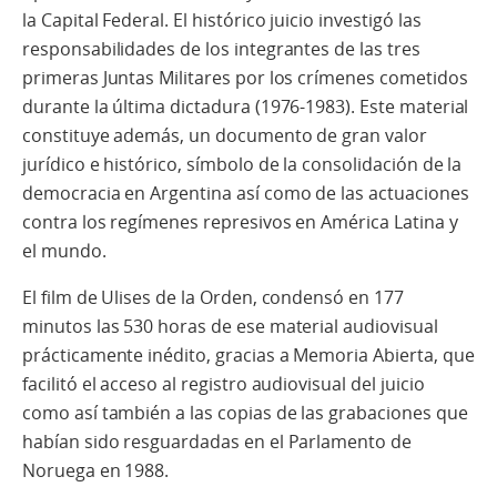
la Capital Federal. El histórico juicio investigó las
responsabilidades de los integrantes de las tres
primeras Juntas Militares por los crímenes cometidos
durante la última dictadura (1976-1983). Este material
constituye además, un documento de gran valor
jurídico e histórico, símbolo de la consolidación de la
democracia en Argentina así como de las actuaciones
contra los regímenes represivos en América Latina y
el mundo.
El film de Ulises de la Orden, condensó en 177
minutos las 530 horas de ese material audiovisual
prácticamente inédito, gracias a Memoria Abierta, que
facilitó el acceso al registro audiovisual del juicio
como así también a las copias de las grabaciones que
habían sido resguardadas en el Parlamento de
Noruega en 1988.