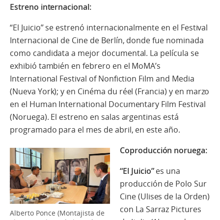
Estreno internacional:
“El Juicio” se estrenó internacionalmente en el Festival
Internacional de Cine de Berlín, donde fue nominada
como candidata a mejor documental. La película se
exhibió también en febrero en el MoMA’s
International Festival of Nonfiction Film and Media
(Nueva York); y en Cinéma du réel (Francia) y en marzo
en el Human International Documentary Film Festival
(Noruega). El estreno en salas argentinas está
programado para el mes de abril, en este año.
Coproducción noruega:
“El Juicio”
es una
producción de Polo Sur
Cine (Ulises de la Orden)
con La Sarraz Pictures
Alberto Ponce (Montajista de