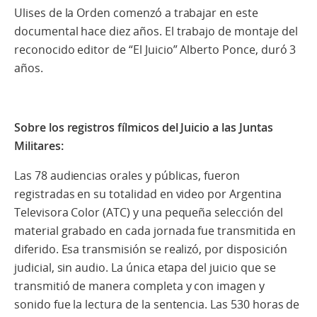
Ulises de la Orden comenzó a trabajar en este
documental hace diez años. El trabajo de montaje del
reconocido editor de “El Juicio” Alberto Ponce, duró 3
años.
Sobre los registros fílmicos del Juicio a las Juntas
Militares:
Las 78 audiencias orales y públicas, fueron
registradas en su totalidad en video por Argentina
Televisora Color (ATC) y una pequeña selección del
material grabado en cada jornada fue transmitida en
diferido. Esa transmisión se realizó, por disposición
judicial, sin audio. La única etapa del juicio que se
transmitió de manera completa y con imagen y
sonido fue la lectura de la sentencia. Las 530 horas de