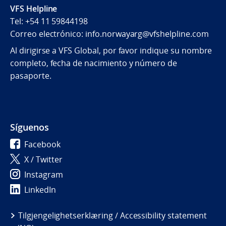
VFS Helpline
Tel: +54 11 59844198
Correo electrónico: info.norwayarg@vfshelpline.com
Al dirigirse a VFS Global, por favor indique su nombre
completo, fecha de nacimiento y número de
pasaporte.
Síguenos
Facebook
X / Twitter
Instagram
LinkedIn
Tilgjengelighetserklæring / Accessibility statement