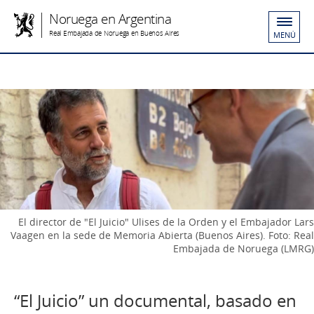
Noruega en Argentina
Real Embajada de Noruega en Buenos Aires
MENÚ
El director de "El Juicio" Ulises de la Orden y el Embajador Lars
Vaagen en la sede de Memoria Abierta (Buenos Aires). Foto: Real
Embajada de Noruega (LMRG)
“El Juicio” un documental, basado en