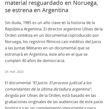
material resguardado en Noruega,
se estrena en Argentina
Sin duda, 1985 es un año clave en la historia de la
República Argentina. El director argentino Ulises de la
Orden sintetiza en un documental coproducido por
Noruega, los registros fílmicos casi inéditos del Juicio
a las Juntas Militares en un documental que se
estrenará en Argentina, este año en el que se
cumplen 40 años de democracia.
24. mar. 2023
El documental
"El Juicio. El proceso judicial a los
comandantes de la última dictadura argentina",
dirigida por Ulises de la Orden, está basado en las
grabaciones originales de las audiencias de este juicio
histórico y es un complemento importante y para