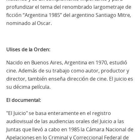
profundizar el tema del renombrado largometraje de
ficción “Argentina 1985” del argentino Santiago Mitre,
nominado al Oscar.
Ulises de la Orden:
Nacido en Buenos Aires, Argentina en 1970, estudió
cine. Además de su trabajo como autor, productor y
director, también enseña dirección de cine. El juicio es
su décima película.
El documental:
"El Juicio" se basa enteramente en el registro
audiovisual de las audiencias orales del Juicio a las
Juntas que llevó a cabo en 1985 la Cámara Nacional de
Apelaciones en lo Criminal y Correccional Federal de