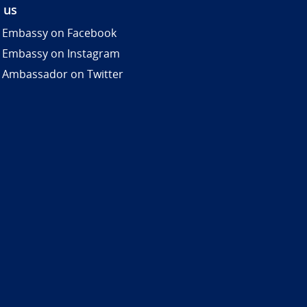
 us
 Embassy on Facebook
 Embassy on Instagram
 Ambassador on Twitter