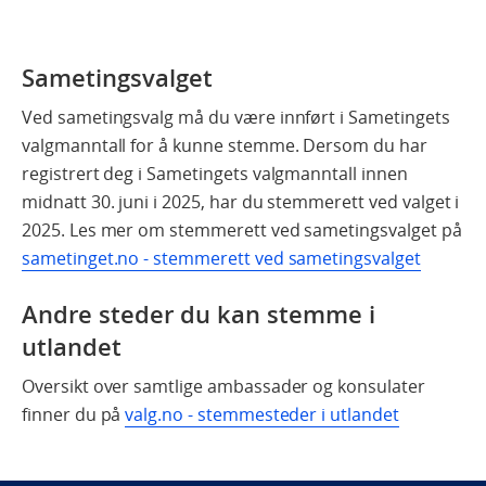
Sametingsvalget
Ved sametingsvalg må du være innført i Sametingets
valgmanntall for å kunne stemme. Dersom du har
registrert deg i Sametingets valgmanntall innen
midnatt 30. juni i 2025, har du stemmerett ved valget i
2025. Les mer om stemmerett ved sametingsvalget på
sametinget.no - stemmerett ved sametingsvalget
Andre steder du kan stemme i
utlandet
Oversikt over samtlige ambassader og konsulater
finner du på
valg.no - stemmesteder i utlandet