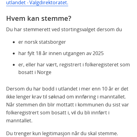
utlandet - Valgdirektoratet.
Hvem kan stemme?
Du har stemmerett ved stortingsvalget dersom du
er norsk statsborger
har fylt 18 år innen utgangen av 2025
er, eller har vært, registrert i folkeregisteret som
bosatt i Norge
Dersom du har bodd i utlandet i mer enn 10 år er det
ikke lenger krav til søknad om innføring i manntallet.
Når stemmen din blir mottatt i kommunen du sist var
folkeregistrert som bosatt i, vil du bli innført i
manntallet.
Du trenger kun legitimasjon når du skal stemme.