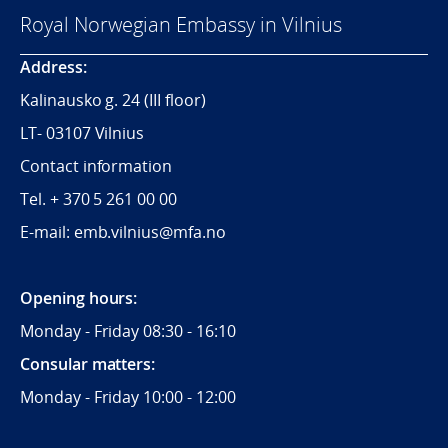
Royal Norwegian Embassy in Vilnius
Address:
Kalinausko g. 24 (III floor)
LT- 03107 Vilnius
Contact information
Tel. + 370 5 261 00 00
E-mail: emb.vilnius@mfa.no
Opening hours:
Monday - Friday 08:30 - 16:10
Consular matters:
Monday - Friday 10:00 - 12:00