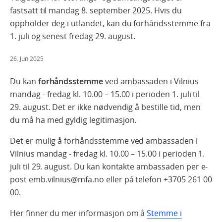
fastsatt til mandag 8. september 2025. Hvis du
oppholder deg i utlandet, kan du forhåndsstemme fra
1. juli og senest fredag 29. august.
26. Jun 2025
Du kan
forhåndsstemme
ved ambassaden i Vilnius
mandag - fredag kl. 10.00 – 15.00 i perioden 1. juli til
29. august. Det er ikke nødvendig å bestille tid, men
du må ha med gyldig legitimasjon.
Det er mulig å forhåndsstemme ved ambassaden i
Vilnius mandag - fredag kl. 10.00 – 15.00 i perioden 1.
juli til 29. august. Du kan kontakte ambassaden per e-
post emb.vilnius@mfa.no eller på telefon +3705 261 00
00.
Her finner du mer informasjon om å
Stemme i