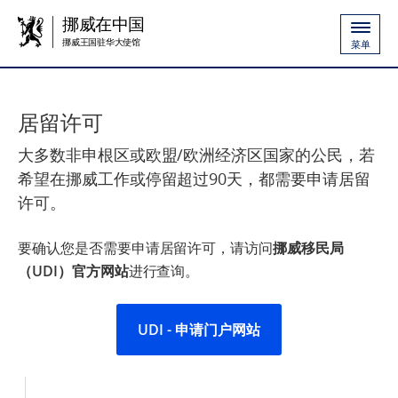
挪威在中国
挪威王国驻华大使馆
菜单
居留许可
大多数非申根区或欧盟/欧洲经济区国家的公民，若
希望在挪威工作或停留超过90天，都需要申请居留
许可。
要确认您是否需要申请居留许可，请访问
挪威移民局
（UDI）官方网站
进行查询。
UDI - 申请门户网站