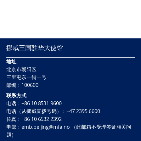
挪威王国驻华大使馆
地址
北京市朝阳区
三里屯东一街一号
邮编：100600
联系方式
电话：+86 10 8531 9600
电话（从挪威直拨号码）：+47 2395 6600
传真：+86 10 6532 2392
电邮：emb.beijing@mfa.no （此邮箱不受理签证相关问
题）