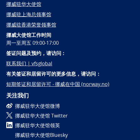
挪威驻华大使馆
挪威驻上海总领事馆
挪威驻香港荣誉领事馆
挪威大使馆工作时间
周一至周五 09:00-17:00
签证问题及预约，
请访问：
联系我们 | vfsglobal
有关签证和居留许可的更多信息，请访问：
短期签证和居留许可 - 挪威在中国 (norway.no)
关注我们
挪威驻华大使馆微博
挪威驻华大使馆 Twitter
挪威驻华大使馆领英
挪威驻华大使馆Bluesky