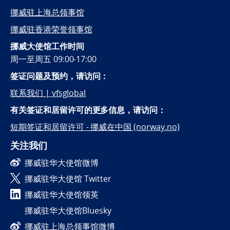
挪威驻上海总领事馆
挪威驻香港荣誉领事馆
挪威大使馆工作时间
周一至周五 09:00-17:00
签证问题及预约，
请访问：
联系我们 | vfsglobal
有关签证和居留许可的更多信息，请访问：
短期签证和居留许可 - 挪威在中国 (norway.no)
关注我们
挪威驻华大使馆微博
挪威驻华大使馆 Twitter
挪威驻华大使馆领英
挪威驻华大使馆Bluesky
挪威驻上海总领事馆微博