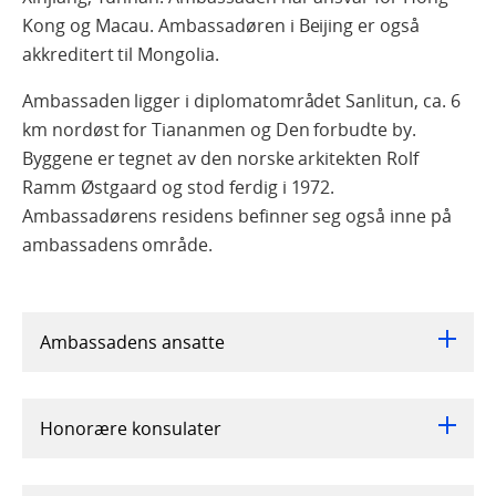
Kong og Macau. Ambassadøren i Beijing er også
akkreditert til Mongolia.
Ambassaden ligger i diplomatområdet Sanlitun, ca. 6
km nordøst for Tiananmen og Den forbudte by.
Byggene er tegnet av den norske arkitekten Rolf
Ramm Østgaard og stod ferdig i 1972.
Ambassadørens residens befinner seg også inne på
ambassadens område.
Ambassadens ansatte
Honorære konsulater