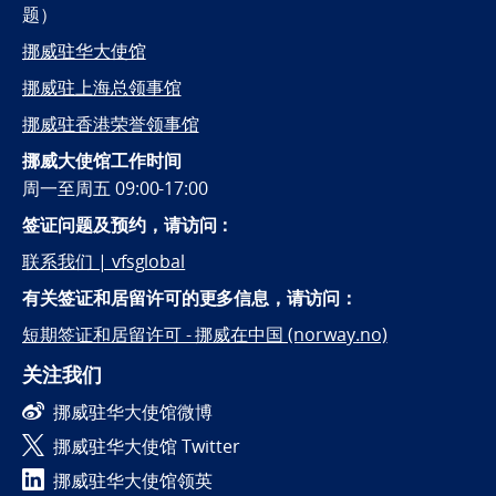
题）
挪威驻华大使馆
挪威驻上海总领事馆
挪威驻香港荣誉领事馆
挪威大使馆工作时间
周一至周五 09:00-17:00
签证问题及预约，
请访问：
联系我们 | vfsglobal
有关签证和居留许可的更多信息，请访问：
短期签证和居留许可 - 挪威在中国 (norway.no)
关注我们
挪威驻华大使馆微博
挪威驻华大使馆 Twitter
挪威驻华大使馆领英