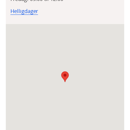
Helligdager