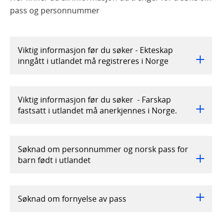
pass og personnummer
Viktig informasjon før du søker - Ekteskap
inngått i utlandet må registreres i Norge
Viktig informasjon før du søker - Farskap
fastsatt i utlandet må anerkjennes i Norge.
Søknad om personnummer og norsk pass for
barn født i utlandet
Søknad om fornyelse av pass