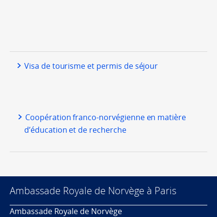
Visa de tourisme et permis de séjour
Coopération franco-norvégienne en matière
d’éducation et de recherche
Ambassade Royale de Norvège à Paris
Ambassade Royale de Norvège