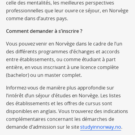
celle des mentalités, les meilleures perspectives
professionnelles que leur ouvre ce séjour, en Norvège
comme dans d’autres pays.
Comment demander à s’inscrire ?
Vous pouvez venir en Norvège dans le cadre de l’un
des différents programmes d’échanges et accords
entre établissements, ou comme étudiant à part
entière, en vous inscrivant à une licence complète
(bachelor) ou un master complet.
Informez-vous de manière plus approfondie sur
l’intérêt d’un séjour d’études en Norvège. Les listes
des établissements et les offres de cursus sont
disponibles en anglais. Vous trouverez des indications
complémentaires concernant les démarches de
demande d’admission sur le site
studyinnorway.no
.