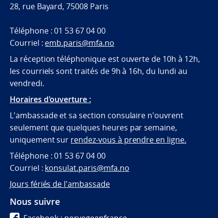
28, rue Bayard, 75008 Paris
Téléphone : 01 53 67 04 00
Courriel :
emb.paris@mfa.no
La réception téléphonique est ouverte de 10h à 12h,
les courriels sont traités de 9h à 16h, du lundi au
vendredi.
Horaires d'ouverture :
L'ambassade et sa section consulaire n'ouvrent
seulement que quelques heures par semaine,
uniquement sur
rendez-vous à prendre en ligne.
Téléphone : 01 53 67 04 00
Courriel :
konsulat.paris@mfa.no
Jours fériés de l'ambassade
Nous suivre
Facebook : norvegeenfrance