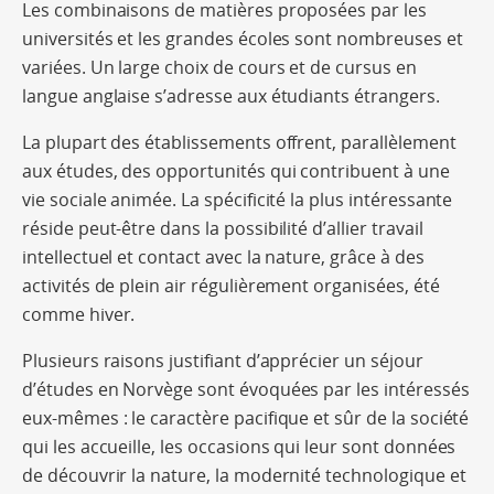
Les combinaisons de matières proposées par les
universités et les grandes écoles sont nombreuses et
variées. Un large choix de cours et de cursus en
langue anglaise s’adresse aux étudiants étrangers.
La plupart des établissements offrent, parallèlement
aux études, des opportunités qui contribuent à une
vie sociale animée. La spécificité la plus intéressante
réside peut-être dans la possibilité d’allier travail
intellectuel et contact avec la nature, grâce à des
activités de plein air régulièrement organisées, été
comme hiver.
Plusieurs raisons justifiant d’apprécier un séjour
d’études en Norvège sont évoquées par les intéressés
eux-mêmes : le caractère pacifique et sûr de la société
qui les accueille, les occasions qui leur sont données
de découvrir la nature, la modernité technologique et