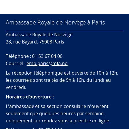
Ambassade Royale de Norvège à Paris
Ambassade Royale de Norvège
28, rue Bayard, 75008 Paris
Téléphone : 01 53 67 04 00
Courriel :
emb.paris@mfa.no
La réception téléphonique est ouverte de 10h à 12h,
les courriels sont traités de 9h à 16h, du lundi au
vendredi.
Horaires d'ouverture :
L'ambassade et sa section consulaire n'ouvrent
seulement que quelques heures par semaine,
uniquement sur
rendez-vous à prendre en ligne.