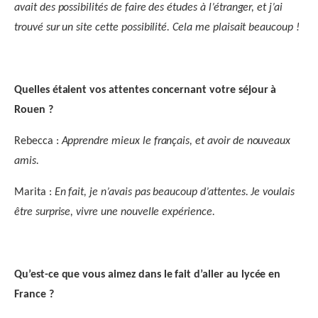
avait des possibilités de faire des études à l’étranger, et j’ai
trouvé sur un site cette possibilité. Cela me plaisait beaucoup !
Quelles étaient vos attentes concernant votre séjour à
Rouen ?
Rebecca :
Apprendre mieux le français, et avoir de nouveaux
amis.
Marita :
En fait, je n’avais pas beaucoup d’attentes. Je voulais
être surprise, vivre une nouvelle expérience.
Qu’est-ce que vous aimez dans le fait d’aller au lycée en
France ?