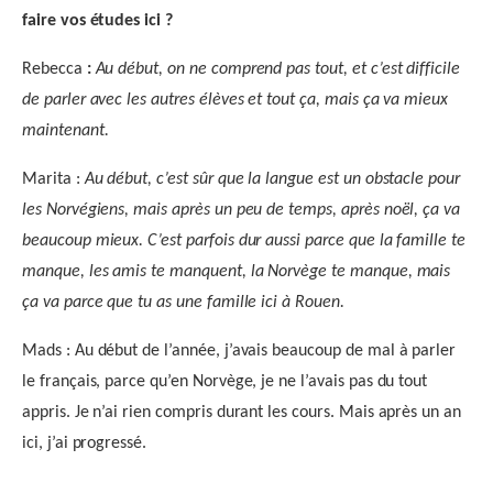
faire vos études ici ?
Rebecca
:
Au début, on ne comprend pas tout, et c’est difficile
de parler avec les autres élèves et tout ça, mais ça va mieux
maintenant.
Marita :
Au début, c’est sûr que la langue est un obstacle pour
les Norvégiens, mais après un peu de temps, après noël, ça va
beaucoup mieux. C’est parfois dur aussi parce que la famille te
manque, les amis te manquent, la Norvège te manque, mais
ça va parce que tu as une famille ici à Rouen.
Mads : Au début de l’année, j’avais beaucoup de mal à parler
le français, parce qu’en Norvège, je ne l’avais pas du tout
appris. Je n’ai rien compris durant les cours. Mais après un an
ici, j’ai progressé.