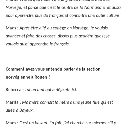
Norvège, et parce que c’est le centre de la Normandie, et aussi
pour apprendre plus de français et connaître une autre culture.
Mads :
Après être allé au collège en Norvège, je voulais
avancer et faire des choses, disons plus académiques ; je
voulais aussi apprendre le français.
Comment avez-vous entendu parler de la section
norvégienne à Rouen ?
Rebecca :
J’ai un ami qui a déjà été ici.
Marita :
Ma mère connaît la mère d’une jeune fille qui est
allée à Bayeux.
Mads :
C’est un hasard. En fait, j’ai cherché sur Internet s’il y