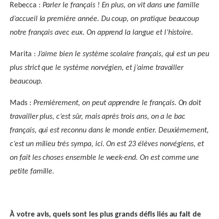
Rebecca :
Parler le français ! En plus, on vit dans une famille
d’accueil la première année. Du coup, on pratique beaucoup
notre français avec eux. On apprend la langue et l’histoire.
Marita :
J’aime bien le système scolaire français, qui est un peu
plus strict que le système norvégien, et j’aime travailler
beaucoup.
Mads :
Premièrement, on peut apprendre le français. On doit
travailler plus, c’est sûr, mais après trois ans, on a le bac
français, qui est reconnu dans le monde entier. Deuxièmement,
c’est un milieu très sympa, ici. On est 23 élèves norvégiens, et
on fait les choses ensemble le week-end. On est comme une
petite famille.
À votre avis, quels sont les plus grands défis liés au fait de