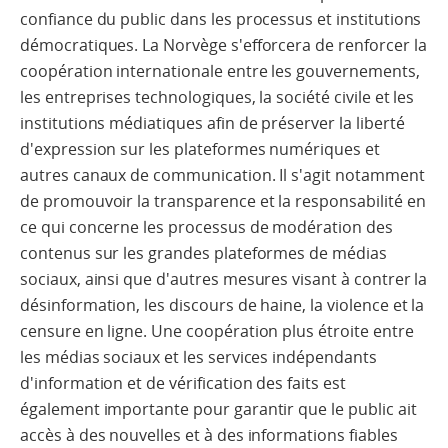
confiance du public dans les processus et institutions
démocratiques. La Norvège s'efforcera de renforcer la
coopération internationale entre les gouvernements,
les entreprises technologiques, la société civile et les
institutions médiatiques afin de préserver la liberté
d'expression sur les plateformes numériques et
autres canaux de communication. Il s'agit notamment
de promouvoir la transparence et la responsabilité en
ce qui concerne les processus de modération des
contenus sur les grandes plateformes de médias
sociaux, ainsi que d'autres mesures visant à contrer la
désinformation, les discours de haine, la violence et la
censure en ligne. Une coopération plus étroite entre
les médias sociaux et les services indépendants
d'information et de vérification des faits est
également importante pour garantir que le public ait
accès à des nouvelles et à des informations fiables