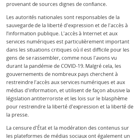
provenant de sources dignes de confiance.
Les autorités nationales sont responsables de la
sauvegarde de la liberté d'expression et de l'accès à
l’information publique. L'accès à Internet et aux
services numériques est particulièrement important
dans les situations critiques où il est difficile pour les
gens de se rassembler, comme nous l'avons vu
durant la pandémie de COVID-19. Malgré cela, les
gouvernements de nombreux pays cherchent à
restreindre l'accès aux services numériques et aux
médias d'information, et utilisent de façon abusive la
législation antiterroriste et les lois sur le blasphème
pour restreindre la liberté d'expression et la liberté de
la presse.
La censure d'État et la modération des contenus sur
les plateformes de médias sociaux ont également un