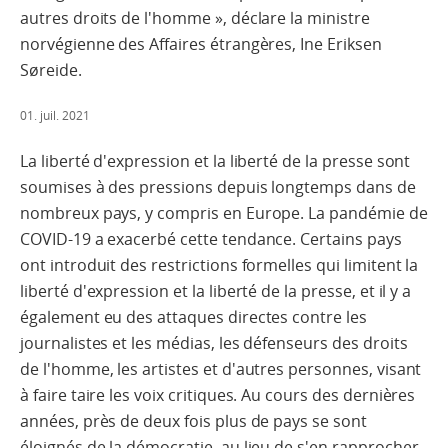
autres droits de l'homme », déclare la ministre
norvégienne des Affaires étrangères, Ine Eriksen
Søreide.
01. juil. 2021
La liberté d'expression et la liberté de la presse sont
soumises à des pressions depuis longtemps dans de
nombreux pays, y compris en Europe. La pandémie de
COVID-19 a exacerbé cette tendance. Certains pays
ont introduit des restrictions formelles qui limitent la
liberté d'expression et la liberté de la presse, et il y a
également eu des attaques directes contre les
journalistes et les médias, les défenseurs des droits
de l'homme, les artistes et d'autres personnes, visant
à faire taire les voix critiques. Au cours des dernières
années, près de deux fois plus de pays se sont
éloignés de la démocratie, au lieu de s'en rapprocher.