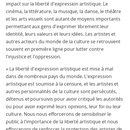
impact sur la liberté d'expression artistique. Le
cinéma, la littérature, la musique, la danse, le théâtre
et les arts visuels sont autant de moyens importants
permettant aux gens d'exprimer librement leur
identité, leurs valeurs et leurs idées. Les artistes et
autres acteurs du monde de la culture se retrouvent
souvent en première ligne pour lutter contre
l'injustice et l'oppression.
« La liberté d'expression artistique est mise à mal
dans de nombreux pays du monde. L'expression
artistique est soumise à la censure, et les artistes et
autres personnalités de la culture sont persécutés,
détenus et poursuivis pour avoir critiqué les autorités
ou pour avoir exprimé leurs opinions, leur foi ou leur
culture. Nous nous efforcerons de sensibiliser le
public à l'importance de la liberté artistique et nous
efforcerons de renforcer la protection des artistes de