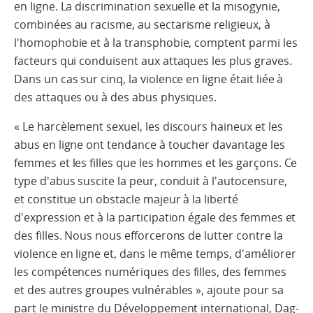
en ligne. La discrimination sexuelle et la misogynie,
combinées au racisme, au sectarisme religieux, à
l'homophobie et à la transphobie, comptent parmi les
facteurs qui conduisent aux attaques les plus graves.
Dans un cas sur cinq, la violence en ligne était liée à
des attaques ou à des abus physiques.
« Le harcèlement sexuel, les discours haineux et les
abus en ligne ont tendance à toucher davantage les
femmes et les filles que les hommes et les garçons. Ce
type d'abus suscite la peur, conduit à l'autocensure,
et constitue un obstacle majeur à la liberté
d'expression et à la participation égale des femmes et
des filles. Nous nous efforcerons de lutter contre la
violence en ligne et, dans le même temps, d'améliorer
les compétences numériques des filles, des femmes
et des autres groupes vulnérables », ajoute pour sa
part le ministre du Développement international, Dag-