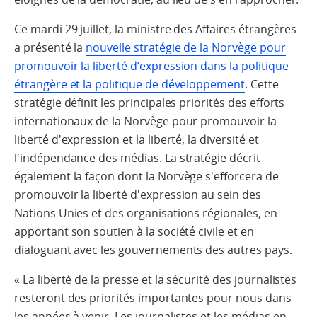
Ce mardi 29 juillet, la ministre des Affaires étrangères
a présenté la
nouvelle stratégie de la Norvège pour
promouvoir la liberté d’expression dans la politique
étrangère et la politique de développement
. Cette
stratégie définit les principales priorités des efforts
internationaux de la Norvège pour promouvoir la
liberté d'expression et la liberté, la diversité et
l'indépendance des médias. La stratégie décrit
également la façon dont la Norvège s'efforcera de
promouvoir la liberté d'expression au sein des
Nations Unies et des organisations régionales, en
apportant son soutien à la société civile et en
dialoguant avec les gouvernements des autres pays.
« La liberté de la presse et la sécurité des journalistes
resteront des priorités importantes pour nous dans
les années à venir. Les journalistes et les médias en