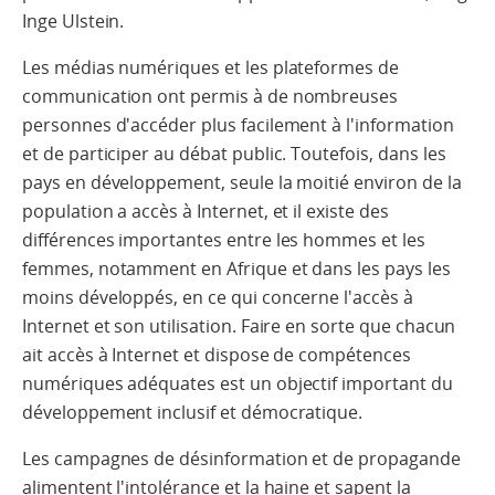
Inge Ulstein.
Les médias numériques et les plateformes de
communication ont permis à de nombreuses
personnes d'accéder plus facilement à l'information
et de participer au débat public. Toutefois, dans les
pays en développement, seule la moitié environ de la
population a accès à Internet, et il existe des
différences importantes entre les hommes et les
femmes, notamment en Afrique et dans les pays les
moins développés, en ce qui concerne l'accès à
Internet et son utilisation. Faire en sorte que chacun
ait accès à Internet et dispose de compétences
numériques adéquates est un objectif important du
développement inclusif et démocratique.
Les campagnes de désinformation et de propagande
alimentent l'intolérance et la haine et sapent la