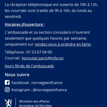
La réception téléphonique est ouverte de 10h à 12h,
les courriels sont traités de 9h à 16h, du lundi au
vendredi.
Horaires d'ouverture :
L'ambassade et sa section consulaire n'ouvrent
seulement que quelques heures par semaine,
uniquement sur
rendez-vous à prendre en ligne.
Téléphone : 01 53 67 04 00
Courriel :
konsulat.paris@mfa.no
Jours fériés de l'ambassade
Nous suivre
Facebook : norvegeenfrance
Instagram : @norvegeenfrance
Twitter : @norvegeenfrance
Ministère des affaires
étrangères de Norvège