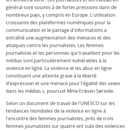
général sont soumis à de fortes pressions dans de
nombreux pays, y compris en Europe. L'utilisation
croissante des plateformes numériques pour la
communication et le partage d'informations a
entraîné une augmentation des menaces et des
attaques contre les journalistes. Les femmes
journalistes et les personnes qui travaillent pour les
médias sont particulièrement vulnérables à la
violence en ligne. La violence et les abus en ligne
constituent une atteinte grave à la liberté
d'expression et une menace pour l'égalité des sexes
dans les médias », poursuit Mme Eriksen Søreide.
Selon un document de travail de l'UNESCO sur les
tendances mondiales de la violence en ligne à
l'encontre des femmes journalistes, près de trois
femmes journalistes sur quatre ont subi des violences