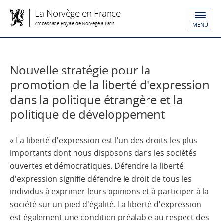
La Norvège en France
Ambassade Royale de Norvège à Paris
MENU
Nouvelle stratégie pour la
promotion de la liberté d'expression
dans la politique étrangère et la
politique de développement
« La liberté d'expression est l'un des droits les plus
importants dont nous disposons dans les sociétés
ouvertes et démocratiques. Défendre la liberté
d'expression signifie défendre le droit de tous les
individus à exprimer leurs opinions et à participer à la
société sur un pied d'égalité. La liberté d'expression
est également une condition préalable au respect des