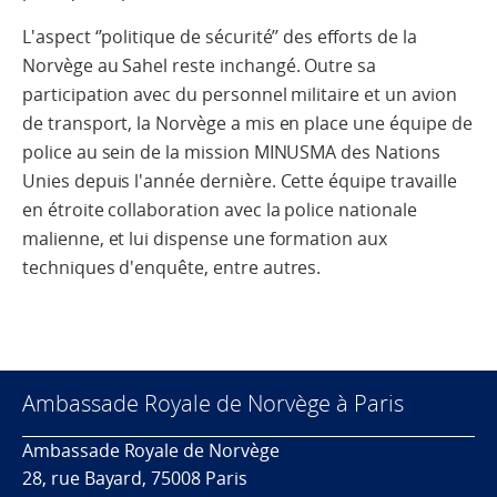
L'aspect ‘’politique de sécurité’’ des efforts de la
Norvège au Sahel reste inchangé. Outre sa
participation avec du personnel militaire et un avion
de transport, la Norvège a mis en place une équipe de
police au sein de la mission MINUSMA des Nations
Unies depuis l'année dernière. Cette équipe travaille
en étroite collaboration avec la police nationale
malienne, et lui dispense une formation aux
techniques d'enquête, entre autres.
Ambassade Royale de Norvège à Paris
Ambassade Royale de Norvège
28, rue Bayard, 75008 Paris