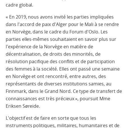
cadre global.
« En 2019, nous avons invité les parties impliquées
dans l'accord de paix d'Alger pour le Mali à se rendre
en Norvège, dans le cadre du Forum d'Oslo. Les
parties elles-mêmes souhaitaient en savoir plus sur
l'expérience de la Norvège en matière de
décentralisation, de droits des minorités, de
résolution pacifique des conflits et de participation
des femmes à la société. Elles ont passé une semaine
en Norvège et ont rencontré, entre autres, des
représentants de diverses institutions samies, au
Finnmark, dans le Grand Nord. Ce type de transfert de
connaissances est très précieux », poursuit Mme
Eriksen Søreide.
L'objectif est de faire en sorte que tous les
instruments politiques, militaires, humanitaires et de