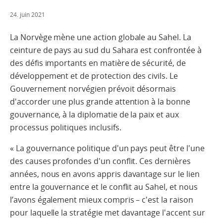
24. juin 2021
La Norvège mène une action globale au Sahel. La
ceinture de pays au sud du Sahara est confrontée à
des défis importants en matière de sécurité, de
développement et de protection des civils. Le
Gouvernement norvégien prévoit désormais
d'accorder une plus grande attention à la bonne
gouvernance, à la diplomatie de la paix et aux
processus politiques inclusifs.
« La gouvernance politique d'un pays peut être l'une
des causes profondes d'un conflit. Ces dernières
années, nous en avons appris davantage sur le lien
entre la gouvernance et le conflit au Sahel, et nous
l’avons également mieux compris – c'est la raison
pour laquelle la stratégie met davantage l'accent sur