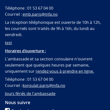
Téléphone : 01 53 67 04 00
Courriel :
emb.paris@mfa.no
La réception téléphonique est ouverte de 10h à 12h,
les courriels sont traités de 9h à 16h, du lundi au
vendredi.
test
Horaires d'ouverture :
L'ambassade et sa section consulaire n'ouvrent
seulement que quelques heures par semaine,
uniquement sur
rendez-vous à prendre en ligne.
Téléphone : 01 53 67 04 00
Courriel :
konsulat.paris@mfa.no
Jours fériés de l'ambassade
Nous suivre