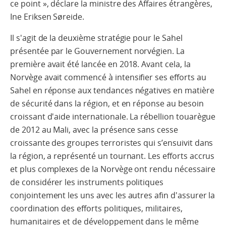
ce point », déclare la ministre des Affaires étrangères,
Ine Eriksen Søreide.
Il s'agit de la deuxième stratégie pour le Sahel
présentée par le Gouvernement norvégien. La
première avait été lancée en 2018. Avant cela, la
Norvège avait commencé à intensifier ses efforts au
Sahel en réponse aux tendances négatives en matière
de sécurité dans la région, et en réponse au besoin
croissant d'aide internationale. La rébellion touarègue
de 2012 au Mali, avec la présence sans cesse
croissante des groupes terroristes qui s’ensuivit dans
la région, a représenté un tournant. Les efforts accrus
et plus complexes de la Norvège ont rendu nécessaire
de considérer les instruments politiques
conjointement les uns avec les autres afin d'assurer la
coordination des efforts politiques, militaires,
humanitaires et de développement dans le même