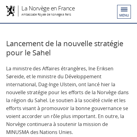
La Norvège en France
Ambassade Royale de Norvège à Paris
MENU
Lancement de la nouvelle stratégie
pour le Sahel
La ministre des Affaires étrangères, Ine Eriksen
Søreide, et le ministre du Développement
international, Dag-Inge Ulstein, ont lancé hier la
nouvelle stratégie pour les efforts de la Norvège dans
la région du Sahel. Le soutien à la société civile et les
efforts visant à promouvoir la bonne gouvernance se
voient accorder un rôle plus important. En outre, la
Norvège continuera à soutenir la mission de
MINUSMA des Nations Unies.