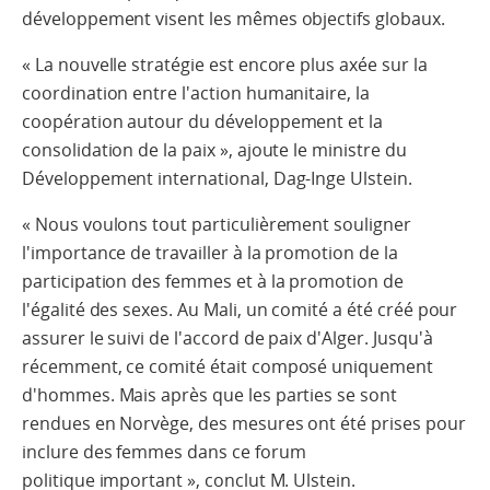
développement visent les mêmes objectifs globaux.
« La nouvelle stratégie est encore plus axée sur la
coordination entre l'action humanitaire, la
coopération autour du développement et la
consolidation de la paix », ajoute le ministre du
Développement international, Dag-Inge Ulstein.
« Nous voulons tout particulièrement souligner
l'importance de travailler à la promotion de la
participation des femmes et à la promotion de
l'égalité des sexes. Au Mali, un comité a été créé pour
assurer le suivi de l'accord de paix d'Alger. Jusqu'à
récemment, ce comité était composé uniquement
d'hommes. Mais après que les parties se sont
rendues en Norvège, des mesures ont été prises pour
inclure des femmes dans ce forum
politique important », conclut M. Ulstein.