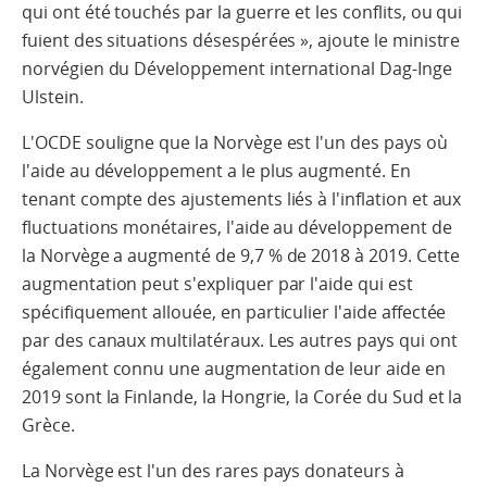
qui ont été touchés par la guerre et les conflits, ou qui
fuient des situations désespérées », ajoute le ministre
norvégien du Développement international Dag-Inge
Ulstein.
L'OCDE souligne que la Norvège est l'un des pays où
l'aide au développement a le plus augmenté. En
tenant compte des ajustements liés à l'inflation et aux
fluctuations monétaires, l'aide au développement de
la Norvège a augmenté de 9,7 % de 2018 à 2019. Cette
augmentation peut s'expliquer par l'aide qui est
spécifiquement allouée, en particulier l'aide affectée
par des canaux multilatéraux. Les autres pays qui ont
également connu une augmentation de leur aide en
2019 sont la Finlande, la Hongrie, la Corée du Sud et la
Grèce.
La Norvège est l'un des rares pays donateurs à