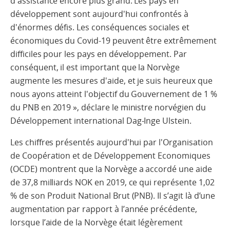
d'assistance encore plus grand. Les pays en
développement sont aujourd'hui confrontés à
d'énormes défis. Les conséquences sociales et
économiques du Covid-19 peuvent être extrêmement
difficiles pour les pays en développement. Par
conséquent, il est important que la Norvège
augmente les mesures d'aide, et je suis heureux que
nous ayons atteint l'objectif du Gouvernement de 1 %
du PNB en 2019 », déclare le ministre norvégien du
Développement international Dag-Inge Ulstein.
Les chiffres présentés aujourd'hui par l'Organisation
de Coopération et de Développement Economiques
(OCDE) montrent que la Norvège a accordé une aide
de 37,8 milliards NOK en 2019, ce qui représente 1,02
% de son Produit National Brut (PNB). Il s’agit là d’une
augmentation par rapport à l’année précédente,
lorsque l’aide de la Norvège était légèrement