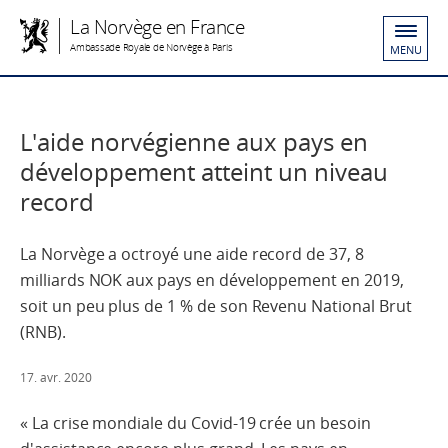
La Norvège en France
Ambassade Royale de Norvège à Paris
MENU
L'aide norvégienne aux pays en
développement atteint un niveau
record
La Norvège a octroyé une aide record de 37, 8
milliards NOK aux pays en développement en 2019,
soit un peu plus de 1 % de son Revenu National Brut
(RNB).
17. avr. 2020
« La crise mondiale du Covid-19 crée un besoin