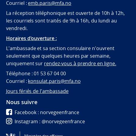
Courriel :
emb.paris@mfa.no
La réception téléphonique est ouverte de 10h à 12h,
les courriels sont traités de 9h à 16h, du lundi au
vendredi.
Horaires d'ouverture :
L'ambassade et sa section consulaire n'ouvrent
seulement que quelques heures par semaine,
uniquement sur
rendez-vous à prendre en ligne.
Téléphone : 01 53 67 04 00
Courriel :
konsulat.paris@mfa.no
Jours fériés de l'ambassade
Nous suivre
Facebook : norvegeenfrance
Instagram : @norvegeenfrance
Twitter : @norvegeenfrance