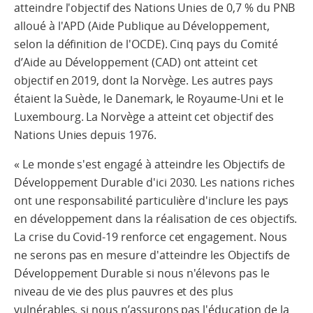
atteindre l'objectif des Nations Unies de 0,7 % du PNB
alloué à l'APD (Aide Publique au Développement,
selon la définition de l'OCDE). Cinq pays du Comité
d’Aide au Développement (CAD) ont atteint cet
objectif en 2019, dont la Norvège. Les autres pays
étaient la Suède, le Danemark, le Royaume-Uni et le
Luxembourg. La Norvège a atteint cet objectif des
Nations Unies depuis 1976.
« Le monde s'est engagé à atteindre les Objectifs de
Développement Durable d'ici 2030. Les nations riches
ont une responsabilité particulière d'inclure les pays
en développement dans la réalisation de ces objectifs.
La crise du Covid-19 renforce cet engagement. Nous
ne serons pas en mesure d'atteindre les Objectifs de
Développement Durable si nous n'élevons pas le
niveau de vie des plus pauvres et des plus
vulnérables, si nous n’assurons pas l'éducation de la