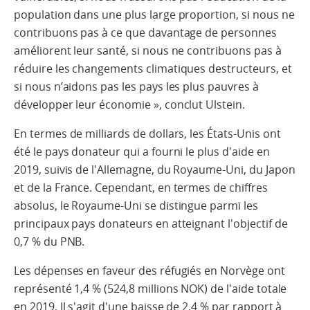
population dans une plus large proportion, si nous ne
contribuons pas à ce que davantage de personnes
améliorent leur santé, si nous ne contribuons pas à
réduire les changements climatiques destructeurs, et
si nous n’aidons pas les pays les plus pauvres à
développer leur économie », conclut Ulstein.
En termes de milliards de dollars, les États-Unis ont
été le pays donateur qui a fourni le plus d'aide en
2019, suivis de l'Allemagne, du Royaume-Uni, du Japon
et de la France. Cependant, en termes de chiffres
absolus, le Royaume-Uni se distingue parmi les
principaux pays donateurs en atteignant l'objectif de
0,7 % du PNB.
Les dépenses en faveur des réfugiés en Norvège ont
représenté 1,4 % (524,8 millions NOK) de l'aide totale
en 2019. Il s'agit d'une baisse de 2,4 % par rapport à