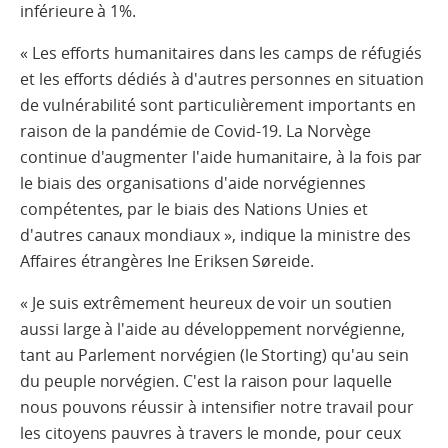
inférieure à 1%.
« Les efforts humanitaires dans les camps de réfugiés
et les efforts dédiés à d'autres personnes en situation
de vulnérabilité sont particulièrement importants en
raison de la pandémie de Covid-19. La Norvège
continue d'augmenter l'aide humanitaire, à la fois par
le biais des organisations d'aide norvégiennes
compétentes, par le biais des Nations Unies et
d'autres canaux mondiaux », indique la ministre des
Affaires étrangères Ine Eriksen Søreide.
« Je suis extrêmement heureux de voir un soutien
aussi large à l'aide au développement norvégienne,
tant au Parlement norvégien (le Storting) qu'au sein
du peuple norvégien. C'est la raison pour laquelle
nous pouvons réussir à intensifier notre travail pour
les citoyens pauvres à travers le monde, pour ceux