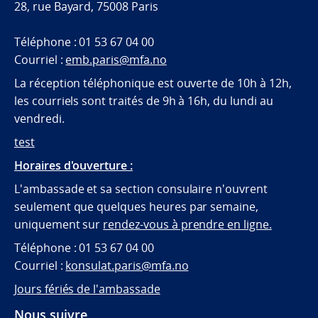
28, rue Bayard, 75008 Paris
Téléphone : 01 53 67 04 00
Courriel :
emb.paris@mfa.no
La réception téléphonique est ouverte de 10h à 12h,
les courriels sont traités de 9h à 16h, du lundi au
vendredi.
test
Horaires d'ouverture :
L'ambassade et sa section consulaire n'ouvrent
seulement que quelques heures par semaine,
uniquement sur
rendez-vous à prendre en ligne.
Téléphone : 01 53 67 04 00
Courriel :
konsulat.paris@mfa.no
Jours fériés de l'ambassade
Nous suivre