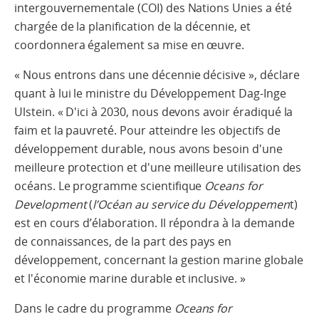
intergouvernementale (COI) des Nations Unies a été
chargée de la planification de la décennie, et
coordonnera également sa mise en œuvre.
« Nous entrons dans une décennie décisive », déclare
quant à lui le ministre du Développement Dag-Inge
Ulstein. « D'ici à 2030, nous devons avoir éradiqué la
faim et la pauvreté. Pour atteindre les objectifs de
développement durable, nous avons besoin d'une
meilleure protection et d'une meilleure utilisation des
océans. Le programme scientifique
Oceans for
Development
(
l’Océan au service du Développemen
t)
est en cours d’élaboration. Il répondra à la demande
de connaissances, de la part des pays en
développement, concernant la gestion marine globale
et l'économie marine durable et inclusive. »
Dans le cadre du programme
Oceans for