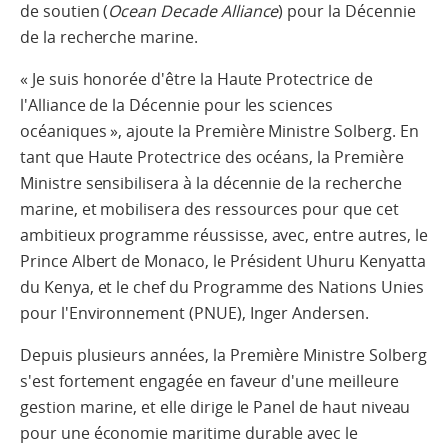
de soutien (
Ocean Decade Alliance
) pour la Décennie
de la recherche marine.
« Je suis honorée d'être la Haute Protectrice de
l'Alliance de la Décennie pour les sciences
océaniques », ajoute la Première Ministre Solberg. En
tant que Haute Protectrice des océans, la Première
Ministre sensibilisera à la décennie de la recherche
marine, et mobilisera des ressources pour que cet
ambitieux programme réussisse, avec, entre autres, le
Prince Albert de Monaco, le Président Uhuru Kenyatta
du Kenya, et le chef du Programme des Nations Unies
pour l'Environnement (PNUE), Inger Andersen.
Depuis plusieurs années, la Première Ministre Solberg
s'est fortement engagée en faveur d'une meilleure
gestion marine, et elle dirige le Panel de haut niveau
pour une économie maritime durable avec le