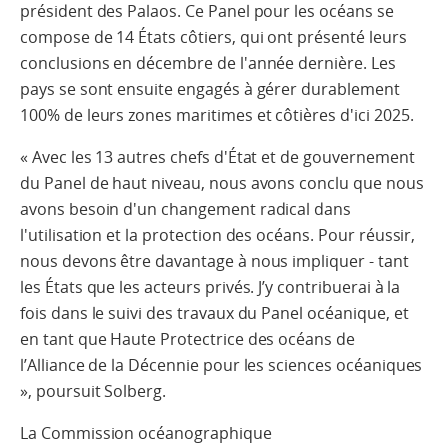
président des Palaos. Ce Panel pour les océans se
compose de 14 États côtiers, qui ont présenté leurs
conclusions en décembre de l'année dernière. Les
pays se sont ensuite engagés à gérer durablement
100% de leurs zones maritimes et côtières d'ici 2025.
« Avec les 13 autres chefs d'État et de gouvernement
du Panel de haut niveau, nous avons conclu que nous
avons besoin d'un changement radical dans
l'utilisation et la protection des océans. Pour réussir,
nous devons être davantage à nous impliquer - tant
les États que les acteurs privés. J’y contribuerai à la
fois dans le suivi des travaux du Panel océanique, et
en tant que Haute Protectrice des océans de
l’Alliance de la Décennie pour les sciences océaniques
», poursuit Solberg.
La Commission océanographique