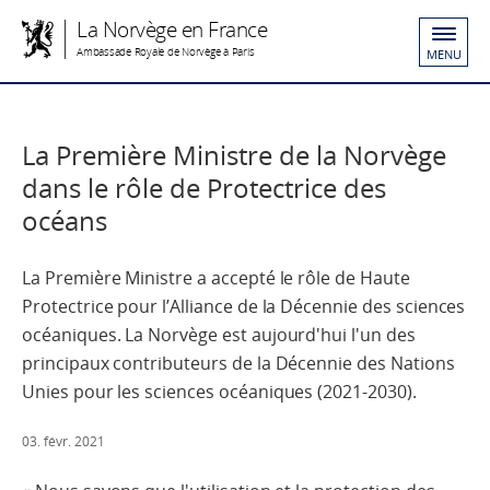
La Norvège en France
Ambassade Royale de Norvège à Paris
MENU
La Première Ministre de la Norvège
dans le rôle de Protectrice des
océans
La Première Ministre a accepté le rôle de Haute
Protectrice pour l’Alliance de la Décennie des sciences
océaniques. La Norvège est aujourd'hui l'un des
principaux contributeurs de la Décennie des Nations
Unies pour les sciences océaniques (2021-2030).
03. févr. 2021