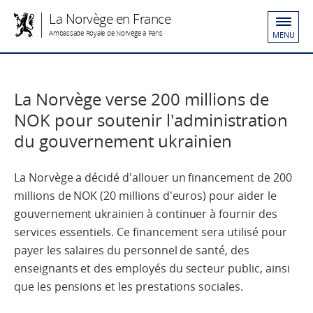
La Norvège en France
Ambassade Royale de Norvège à Paris
MENU
La Norvège verse 200 millions de
NOK pour soutenir l'administration
du gouvernement ukrainien
La Norvège a décidé d'allouer un financement de 200
millions de NOK (20 millions d'euros) pour aider le
gouvernement ukrainien à continuer à fournir des
services essentiels. Ce financement sera utilisé pour
payer les salaires du personnel de santé, des
enseignants et des employés du secteur public, ainsi
que les pensions et les prestations sociales.