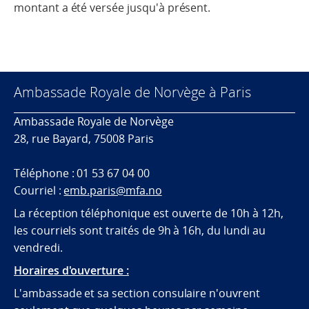
montant a été versée jusqu'à présent.
Ambassade Royale de Norvège à Paris
Ambassade Royale de Norvège
28, rue Bayard, 75008 Paris
Téléphone : 01 53 67 04 00
Courriel :
emb.paris@mfa.no
La réception téléphonique est ouverte de 10h à 12h,
les courriels sont traités de 9h à 16h, du lundi au
vendredi.
Horaires d'ouverture :
L'ambassade et sa section consulaire n'ouvrent