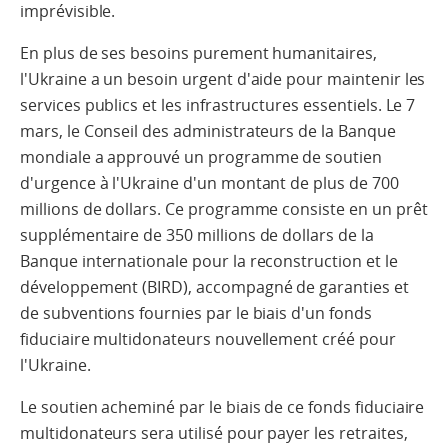
imprévisible.
En plus de ses besoins purement humanitaires,
l'Ukraine a un besoin urgent d'aide pour maintenir les
services publics et les infrastructures essentiels. Le 7
mars, le Conseil des administrateurs de la Banque
mondiale a approuvé un programme de soutien
d'urgence à l'Ukraine d'un montant de plus de 700
millions de dollars. Ce programme consiste en un prêt
supplémentaire de 350 millions de dollars de la
Banque internationale pour la reconstruction et le
développement (BIRD), accompagné de garanties et
de subventions fournies par le biais d'un fonds
fiduciaire multidonateurs nouvellement créé pour
l'Ukraine.
Le soutien acheminé par le biais de ce fonds fiduciaire
multidonateurs sera utilisé pour payer les retraites,