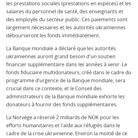
les prestations sociales (prestations en espèces) et les
salaires du personnel de santé, des enseignants et
des employés du secteur public. Ces paiements sont
largement nécessaires et les autorités ukrainiennes
débourseront les fonds immédiatement.
La Banque mondiale a déclaré que les autorités
ukrainiennes auront grand besoin d'un soutien
financier supplémentaire dans les années à venir. Le
fonds fiduciaire multidonateurs, créé dans le cadre du
programme d'urgence de la Banque mondiale, sera
crucial dans ce contexte, et le Conseil des
administrateurs de la Banque mondiale exhorte les
donateurs à fournir des fonds supplémentaires.
La Norvège a réservé 2 milliards de NOK pour les
efforts humanitaires et l'aide aux réfugiés dans le
cadre de la crise ukrainienne. Environ la moitié de ce