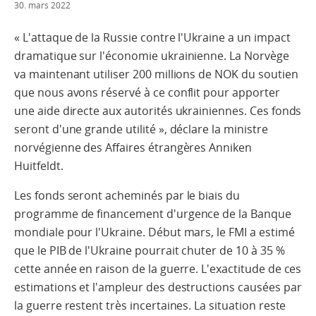
30. mars 2022
« L'attaque de la Russie contre l'Ukraine a un impact
dramatique sur l'économie ukrainienne. La Norvège
va maintenant utiliser 200 millions de NOK du soutien
que nous avons réservé à ce conflit pour apporter
une aide directe aux autorités ukrainiennes. Ces fonds
seront d'une grande utilité », déclare la ministre
norvégienne des Affaires étrangères Anniken
Huitfeldt.
Les fonds seront acheminés par le biais du
programme de financement d'urgence de la Banque
mondiale pour l'Ukraine. Début mars, le FMI a estimé
que le PIB de l'Ukraine pourrait chuter de 10 à 35 %
cette année en raison de la guerre. L'exactitude de ces
estimations et l'ampleur des destructions causées par
la guerre restent très incertaines. La situation reste