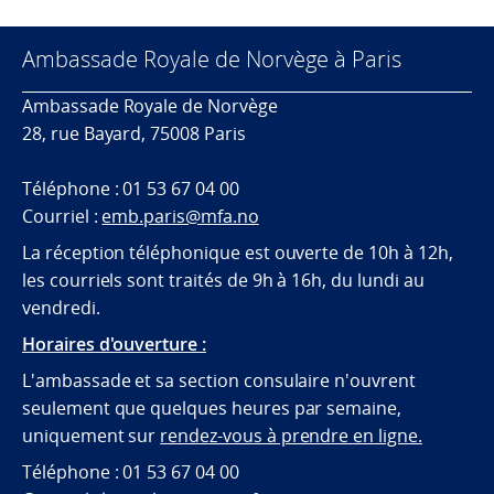
Ambassade Royale de Norvège à Paris
Ambassade Royale de Norvège
28, rue Bayard, 75008 Paris
Téléphone : 01 53 67 04 00
Courriel :
emb.paris@mfa.no
La réception téléphonique est ouverte de 10h à 12h,
les courriels sont traités de 9h à 16h, du lundi au
vendredi.
Horaires d'ouverture :
L'ambassade et sa section consulaire n'ouvrent
seulement que quelques heures par semaine,
uniquement sur
rendez-vous à prendre en ligne.
Téléphone : 01 53 67 04 00