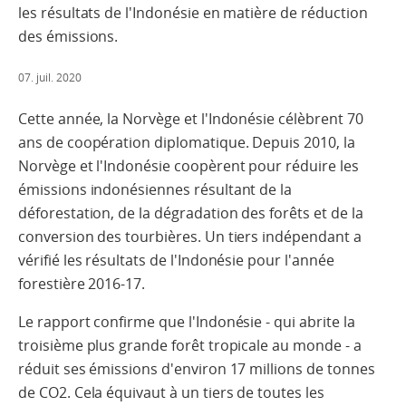
les résultats de l'Indonésie en matière de réduction
des émissions.
07. juil. 2020
Cette année, la Norvège et l'Indonésie célèbrent 70
ans de coopération diplomatique. Depuis 2010, la
Norvège et l'Indonésie coopèrent pour réduire les
émissions indonésiennes résultant de la
déforestation, de la dégradation des forêts et de la
conversion des tourbières. Un tiers indépendant a
vérifié les résultats de l'Indonésie pour l'année
forestière 2016-17.
Le rapport confirme que l'Indonésie - qui abrite la
troisième plus grande forêt tropicale au monde - a
réduit ses émissions d'environ 17 millions de tonnes
de CO2. Cela équivaut à un tiers de toutes les