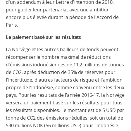
d'un addendum à leur Lettre d'intention de 2010,
pour guider leur partenariat avec une ambition
encore plus élevée durant la période de l'Accord de
Paris.
Le paiement basé sur les résultats
La Norvège et les autres bailleurs de fonds peuvent
récompenser le nombre maximal de réductions
d'émissions indonésiennes de 11,2 millions de tonnes
de CO2, après déduction de 35% de réserves pour
l'incertitude, d'autres facteurs de risque et l'ambition
propre de l'Indonésie, comme convenu entre les deux
pays. Pour les résultats de l’année 2016-17, la Norvège
versera un paiement basé sur les résultats pour tous
les résultats disponibles. Le montant est de 5 USD par
tonne de CO2 des émissions réduites, soit un total de
530 millions NOK (56 millions USD) pour l’Indonésie.