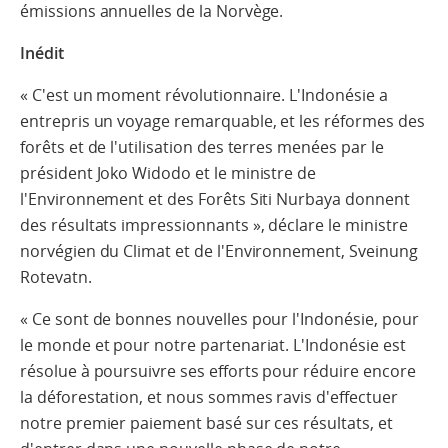
émissions annuelles de la Norvège.
Inédit
« C'est un moment révolutionnaire. L'Indonésie a
entrepris un voyage remarquable, et les réformes des
forêts et de l'utilisation des terres menées par le
président Joko Widodo et le ministre de
l'Environnement et des Forêts Siti Nurbaya donnent
des résultats impressionnants », déclare le ministre
norvégien du Climat et de l'Environnement, Sveinung
Rotevatn.
« Ce sont de bonnes nouvelles pour l'Indonésie, pour
le monde et pour notre partenariat. L'Indonésie est
résolue à poursuivre ses efforts pour réduire encore
la déforestation, et nous sommes ravis d'effectuer
notre premier paiement basé sur ces résultats, et