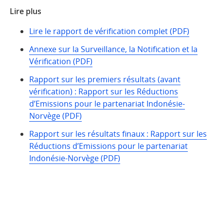
Lire plus
Lire le rapport de vérification complet (PDF)
Annexe sur la Surveillance, la Notification et la
Vérification (PDF)
Rapport sur les premiers résultats (avant
vérification) : Rapport sur les Réductions
d’Emissions pour le partenariat Indonésie-
Norvège (PDF)
Rapport sur les résultats finaux :
Rapport sur les
Réductions d’Emissions pour le partenariat
Indonésie-Norvège (PDF)