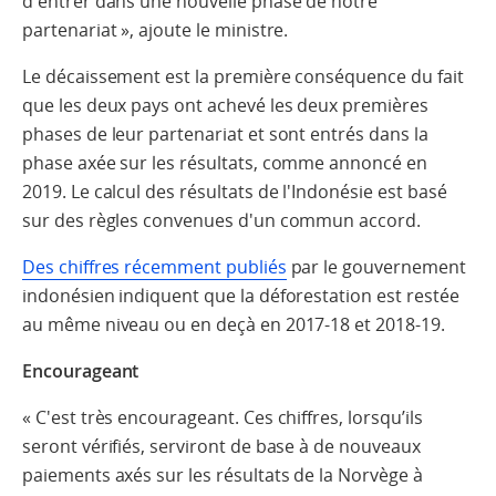
d'entrer dans une nouvelle phase de notre
partenariat », ajoute le ministre.
Le décaissement est la première conséquence du fait
que les deux pays ont achevé les deux premières
phases de leur partenariat et sont entrés dans la
phase axée sur les résultats, comme annoncé en
2019. Le calcul des résultats de l'Indonésie est basé
sur des règles convenues d'un commun accord.
Des chiffres récemment publiés
par le gouvernement
indonésien indiquent que la déforestation est restée
au même niveau ou en deçà en 2017-18 et 2018-19.
Encourageant
« C'est très encourageant. Ces chiffres, lorsqu’ils
seront vérifiés, serviront de base à de nouveaux
paiements axés sur les résultats de la Norvège à