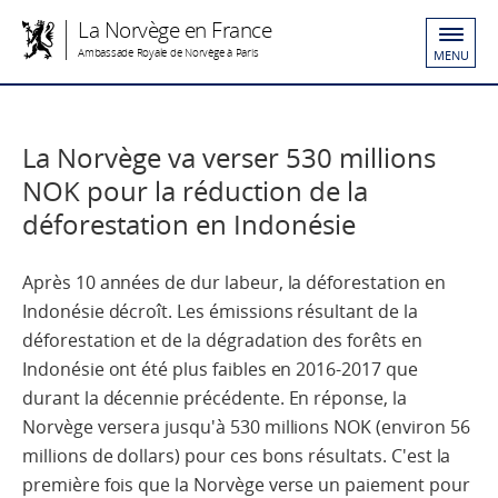
La Norvège en France
Ambassade Royale de Norvège à Paris
MENU
La Norvège va verser 530 millions
NOK pour la réduction de la
déforestation en Indonésie
Après 10 années de dur labeur, la déforestation en
Indonésie décroît. Les émissions résultant de la
déforestation et de la dégradation des forêts en
Indonésie ont été plus faibles en 2016-2017 que
durant la décennie précédente. En réponse, la
Norvège versera jusqu'à 530 millions NOK (environ 56
millions de dollars) pour ces bons résultats. C'est la
première fois que la Norvège verse un paiement pour