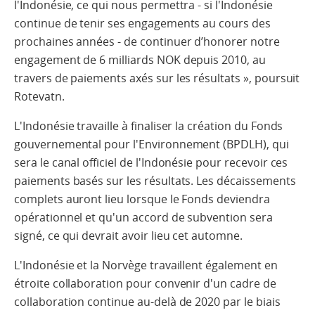
l'Indonésie, ce qui nous permettra - si l'Indonésie
continue de tenir ses engagements au cours des
prochaines années - de continuer d’honorer notre
engagement de 6 milliards NOK depuis 2010, au
travers de paiements axés sur les résultats », poursuit
Rotevatn.
L'Indonésie travaille à finaliser la création du Fonds
gouvernemental pour l'Environnement (BPDLH), qui
sera le canal officiel de l'Indonésie pour recevoir ces
paiements basés sur les résultats. Les décaissements
complets auront lieu lorsque le Fonds deviendra
opérationnel et qu'un accord de subvention sera
signé, ce qui devrait avoir lieu cet automne.
L'Indonésie et la Norvège travaillent également en
étroite collaboration pour convenir d'un cadre de
collaboration continue au-delà de 2020 par le biais