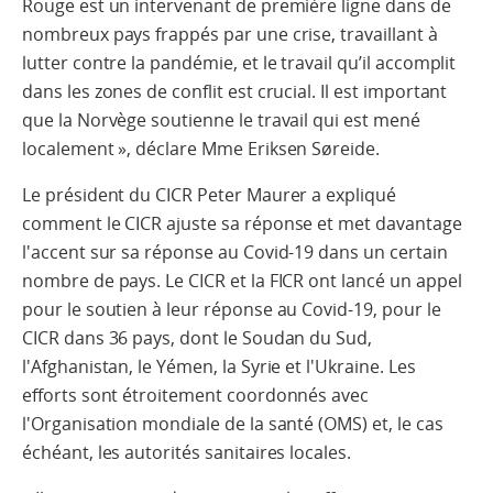
Rouge est un intervenant de première ligne dans de
nombreux pays frappés par une crise, travaillant à
lutter contre la pandémie, et le travail qu’il accomplit
dans les zones de conflit est crucial. Il est important
que la Norvège soutienne le travail qui est mené
localement », déclare Mme Eriksen Søreide.
Le président du CICR Peter Maurer a expliqué
comment le CICR ajuste sa réponse et met davantage
l'accent sur sa réponse au Covid-19 dans un certain
nombre de pays. Le CICR et la FICR ont lancé un appel
pour le soutien à leur réponse au Covid-19, pour le
CICR dans 36 pays, dont le Soudan du Sud,
l'Afghanistan, le Yémen, la Syrie et l'Ukraine. Les
efforts sont étroitement coordonnés avec
l'Organisation mondiale de la santé (OMS) et, le cas
échéant, les autorités sanitaires locales.