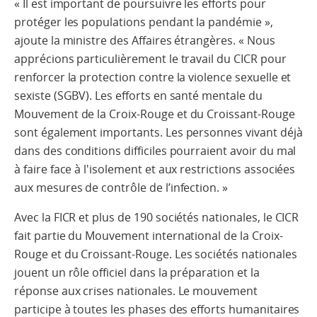
« Il est important de poursuivre les efforts pour
protéger les populations pendant la pandémie »,
ajoute la ministre des Affaires étrangères. « Nous
apprécions particulièrement le travail du CICR pour
renforcer la protection contre la violence sexuelle et
sexiste (SGBV). Les efforts en santé mentale du
Mouvement de la Croix-Rouge et du Croissant-Rouge
sont également importants. Les personnes vivant déjà
dans des conditions difficiles pourraient avoir du mal
à faire face à l'isolement et aux restrictions associées
aux mesures de contrôle de l’infection. »
Avec la FICR et plus de 190 sociétés nationales, le CICR
fait partie du Mouvement international de la Croix-
Rouge et du Croissant-Rouge. Les sociétés nationales
jouent un rôle officiel dans la préparation et la
réponse aux crises nationales. Le mouvement
participe à toutes les phases des efforts humanitaires