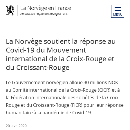
La Norvège en France
Ambassade Royale de Norvège à Paris
MENU
La Norvège soutient la réponse au
Covid-19 du Mouvement
international de la Croix-Rouge et
du Croissant-Rouge
Le Gouvernement norvégien alloue 30 millions NOK
au Comité international de la Croix-Rouge (CICR) et à
la Fédération internationale des sociétés de la Croix-
Rouge et du Croissant-Rouge (FICR) pour leur réponse
humanitaire à la pandémie de Covid-19.
20. avr. 2020