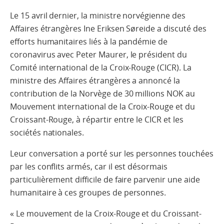
Le 15 avril dernier, la ministre norvégienne des
Affaires étrangères Ine Eriksen Søreide a discuté des
efforts humanitaires liés à la pandémie de
coronavirus avec Peter Maurer, le président du
Comité international de la Croix-Rouge (CICR). La
ministre des Affaires étrangères a annoncé la
contribution de la Norvège de 30 millions NOK au
Mouvement international de la Croix-Rouge et du
Croissant-Rouge, à répartir entre le CICR et les
sociétés nationales.
Leur conversation a porté sur les personnes touchées
par les conflits armés, car il est désormais
particulièrement difficile de faire parvenir une aide
humanitaire à ces groupes de personnes.
« Le mouvement de la Croix-Rouge et du Croissant-