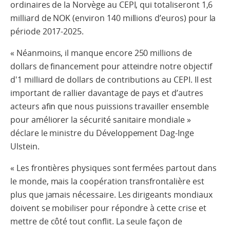
ordinaires de la Norvège au CEPI, qui totaliseront 1,6
milliard de NOK (environ 140 millions d’euros) pour la
période 2017-2025.
« Néanmoins, il manque encore 250 millions de
dollars de financement pour atteindre notre objectif
d'1 milliard de dollars de contributions au CEPI. Il est
important de rallier davantage de pays et d’autres
acteurs afin que nous puissions travailler ensemble
pour améliorer la sécurité sanitaire mondiale »
déclare le ministre du Développement Dag-Inge
Ulstein.
« Les frontières physiques sont fermées partout dans
le monde, mais la coopération transfrontalière est
plus que jamais nécessaire. Les dirigeants mondiaux
doivent se mobiliser pour répondre à cette crise et
mettre de côté tout conflit. La seule façon de