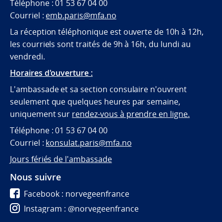
Téléphone : 01 53 67 04 00
Courriel :
emb.paris@mfa.no
La réception téléphonique est ouverte de 10h à 12h,
les courriels sont traités de 9h à 16h, du lundi au
vendredi.
Horaires d'ouverture :
L'ambassade et sa section consulaire n'ouvrent
seulement que quelques heures par semaine,
uniquement sur
rendez-vous à prendre en ligne.
Téléphone : 01 53 67 04 00
Courriel :
konsulat.paris@mfa.no
Jours fériés de l'ambassade
Nous suivre
Facebook : norvegeenfrance
Instagram : @norvegeenfrance