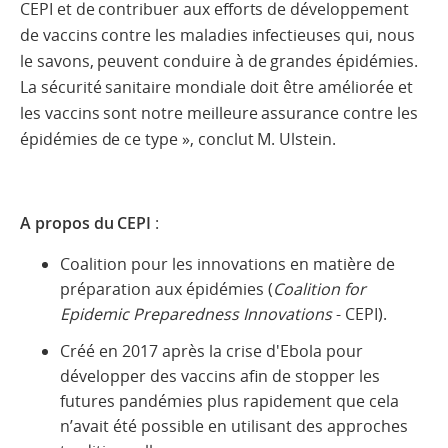
CEPI et de contribuer aux efforts de développement
de vaccins contre les maladies infectieuses qui, nous
le savons, peuvent conduire à de grandes épidémies.
La sécurité sanitaire mondiale doit être améliorée et
les vaccins sont notre meilleure assurance contre les
épidémies de ce type », conclut M. Ulstein.
A propos du CEPI
:
Coalition pour les innovations en matière de
préparation aux épidémies (
Coalition for
Epidemic Preparedness Innovations
- CEPI).
Créé en 2017 après la crise d'Ebola pour
développer des vaccins afin de stopper les
futures pandémies plus rapidement que cela
n’avait été possible en utilisant des approches