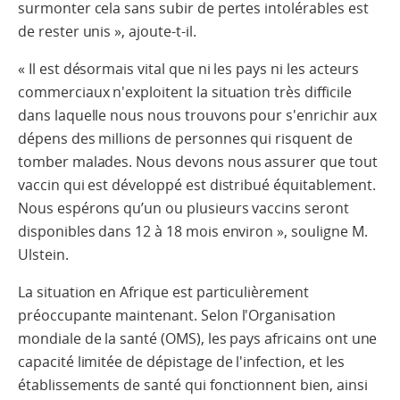
surmonter cela sans subir de pertes intolérables est
de rester unis », ajoute-t-il.
« Il est désormais vital que ni les pays ni les acteurs
commerciaux n'exploitent la situation très difficile
dans laquelle nous nous trouvons pour s'enrichir aux
dépens des millions de personnes qui risquent de
tomber malades. Nous devons nous assurer que tout
vaccin qui est développé est distribué équitablement.
Nous espérons qu’un ou plusieurs vaccins seront
disponibles dans 12 à 18 mois environ », souligne M.
Ulstein.
La situation en Afrique est particulièrement
préoccupante maintenant. Selon l'Organisation
mondiale de la santé (OMS), les pays africains ont une
capacité limitée de dépistage de l'infection, et les
établissements de santé qui fonctionnent bien, ainsi