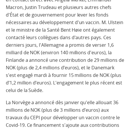
Macron, Justin Trudeau et plusieurs autres chefs
d'État et de gouvernement pour lever les fonds
nécessaires au développement d'un vaccin. M. Ulstein
et le ministre de la Santé Bent Høie ont également
contacté leurs collègues dans d'autres pays. Ces
derniers jours, l'Allemagne a promis de verser 1,6
milliard de NOK (environ 140 millions d'euros), la
Finlande a annoncé une contribution de 29 millions de
NOK (plus de 2,4 millions d’euros), et le Danemark
s'est engagé mardi à fournir 15 millions de NOK (plus
d’1,2 million d’euros). L'engagement le plus récent est
celui de la Suède.
La Norvège a annoncé dès janvier qu'elle allouait 36
millions de NOK (plus de 3 millions d’euros) aux
travaux du CEPI pour développer un vaccin contre le
Covid-19. Ce financement s'ajoute aux contributions