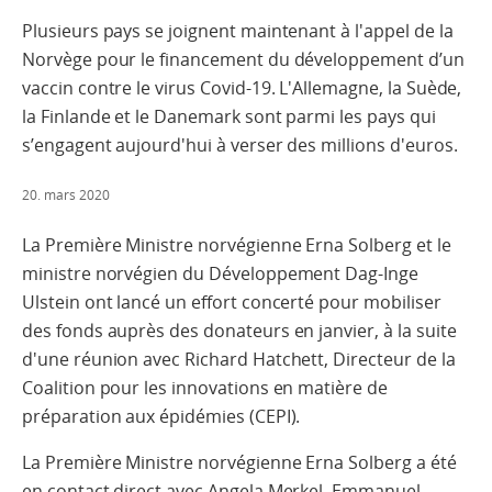
Plusieurs pays se joignent maintenant à l'appel de la
Norvège pour le financement du développement d’un
vaccin contre le virus Covid-19. L'Allemagne, la Suède,
la Finlande et le Danemark sont parmi les pays qui
s’engagent aujourd'hui à verser des millions d'euros.
20. mars 2020
La Première Ministre norvégienne Erna Solberg et le
ministre norvégien du Développement Dag-Inge
Ulstein ont lancé un effort concerté pour mobiliser
des fonds auprès des donateurs en janvier, à la suite
d'une réunion avec Richard Hatchett, Directeur de la
Coalition pour les innovations en matière de
préparation aux épidémies (CEPI).
La Première Ministre norvégienne Erna Solberg a été
en contact direct avec Angela Merkel, Emmanuel