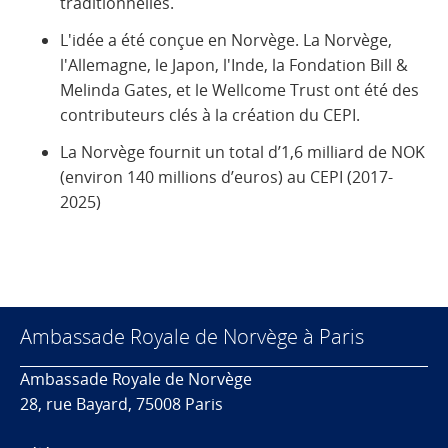
traditionnelles.
L'idée a été conçue en Norvège. La Norvège,
l'Allemagne, le Japon, l'Inde, la Fondation Bill &
Melinda Gates, et le Wellcome Trust ont été des
contributeurs clés à la création du CEPI.
La Norvège fournit un total d’1,6 milliard de NOK
(environ 140 millions d’euros) au CEPI (2017-
2025)
Ambassade Royale de Norvège à Paris
Ambassade Royale de Norvège
28, rue Bayard, 75008 Paris