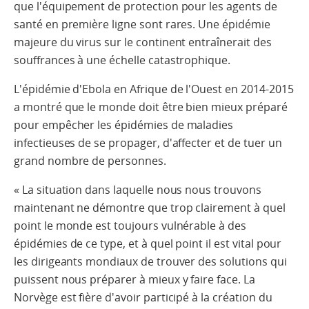
que l'équipement de protection pour les agents de
santé en première ligne sont rares. Une épidémie
majeure du virus sur le continent entraînerait des
souffrances à une échelle catastrophique.
L'épidémie d'Ebola en Afrique de l'Ouest en 2014-2015
a montré que le monde doit être bien mieux préparé
pour empêcher les épidémies de maladies
infectieuses de se propager, d'affecter et de tuer un
grand nombre de personnes.
« La situation dans laquelle nous nous trouvons
maintenant ne démontre que trop clairement à quel
point le monde est toujours vulnérable à des
épidémies de ce type, et à quel point il est vital pour
les dirigeants mondiaux de trouver des solutions qui
puissent nous préparer à mieux y faire face. La
Norvège est fière d'avoir participé à la création du