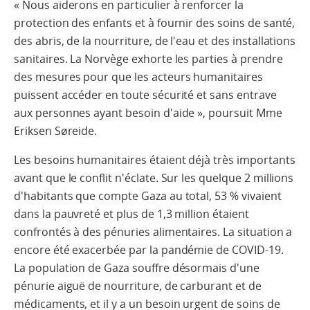
« Nous aiderons en particulier à renforcer la
protection des enfants et à fournir des soins de santé,
des abris, de la nourriture, de l'eau et des installations
sanitaires. La Norvège exhorte les parties à prendre
des mesures pour que les acteurs humanitaires
puissent accéder en toute sécurité et sans entrave
aux personnes ayant besoin d'aide », poursuit Mme
Eriksen Søreide.
Les besoins humanitaires étaient déjà très importants
avant que le conflit n'éclate. Sur les quelque 2 millions
d'habitants que compte Gaza au total, 53 % vivaient
dans la pauvreté et plus de 1,3 million étaient
confrontés à des pénuries alimentaires. La situation a
encore été exacerbée par la pandémie de COVID-19.
La population de Gaza souffre désormais d'une
pénurie aiguë de nourriture, de carburant et de
médicaments, et il y a un besoin urgent de soins de