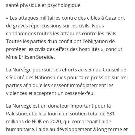
santé physique et psychologique.
« Les attaques militaires contre des cibles à Gaza ont
de graves répercussions sur les civils. Nous
condamnons toutes les attaques contre les civils.
Toutes les parties d’un conflit ont l'obligation de
protéger les civils des effets des hostilités », conclut
Mme Eriksen Søreide.
La Norvège poursuit ses efforts au sein du Conseil de
sécurité des Nations unies pour faire pression sur les
parties afin qu'elles cessent immédiatement les
violences et acceptent un cessez-le-feu.
La Norvège est un donateur important pour la
Palestine, et elle a fourni un soutien total de 881
millions de NOK en 2020, qui comprenait l'aide
humanitaire, l'aide au développement à long terme et