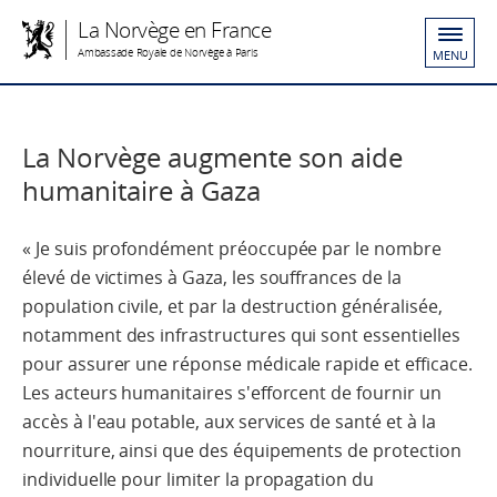
La Norvège en France
Ambassade Royale de Norvège à Paris
MENU
La Norvège augmente son aide
humanitaire à Gaza
« Je suis profondément préoccupée par le nombre
élevé de victimes à Gaza, les souffrances de la
population civile, et par la destruction généralisée,
notamment des infrastructures qui sont essentielles
pour assurer une réponse médicale rapide et efficace.
Les acteurs humanitaires s'efforcent de fournir un
accès à l'eau potable, aux services de santé et à la
nourriture, ainsi que des équipements de protection
individuelle pour limiter la propagation du