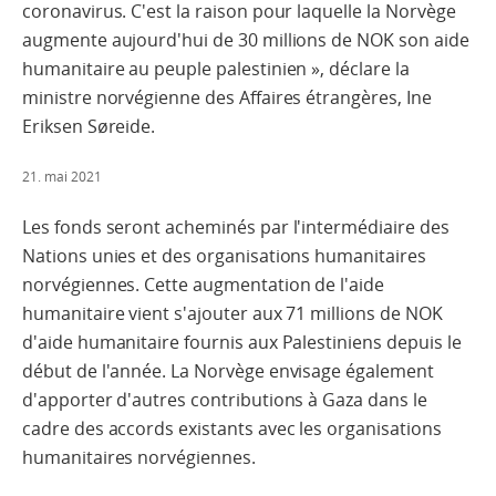
coronavirus. C'est la raison pour laquelle la Norvège
augmente aujourd'hui de 30 millions de NOK son aide
humanitaire au peuple palestinien », déclare la
ministre norvégienne des Affaires étrangères, Ine
Eriksen Søreide.
21. mai 2021
Les fonds seront acheminés par l'intermédiaire des
Nations unies et des organisations humanitaires
norvégiennes. Cette augmentation de l'aide
humanitaire vient s'ajouter aux 71 millions de NOK
d'aide humanitaire fournis aux Palestiniens depuis le
début de l'année. La Norvège envisage également
d'apporter d'autres contributions à Gaza dans le
cadre des accords existants avec les organisations
humanitaires norvégiennes.