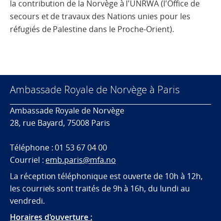
la contribution de la Norvège à l'UNRWA (l'Office de
secours et de travaux des Nations unies pour les
réfugiés de Palestine dans le Proche-Orient).
Ambassade Royale de Norvège à Paris
Ambassade Royale de Norvège
28, rue Bayard, 75008 Paris
Téléphone : 01 53 67 04 00
Courriel :
emb.paris@mfa.no
La réception téléphonique est ouverte de 10h à 12h,
les courriels sont traités de 9h à 16h, du lundi au
vendredi.
Horaires d'ouverture :