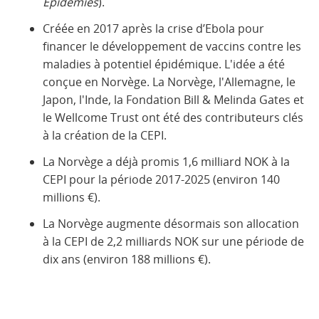
Epidémies
).
Créée en 2017 après la crise d’Ebola pour
financer le développement de vaccins contre les
maladies à potentiel épidémique. L'idée a été
conçue en Norvège. La Norvège, l'Allemagne, le
Japon, l'Inde, la Fondation Bill & Melinda Gates et
le Wellcome Trust ont été des contributeurs clés
à la création de la CEPI.
La Norvège a déjà promis 1,6 milliard NOK à la
CEPI pour la période 2017-2025 (environ 140
millions €).
La Norvège augmente désormais son allocation
à la CEPI de 2,2 milliards NOK sur une période de
dix ans (environ 188 millions €).