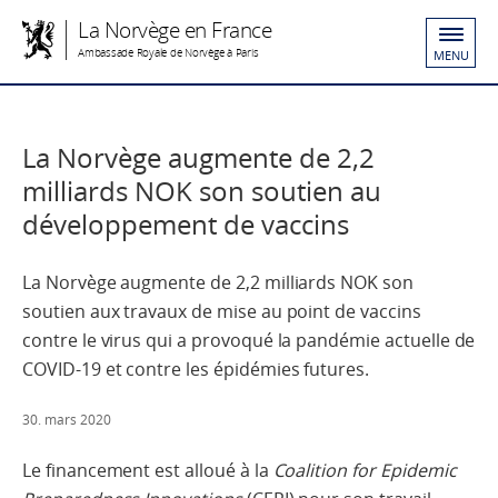
La Norvège en France
Ambassade Royale de Norvège à Paris
MENU
La Norvège augmente de 2,2
milliards NOK son soutien au
développement de vaccins
La Norvège augmente de 2,2 milliards NOK son
soutien aux travaux de mise au point de vaccins
contre le virus qui a provoqué la pandémie actuelle de
COVID-19 et contre les épidémies futures.
30. mars 2020
Le financement est alloué à la
Coalition for Epidemic