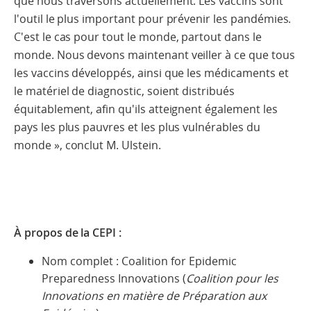
que nous traversons actuellement. Les vaccins sont
l'outil le plus important pour prévenir les pandémies.
C'est le cas pour tout le monde, partout dans le
monde. Nous devons maintenant veiller à ce que tous
les vaccins développés, ainsi que les médicaments et
le matériel de diagnostic, soient distribués
équitablement, afin qu'ils atteignent également les
pays les plus pauvres et les plus vulnérables du
monde », conclut M. Ulstein.
À propos de la CEPI :
Nom complet : Coalition for Epidemic
Preparedness Innovations (
Coalition pour les
Innovations en matière de Préparation aux