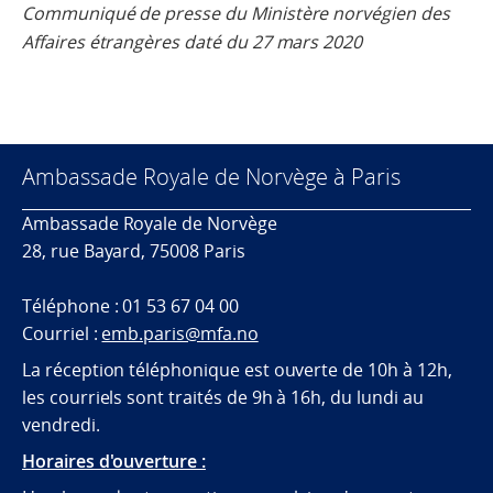
Communiqué de presse du Ministère norvégien des
Affaires étrangères daté du 27 mars 2020
Ambassade Royale de Norvège à Paris
Ambassade Royale de Norvège
28, rue Bayard, 75008 Paris
Téléphone : 01 53 67 04 00
Courriel :
emb.paris@mfa.no
La réception téléphonique est ouverte de 10h à 12h,
les courriels sont traités de 9h à 16h, du lundi au
vendredi.
Horaires d'ouverture :