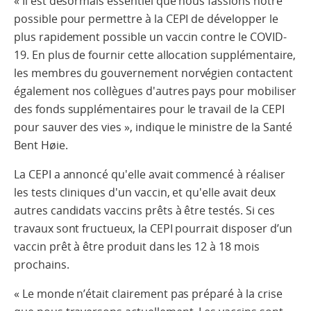
« Il est désormais essentiel que nous fassions notre
possible pour permettre à la CEPI de développer le
plus rapidement possible un vaccin contre le COVID-
19. En plus de fournir cette allocation supplémentaire,
les membres du gouvernement norvégien contactent
également nos collègues d'autres pays pour mobiliser
des fonds supplémentaires pour le travail de la CEPI
pour sauver des vies », indique le ministre de la Santé
Bent Høie.
La CEPI a annoncé qu'elle avait commencé à réaliser
les tests cliniques d'un vaccin, et qu'elle avait deux
autres candidats vaccins prêts à être testés. Si ces
travaux sont fructueux, la CEPI pourrait disposer d’un
vaccin prêt à être produit dans les 12 à 18 mois
prochains.
« Le monde n’était clairement pas préparé à la crise