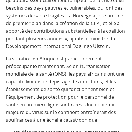
qu’apparaissent clairement l’ampleur de la crise et les
besoins des pays pauvres et vulnérables, qui ont des
systèmes de santé fragiles. La Norvège a joué un rôle
de premier plan dans la création de la CEPI, et elle a
apporté des contributions substantielles à la coalition
pendant plusieurs années », ajoute le ministre du
Développement international Dag-Inge Ulstein.
La situation en Afrique est particulièrement
préoccupante maintenant. Selon l'Organisation
mondiale de la santé (OMS), les pays africains ont une
capacité limitée de dépistage des infections, et les
établissements de santé qui fonctionnent bien et
l'équipement de protection pour le personnel de
santé en première ligne sont rares. Une épidémie
majeure du virus sur le continent entraînerait des
souffrances à une échelle catastrophique.