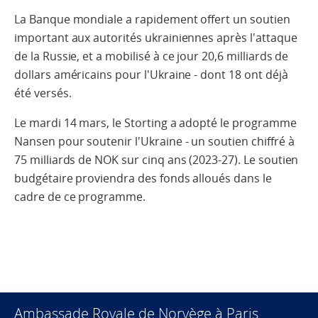
La Banque mondiale a rapidement offert un soutien
important aux autorités ukrainiennes après l'attaque
de la Russie, et a mobilisé à ce jour 20,6 milliards de
dollars américains pour l'Ukraine - dont 18 ont déjà
été versés.
Le mardi 14 mars, le Storting a adopté le programme
Nansen pour soutenir l'Ukraine - un soutien chiffré à
75 milliards de NOK sur cinq ans (2023-27). Le soutien
budgétaire proviendra des fonds alloués dans le
cadre de ce programme.
Ambassade Royale de Norvège à Paris