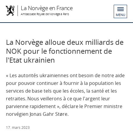
La Norvège en France
Ambassade Royale de Norvège à Paris
MENU
La Norvège alloue deux milliards de
NOK pour le fonctionnement de
l'Etat ukrainien
« Les autorités ukrainiennes ont besoin de notre aide
pour pouvoir continuer à fournir à la population les
services de base tels que les écoles, la santé et les
retraites. Nous veillerons à ce que l'argent leur
parvienne rapidement », déclare le Premier ministre
norvégien Jonas Gahr Støre.
17. mars 2023