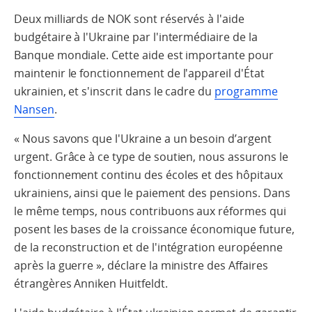
Deux milliards de NOK sont réservés à l'aide
budgétaire à l'Ukraine par l'intermédiaire de la
Banque mondiale. Cette aide est importante pour
maintenir le fonctionnement de l'appareil d'État
ukrainien, et s'inscrit dans le cadre du
programme
Nansen
.
« Nous savons que l'Ukraine a un besoin d’argent
urgent. Grâce à ce type de soutien, nous assurons le
fonctionnement continu des écoles et des hôpitaux
ukrainiens, ainsi que le paiement des pensions. Dans
le même temps, nous contribuons aux réformes qui
posent les bases de la croissance économique future,
de la reconstruction et de l'intégration européenne
après la guerre », déclare la ministre des Affaires
étrangères Anniken Huitfeldt.