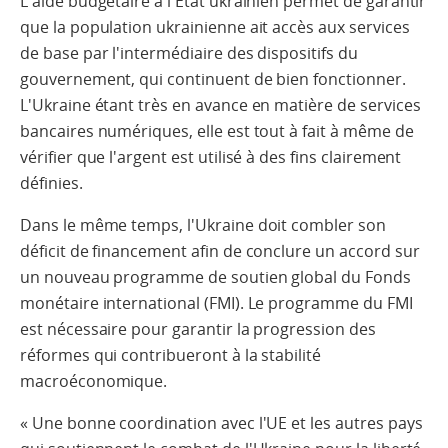
L'aide budgétaire à l'État ukrainien permet de garantir
que la population ukrainienne ait accès aux services
de base par l'intermédiaire des dispositifs du
gouvernement, qui continuent de bien fonctionner.
L'Ukraine étant très en avance en matière de services
bancaires numériques, elle est tout à fait à même de
vérifier que l'argent est utilisé à des fins clairement
définies.
Dans le même temps, l'Ukraine doit combler son
déficit de financement afin de conclure un accord sur
un nouveau programme de soutien global du Fonds
monétaire international (FMI). Le programme du FMI
est nécessaire pour garantir la progression des
réformes qui contribueront à la stabilité
macroéconomique.
« Une bonne coordination avec l'UE et les autres pays