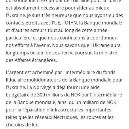
qui soutiennent le combat de l'Ukraine pour la liberté
est absolument nécessaire pour aider au mieux
l'Ukraine. Je suis très heureuse que nous ayons eu des
contacts étroits avec l'UE, l'OTAN, la Banque mondiale
et d'autres acteurs tout au long de cette année
particulière, et que nous continuions à coordonner
nos efforts à l'avenir. Nous savons que l'Ukraine aura
longtemps besoin de soutien », poursuit la ministre
des Affaires étrangères.
L'argent est acheminé par l'intermédiaire du fonds
fiduciaire multidonateurs de la Banque mondiale pour
l'Ukraine. La Norvège a déjà fourni une aide
budgétaire de 300 millions de NOK par l'intermédiaire
de la Banque mondiale, ainsi qu'un milliard de NOK
pour la réparation d'infrastructures importantes
telles que les réseaux électriques, les routes et les
chemins de fer.