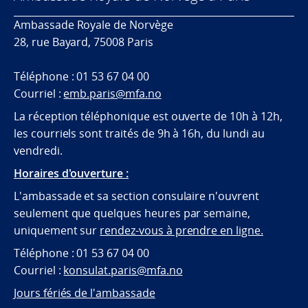
Ambassade Royale de Norvège
28, rue Bayard, 75008 Paris
Téléphone : 01 53 67 04 00
Courriel :
emb.paris@mfa.no
La réception téléphonique est ouverte de 10h à 12h,
les courriels sont traités de 9h à 16h, du lundi au
vendredi.
Horaires d'ouverture :
L'ambassade et sa section consulaire n'ouvrent
seulement que quelques heures par semaine,
uniquement sur
rendez-vous à prendre en ligne.
Téléphone : 01 53 67 04 00
Courriel :
konsulat.paris@mfa.no
Jours fériés de l'ambassade