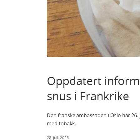
Oppdatert inform
snus i Frankrike
Den franske ambassaden i Oslo har 26. 
med tobakk.
28. juil. 2026