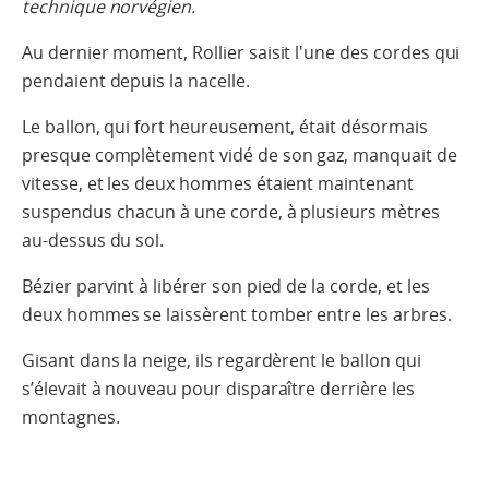
technique norvégien.
Au dernier moment, Rollier saisit l'une des cordes qui
pendaient depuis la nacelle.
Le ballon, qui fort heureusement, était désormais
presque complètement vidé de son gaz, manquait de
vitesse, et les deux hommes étaient maintenant
suspendus chacun à une corde, à plusieurs mètres
au-dessus du sol.
Bézier parvint à libérer son pied de la corde, et les
deux hommes se laissèrent tomber entre les arbres.
Gisant dans la neige, ils regardèrent le ballon qui
s’élevait à nouveau pour disparaître derrière les
montagnes.