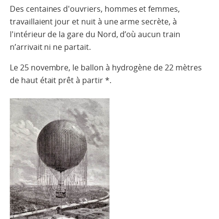
Des centaines d'ouvriers, hommes et femmes,
travaillaient jour et nuit à une arme secrète, à
l'intérieur de la gare du Nord, d’où aucun train
n’arrivait ni ne partait.
Le 25 novembre, le ballon à hydrogène de 22 mètres
de haut était prêt à partir *.