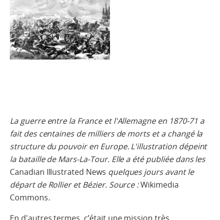
La guerre entre la France et l'Allemagne en 1870-71 a
fait des centaines de milliers de morts et a changé la
structure du pouvoir en Europe. L'illustration dépeint
la bataille de Mars-La-Tour. Elle a été publiée dans les
Canadian Illustrated News
quelques jours avant le
départ de Rollier et Bézier. Source :
Wikimedia
Commons
.
En d'autres termes, c’était une mission très