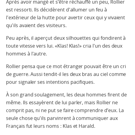
Après avoir mangé et s’être réchauffé un peu, Rollier
est ressorti. Ils décidèrent d'allumer un feu à
l'extérieur de la hutte pour avertir ceux qui y vivaient
qu'ils avaient des visiteurs.
Peu après, il aperçut deux silhouettes qui fondirent à
toute vitesse vers lui. «Klas! Klas!» cria l'un des deux
hommes à l'autre.
Rollier pensa que ce mot étranger pouvait être un cri
de guerre. Aussi tendit-il les deux bras au ciel comme
pour signaler ses intentions pacifiques.
À son grand soulagement, les deux hommes firent de
même. Ils essayèrent de lui parler, mais Rollier ne
comprit pas, ni ne put se faire comprendre d’eux. La
seule chose qu'ils parvinrent à communiquer aux
Français fut leurs noms : Klas et Harald.