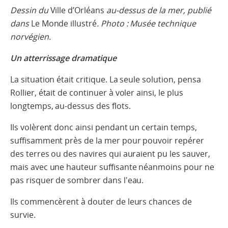
Dessin du
Ville d’Orléans
au-dessus de la mer, publié
dans
Le Monde illustré
. Photo : Musée technique
norvégien.
Un atterrissage dramatique
La situation était critique. La seule solution, pensa
Rollier, était de continuer à voler ainsi, le plus
longtemps, au-dessus des flots.
Ils volèrent donc ainsi pendant un certain temps,
suffisamment près de la mer pour pouvoir repérer
des terres ou des navires qui auraient pu les sauver,
mais avec une hauteur suffisante néanmoins pour ne
pas risquer de sombrer dans l'eau.
Ils commencèrent à douter de leurs chances de
survie.