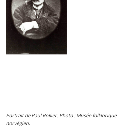
Portrait de Paul Rollier. Photo : Musée folklorique
norvégien.