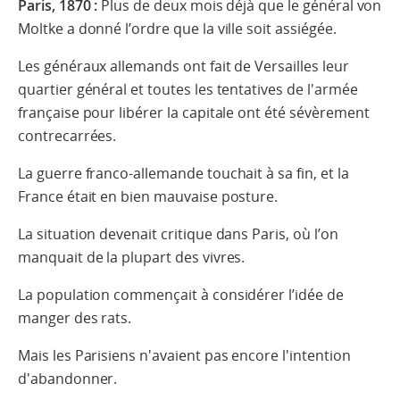
Paris, 1870 :
Plus de deux mois déjà que le général von
Moltke a donné l’ordre que la ville soit assiégée.
Les généraux allemands ont fait de Versailles leur
quartier général et toutes les tentatives de l'armée
française pour libérer la capitale ont été sévèrement
contrecarrées.
La guerre franco-allemande touchait à sa fin, et la
France était en bien mauvaise posture.
La situation devenait critique dans Paris, où l’on
manquait de la plupart des vivres.
La population commençait à considérer l’idée de
manger des rats.
Mais les Parisiens n'avaient pas encore l'intention
d'abandonner.