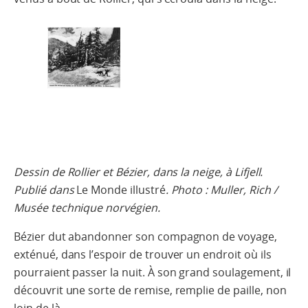
Dessin de Rollier et Bézier, dans la neige, à Lifjell.
Publié dans
Le Monde illustré
. Photo : Muller, Rich /
Musée technique norvégien.
Bézier dut abandonner son compagnon de voyage,
exténué, dans l’espoir de trouver un endroit où ils
pourraient passer la nuit. À son grand soulagement, il
découvrit une sorte de remise, remplie de paille, non