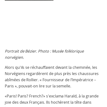
Portrait de Bézier. Photo : Musée folklorique
norvégien.
Alors qu'ils se réchauffaient devant la cheminée, les
Norvégiens regardèrent de plus près les chaussures
abîmées de Rollier. « Fournisseur de l’Impératrice –
Paris », pouvait-on lire sur la semelle.
«Paris! Paris? French?» s'exclama Harald, à la grande
joie des deux Français. Ils hochèrent la tête dans