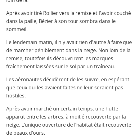
loin de là.
Après avoir tiré Rollier vers la remise et l'avoir couché
dans la paille, Bézier à son tour sombra dans le
sommeil.
Le lendemain matin, il n'y avait rien d'autre à faire que
de marcher péniblement dans la neige. Non loin de la
remise, toutefois ils découvrirent les marques
fraîchement laissées sur le sol par un traîneau.
Les aéronautes décidèrent de les suivre, en espérant
que ceux qui les avaient faites ne leur seraient pas
hostiles.
Après avoir marché un certain temps, une hutte
apparut entre les arbres, à moitié recouverte par la
neige. L’unique ouverture de l’habitat était recouverte
de peaux d'ours.