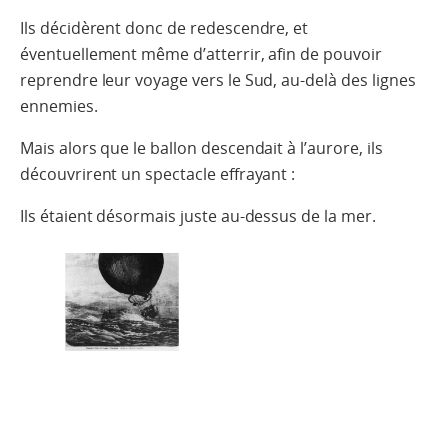
Ils décidèrent donc de redescendre, et
éventuellement même d’atterrir, afin de pouvoir
reprendre leur voyage vers le Sud, au-delà des lignes
ennemies.
Mais alors que le ballon descendait à l’aurore, ils
découvrirent un spectacle effrayant :
Ils étaient désormais juste au-dessus de la mer.