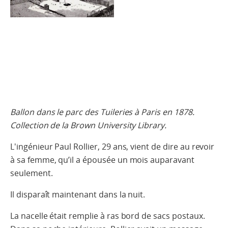
Ballon dans le parc des Tuileries à Paris en 1878.
Collection de la Brown University Library.
L'ingénieur Paul Rollier, 29 ans, vient de dire au revoir
à sa femme, qu’il a épousée un mois auparavant
seulement.
Il disparaît maintenant dans la nuit.
La nacelle était remplie à ras bord de sacs postaux.