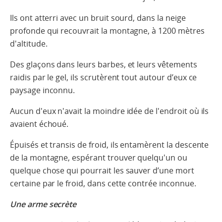
Ils ont atterri avec un bruit sourd, dans la neige
profonde qui recouvrait la montagne, à 1200 mètres
d'altitude.
Des glaçons dans leurs barbes, et leurs vêtements
raidis par le gel, ils scrutèrent tout autour d’eux ce
paysage inconnu.
Aucun d'eux n'avait la moindre idée de l'endroit où ils
avaient échoué.
Épuisés et transis de froid, ils entamèrent la descente
de la montagne, espérant trouver quelqu'un ou
quelque chose qui pourrait les sauver d’une mort
certaine par le froid, dans cette contrée inconnue.
Une arme secrète