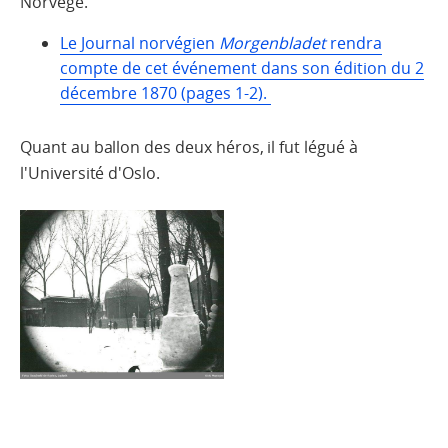
Norvège.
Le Journal norvégien
Morgenbladet
rendra
compte de cet événement dans son édition du 2
décembre 1870 (pages 1-2).
Quant au ballon des deux héros, il fut légué à
l'Université d'Oslo.