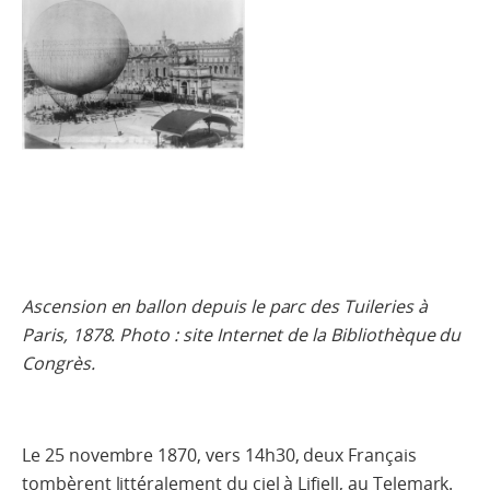
Ascension en ballon depuis le parc des Tuileries à
Paris, 1878. Photo : site Internet de la Bibliothèque du
Congrès.
Le 25 novembre 1870, vers 14h30, deux Français
tombèrent littéralement du ciel à Lifjell, au Telemark.