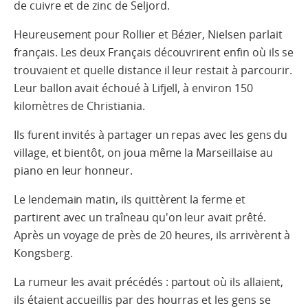
de cuivre et de zinc de Seljord.
Heureusement pour Rollier et Bézier, Nielsen parlait
français. Les deux Français découvrirent enfin où ils se
trouvaient et quelle distance il leur restait à parcourir.
Leur ballon avait échoué à Lifjell, à environ 150
kilomètres de Christiania.
Ils furent invités à partager un repas avec les gens du
village, et bientôt, on joua même la Marseillaise au
piano en leur honneur.
Le lendemain matin, ils quittèrent la ferme et
partirent avec un traîneau qu'on leur avait prêté.
Après un voyage de près de 20 heures, ils arrivèrent à
Kongsberg.
La rumeur les avait précédés : partout où ils allaient,
ils étaient accueillis par des hourras et les gens se