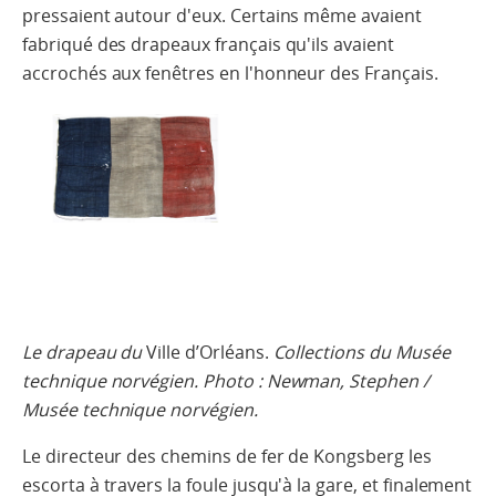
pressaient autour d'eux. Certains même avaient
fabriqué des drapeaux français qu'ils avaient
accrochés aux fenêtres en l'honneur des Français.
Le drapeau du
Ville d’Orléans.
Collections du Musée
technique norvégien. Photo : Newman, Stephen /
Musée technique norvégien.
Le directeur des chemins de fer de Kongsberg les
escorta à travers la foule jusqu'à la gare, et finalement