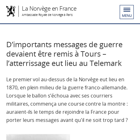
La Norvège en France
Ambassade Royale de Norvège à Paris
MENU
D’importants messages de guerre
devaient être remis à Tours –
l’atterrissage eut lieu au Telemark
Le premier vol au-dessus de la Norvège eut lieu en
1870, en plein milieu de la guerre franco-allemande.
Lorsque le ballon s’échoua avec ses courriers
militaires, commença une course contre la montre :
auraient-ils le temps de rejoindre la France pour
porter leurs messages avant qu'il ne soit trop tard ?