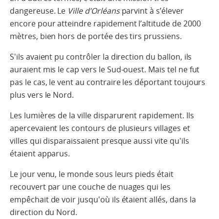
dangereuse. Le
Ville d’Orléans
parvint à s’élever
encore pour atteindre rapidement l’altitude de 2000
mètres, bien hors de portée des tirs prussiens.
S'ils avaient pu contrôler la direction du ballon, ils
auraient mis le cap vers le Sud-ouest. Mais tel ne fut
pas le cas, le vent au contraire les déportant toujours
plus vers le Nord.
Les lumières de la ville disparurent rapidement. Ils
apercevaient les contours de plusieurs villages et
villes qui disparaissaient presque aussi vite qu'ils
étaient apparus.
Le jour venu, le monde sous leurs pieds était
recouvert par une couche de nuages ​​qui les
empêchait de voir jusqu'où ils étaient allés, dans la
direction du Nord.