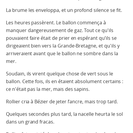
La brume les enveloppa, et un profond silence se fit.
Les heures passèrent. Le ballon commença à
manquer dangereusement de gaz. Tout ce qu'ils
pouvaient faire était de prier en espérant qu’ils se
dirigeaient bien vers la Grande-Bretagne, et qu'ils y
arriveraient avant que le ballon ne sombre dans la
mer.
Soudain, ils virent quelque chose de vert sous le
ballon. Cette fois, ils en étaient absolument certains :
ce n'était pas la mer, mais des sapins.
Rollier cria à Bézier de jeter l’ancre, mais trop tard.
Quelques secondes plus tard, la nacelle heurta le sol
dans un grand fracas.