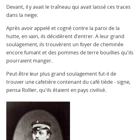
Devant, il y avait le traîneau qui avait laissé ces traces
dans la neige.
Après avoir appelé et cogné contre la paroi de la
hutte, en vain, ils décidèrent d'entrer. A leur grand
soulagement, ils trouvèrent un foyer de cheminée
encore fumant et des pommes de terre bouillies qu'ils
pourraient manger.
Peut-être leur plus grand soulagement fut-il de
trouver une cafetière contenant du café tiède - signe,
pensa Rollier, qu'ils étaient en pays civilisé.