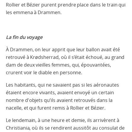
Rollier et Bézier purent prendre place dans le train qui
les emmena à Drammen.
La fin du voyage
À Drammen, on leur apprit que leur ballon avait été
retrouvé à Krødsherrad, où il s’était échoué, au grand
dam de deux vieilles femmes, qui, épouvantées,
crurent voir le diable en personne.
Les habitants, qui ne savaient pas si les aéronautes
étaient encore vivants, avaient envoyé un certain
nombre d'objets qu’ils avaient retrouvés dans la
nacelle, et qui furent remis à Rollier et Bézier.
Le lendemain, à une heure et demie, ils arrivèrent à
Christiania, où ils se rendirent aussitôt au consulat de