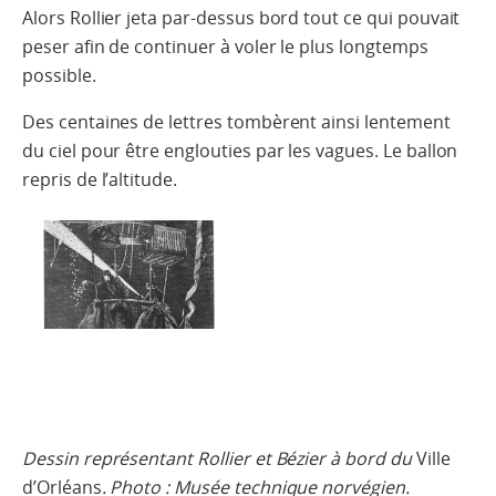
Alors Rollier jeta par-dessus bord tout ce qui pouvait
peser afin de continuer à voler le plus longtemps
possible.
Des centaines de lettres tombèrent ainsi lentement
du ciel pour être englouties par les vagues. Le ballon
repris de l’altitude.
Dessin représentant Rollier et Bézier à bord du
Ville
d’Orléans
. Photo : Musée technique norvégien.