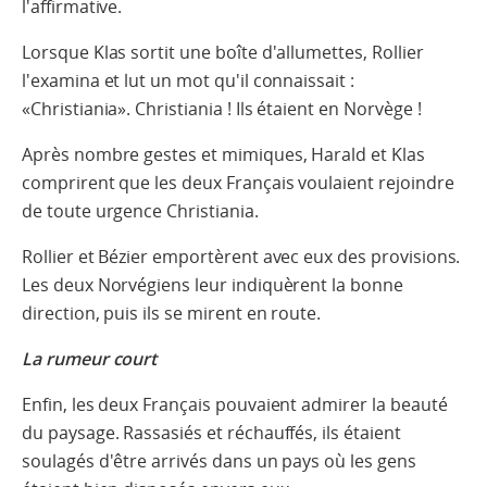
l'affirmative.
Lorsque Klas sortit une boîte d'allumettes, Rollier
l'examina et lut un mot qu'il connaissait :
«Christiania». Christiania ! Ils étaient en Norvège !
Après nombre gestes et mimiques, Harald et Klas
comprirent que les deux Français voulaient rejoindre
de toute urgence Christiania.
Rollier et Bézier emportèrent avec eux des provisions.
Les deux Norvégiens leur indiquèrent la bonne
direction, puis ils se mirent en route.
La rumeur court
Enfin, les deux Français pouvaient admirer la beauté
du paysage. Rassasiés et réchauffés, ils étaient
soulagés d'être arrivés dans un pays où les gens