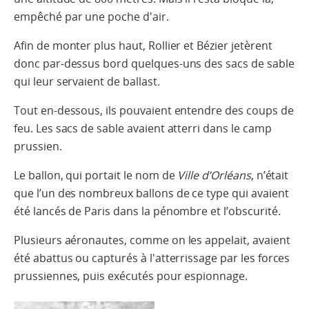
empêché par une poche d'air.
Afin de monter plus haut, Rollier et Bézier jetèrent
donc par-dessus bord quelques-uns des sacs de sable
qui leur servaient de ballast.
Tout en-dessous, ils pouvaient entendre des coups de
feu. Les sacs de sable avaient atterri dans le camp
prussien.
Le ballon, qui portait le nom de
Ville d’Orléans
, n’était
que l’un des nombreux ballons de ce type qui avaient
été lancés de Paris dans la pénombre et l’obscurité.
Plusieurs aéronautes, comme on les appelait, avaient
été abattus ou capturés à l'atterrissage par les forces
prussiennes, puis exécutés pour espionnage.