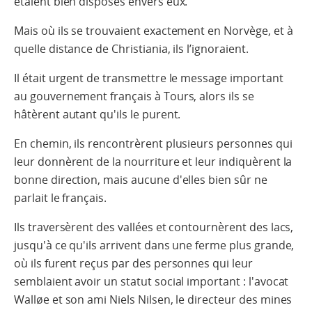
étaient bien disposés envers eux.
Mais où ils se trouvaient exactement en Norvège, et à
quelle distance de Christiania, ils l’ignoraient.
Il était urgent de transmettre le message important
au gouvernement français à Tours, alors ils se
hâtèrent autant qu'ils le purent.
En chemin, ils rencontrèrent plusieurs personnes qui
leur donnèrent de la nourriture et leur indiquèrent la
bonne direction, mais aucune d'elles bien sûr ne
parlait le français.
Ils traversèrent des vallées et contournèrent des lacs,
jusqu'à ce qu'ils arrivent dans une ferme plus grande,
où ils furent reçus par des personnes qui leur
semblaient avoir un statut social important : l'avocat
Walløe et son ami Niels Nilsen, le directeur des mines