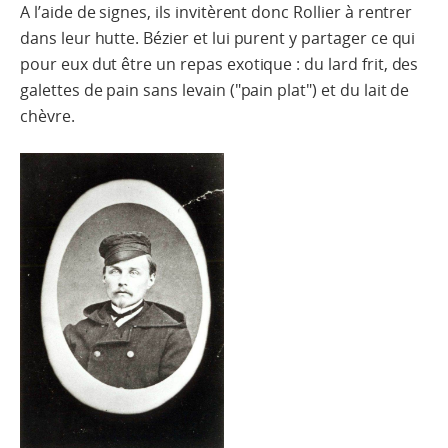
A l’aide de signes, ils invitèrent donc Rollier à rentrer
dans leur hutte. Bézier et lui purent y partager ce qui
pour eux dut être un repas exotique : du lard frit, des
galettes de pain sans levain ("pain plat") et du lait de
chèvre.