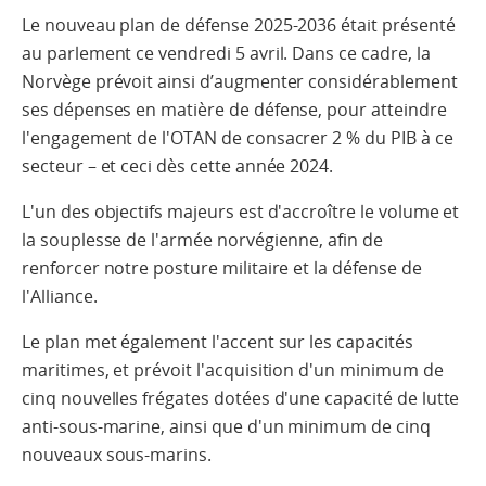
Le nouveau plan de défense 2025-2036 était présenté
au parlement ce vendredi 5 avril. Dans ce cadre, la
Norvège prévoit ainsi d’augmenter considérablement
ses dépenses en matière de défense, pour atteindre
l'engagement de l'OTAN de consacrer 2 % du PIB à ce
secteur – et ceci dès cette année 2024.
L'un des objectifs majeurs est d'accroître le volume et
la souplesse de l'armée norvégienne, afin de
renforcer notre posture militaire et la défense de
l'Alliance.
Le plan met également l'accent sur les capacités
maritimes, et prévoit l'acquisition d'un minimum de
cinq nouvelles frégates dotées d'une capacité de lutte
anti-sous-marine, ainsi que d'un minimum de cinq
nouveaux sous-marins.