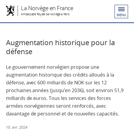
La Norvège en France
Ambassade Royale de Norvège à Paris
MENU
Augmentation historique pour la
défense
Le gouvernement norvégien propose une
augmentation historique des crédits alloués à la
défense, avec 600 milliards de NOK sur les 12
prochaines années (jusqu’en 2036), soit environ 51,9
milliards de euros. Tous les services des forces
armées norvégiennes seront renforcés, avec
davantage de personnel et de nouvelles capacités.
10. avr. 2024