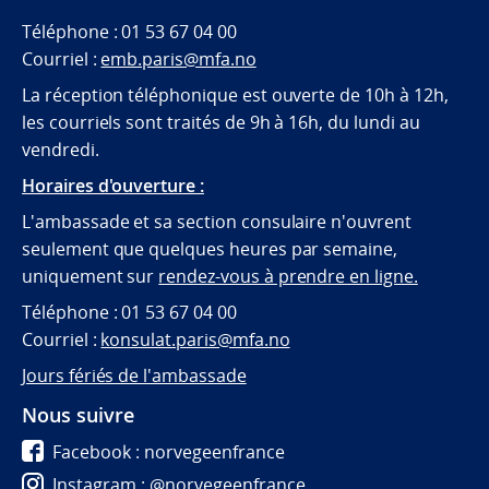
Téléphone : 01 53 67 04 00
Courriel :
emb.paris@mfa.no
La réception téléphonique est ouverte de 10h à 12h,
les courriels sont traités de 9h à 16h, du lundi au
vendredi.
Horaires d'ouverture :
L'ambassade et sa section consulaire n'ouvrent
seulement que quelques heures par semaine,
uniquement sur
rendez-vous à prendre en ligne.
Téléphone : 01 53 67 04 00
Courriel :
konsulat.paris@mfa.no
Jours fériés de l'ambassade
Nous suivre
Facebook : norvegeenfrance
Instagram : @norvegeenfrance