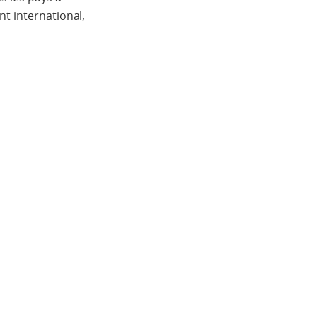
nt international,