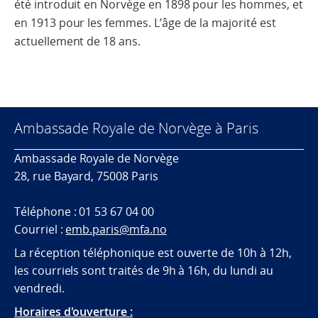
été introduit en Norvège en 1898 pour les hommes, et
en 1913 pour les femmes. L’âge de la majorité est
actuellement de 18 ans.
Ambassade Royale de Norvège à Paris
Ambassade Royale de Norvège
28, rue Bayard, 75008 Paris
Téléphone : 01 53 67 04 00
Courriel :
emb.paris@mfa.no
La réception téléphonique est ouverte de 10h à 12h,
les courriels sont traités de 9h à 16h, du lundi au
vendredi.
Horaires d'ouverture :