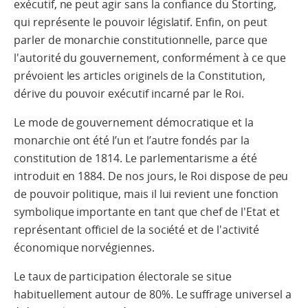
exécutif, ne peut agir sans la confiance du Storting,
qui représente le pouvoir législatif. Enfin, on peut
parler de monarchie constitutionnelle, parce que
l'autorité du gouvernement, conformément à ce que
prévoient les articles originels de la Constitution,
dérive du pouvoir exécutif incarné par le Roi.
Le mode de gouvernement démocratique et la
monarchie ont été l’un et l’autre fondés par la
constitution de 1814. Le parlementarisme a été
introduit en 1884. De nos jours, le Roi dispose de peu
de pouvoir politique, mais il lui revient une fonction
symbolique importante en tant que chef de l'Etat et
représentant officiel de la société et de l'activité
économique norvégiennes.
Le taux de participation électorale se situe
habituellement autour de 80%. Le suffrage universel a