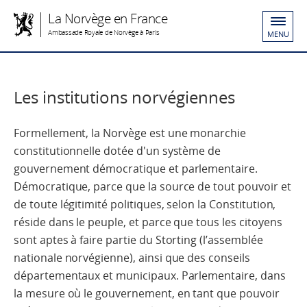
La Norvège en France
Ambassade Royale de Norvège à Paris
MENU
Les institutions norvégiennes
Formellement, la Norvège est une monarchie
constitutionnelle dotée d'un système de
gouvernement démocratique et parlementaire.
Démocratique, parce que la source de tout pouvoir et
de toute légitimité politiques, selon la Constitution,
réside dans le peuple, et parce que tous les citoyens
sont aptes à faire partie du Storting (l’assemblée
nationale norvégienne), ainsi que des conseils
départementaux et municipaux. Parlementaire, dans
la mesure où le gouvernement, en tant que pouvoir