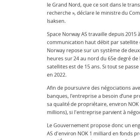
le Grand Nord, que ce soit dans le trans
recherche », déclare le ministre du Com
Isaksen.
Space Norway AS travaille depuis 2015 à
communication haut débit par satellite
Norway repose sur un système de deux 
heures sur 24 au nord du 65e degré de l
satellites est de 15 ans. Si tout se pass
en 2022.
Afin de poursuivre des négociations avec 
banques, l'entreprise a besoin d’une pr
sa qualité de propriétaire, environ NOK
millions), si l'entreprise parvient à nég
Le Gouvernement propose donc un eng
AS d'environ NOK 1 milliard en fonds pro