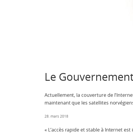
Le Gouvernement v
Actuellement, la couverture de l'Inter
maintenant que les satellites norvégie
28. mars 2018
« L’accès rapide et stable à Internet es