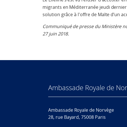
migrants en Méditerranée jeudi dernier.
solution grâce à l'offre de Malte d’un a
Communiqué de presse du Ministère nor
27 juin 2018.
Ambassade Royale de Nor
Ambassade Royale de Norvège
28, rue Bayard, 75008 Paris