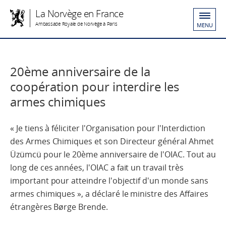
La Norvège en France
Ambassade Royale de Norvège à Paris
MENU
20ème anniversaire de la
coopération pour interdire les
armes chimiques
« Je tiens à féliciter l'Organisation pour l'Interdiction
des Armes Chimiques et son Directeur général Ahmet
Üzümcü pour le 20ème anniversaire de l'OIAC. Tout au
long de ces années, l'OIAC a fait un travail très
important pour atteindre l'objectif d'un monde sans
armes chimiques », a déclaré le ministre des Affaires
étrangères Børge Brende.