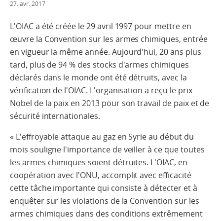
27. avr. 2017
L'OIAC a été créée le 29 avril 1997 pour mettre en
œuvre la Convention sur les armes chimiques, entrée
en vigueur la même année. Aujourd'hui, 20 ans plus
tard, plus de 94 % des stocks d'armes chimiques
déclarés dans le monde ont été détruits, avec la
vérification de l'OIAC. L'organisation a reçu le prix
Nobel de la paix en 2013 pour son travail de paix et de
sécurité internationales.
« L'effroyable attaque au gaz en Syrie au début du
mois souligne l'importance de veiller à ce que toutes
les armes chimiques soient détruites. L'OIAC, en
coopération avec l'ONU, accomplit avec efficacité
cette tâche importante qui consiste à détecter et à
enquêter sur les violations de la Convention sur les
armes chimiques dans des conditions extrêmement