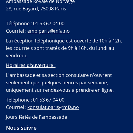
Ambassade Royale de Norvège
28, rue Bayard, 75008 Paris
Téléphone : 01 53 67 04 00
Courriel :
emb.paris@mfa.no
La réception téléphonique est ouverte de 10h à 12h,
les courriels sont traités de 9h à 16h, du lundi au
vendredi.
Horaires d'ouverture :
L'ambassade et sa section consulaire n'ouvrent
seulement que quelques heures par semaine,
uniquement sur
rendez-vous à prendre en ligne.
Téléphone : 01 53 67 04 00
Courriel :
konsulat.paris@mfa.no
Jours fériés de l'ambassade
Nous suivre