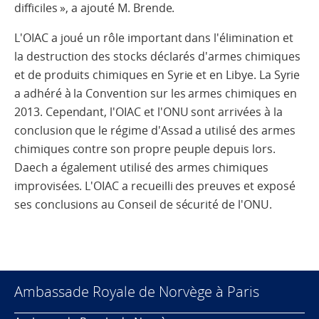
difficiles », a ajouté M. Brende.
L'OIAC a joué un rôle important dans l'élimination et
la destruction des stocks déclarés d'armes chimiques
et de produits chimiques en Syrie et en Libye. La Syrie
a adhéré à la Convention sur les armes chimiques en
2013. Cependant, l'OIAC et l'ONU sont arrivées à la
conclusion que le régime d'Assad a utilisé des armes
chimiques contre son propre peuple depuis lors.
Daech a également utilisé des armes chimiques
improvisées. L'OIAC a recueilli des preuves et exposé
ses conclusions au Conseil de sécurité de l'ONU.
Ambassade Royale de Norvège à Paris