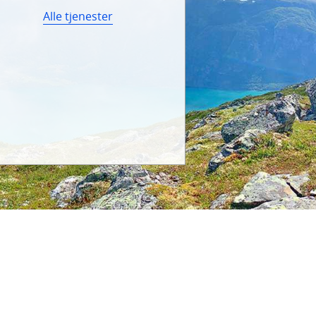
Alle tjenester